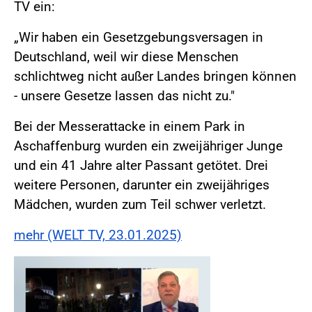
TV ein:
„Wir haben ein Gesetzgebungsversagen in
Deutschland, weil wir diese Menschen
schlichtweg nicht außer Landes bringen können
- unsere Gesetze lassen das nicht zu."
Bei der Messerattacke in einem Park in
Aschaffenburg wurden ein zweijähriger Junge
und ein 41 Jahre alter Passant getötet. Drei
weitere Personen, darunter ein zweijähriges
Mädchen, wurden zum Teil schwer verletzt.
mehr (WELT TV, 23.01.2025)