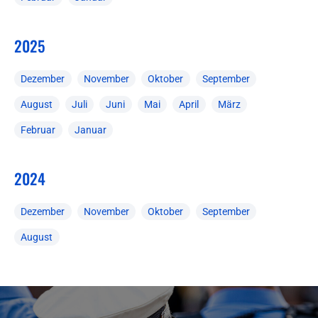
2025
Dezember
November
Oktober
September
August
Juli
Juni
Mai
April
März
Februar
Januar
2024
Dezember
November
Oktober
September
August