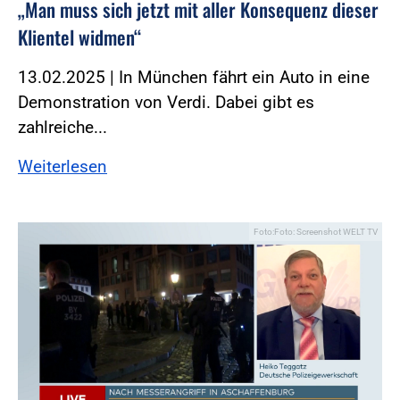
„Man muss sich jetzt mit aller Konsequenz dieser
Klientel widmen“
13.02.2025 | In München fährt ein Auto in eine
Demonstration von Verdi. Dabei gibt es
zahlreiche...
Weiterlesen
Foto:Foto: Screenshot WELT TV