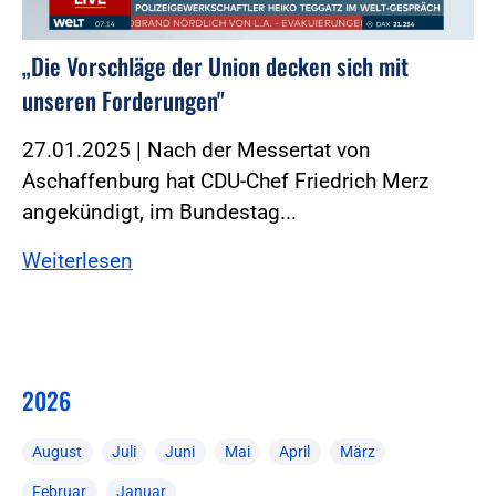
„Die Vorschläge der Union decken sich mit
unseren Forderungen"
27.01.2025 | Nach der Messertat von
Aschaffenburg hat CDU-Chef Friedrich Merz
angekündigt, im Bundestag...
Weiterlesen
2026
August
Juli
Juni
Mai
April
März
Februar
Januar