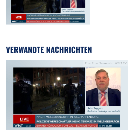
VERWANDTE NACHRICHTEN
Foto:Foto: Screenshot WELT TV