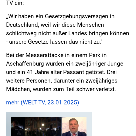
TV ein:
„Wir haben ein Gesetzgebungsversagen in
Deutschland, weil wir diese Menschen
schlichtweg nicht außer Landes bringen können
- unsere Gesetze lassen das nicht zu."
Bei der Messerattacke in einem Park in
Aschaffenburg wurden ein zweijähriger Junge
und ein 41 Jahre alter Passant getötet. Drei
weitere Personen, darunter ein zweijähriges
Mädchen, wurden zum Teil schwer verletzt.
mehr (WELT TV, 23.01.2025)