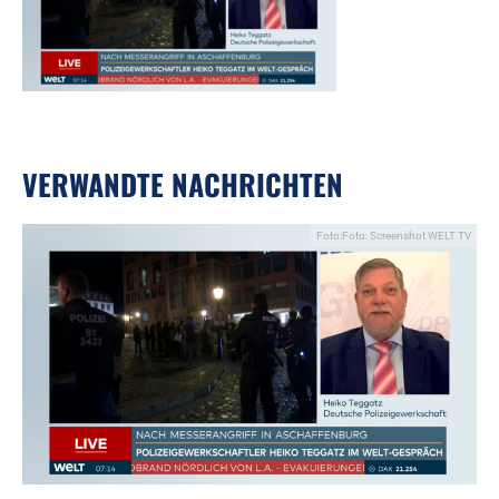
VERWANDTE NACHRICHTEN
Foto:Foto: Screenshot WELT TV