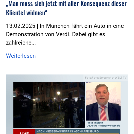
„Man muss sich jetzt mit aller Konsequenz dieser
Klientel widmen“
13.02.2025 | In München fährt ein Auto in eine
Demonstration von Verdi. Dabei gibt es
zahlreiche...
Weiterlesen
Foto:Foto: Screenshot WELT TV