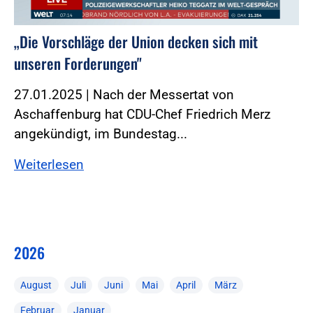
„Die Vorschläge der Union decken sich mit
unseren Forderungen"
27.01.2025 | Nach der Messertat von
Aschaffenburg hat CDU-Chef Friedrich Merz
angekündigt, im Bundestag...
Weiterlesen
2026
August
Juli
Juni
Mai
April
März
Februar
Januar