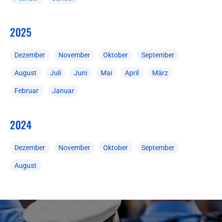
2025
Dezember
November
Oktober
September
August
Juli
Juni
Mai
April
März
Februar
Januar
2024
Dezember
November
Oktober
September
August