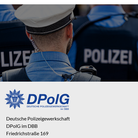
Deutsche Polizeigewerkschaft
DPolG im DBB
Friedrichstraße 169