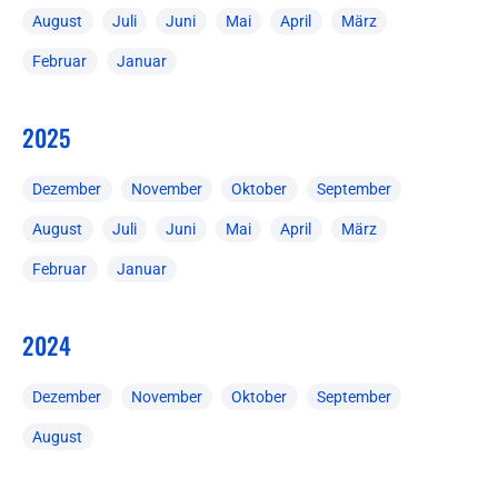
August
Juli
Juni
Mai
April
März
Februar
Januar
2025
Dezember
November
Oktober
September
August
Juli
Juni
Mai
April
März
Februar
Januar
2024
Dezember
November
Oktober
September
August