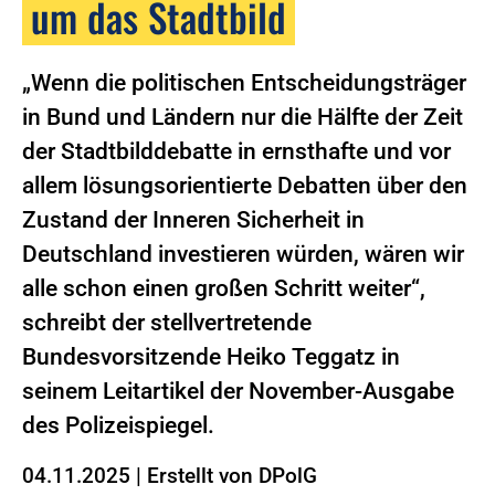
um das Stadtbild
„Wenn die politischen Entscheidungsträger
in Bund und Ländern nur die Hälfte der Zeit
der Stadtbilddebatte in ernsthafte und vor
allem lösungsorientierte Debatten über den
Zustand der Inneren Sicherheit in
Deutschland investieren würden, wären wir
alle schon einen großen Schritt weiter“,
schreibt der stellvertretende
Bundesvorsitzende Heiko Teggatz in
seinem Leitartikel der November-Ausgabe
des Polizeispiegel.
04.11.2025
|
Erstellt von
DPolG