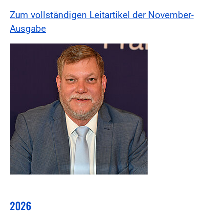
Zum vollständigen Leitartikel der November-
Ausgabe
2026