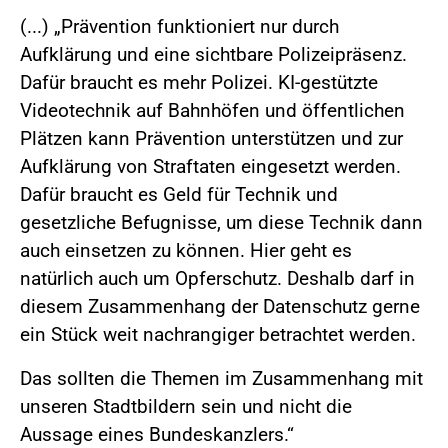
(...) „Prävention funktioniert nur durch
Aufklärung und eine sichtbare Polizeipräsenz.
Dafür braucht es mehr Polizei. KI-gestützte
Videotechnik auf Bahnhöfen und öffentlichen
Plätzen kann Prävention unterstützen und zur
Aufklärung von Straftaten eingesetzt werden.
Dafür braucht es Geld für Technik und
gesetzliche Befugnisse, um diese Technik dann
auch einsetzen zu können. Hier geht es
natürlich auch um Opferschutz. Deshalb darf in
diesem Zusammenhang der Datenschutz gerne
ein Stück weit nachrangiger betrachtet werden.
Das sollten die Themen im Zusammenhang mit
unseren Stadtbildern sein und nicht die
Aussage eines Bundeskanzlers.“