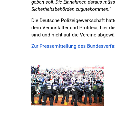
geben soll. Die Einnahmen daraus müsse
Sicherheitsbehörden zugutekommen.“
Die Deutsche Polizeigewerkschaft hat
dem Veranstalter und Profiteur, hier 
sind und nicht auf die Vereine abgewä
Zur Pressemitteilung des Bundesverfa