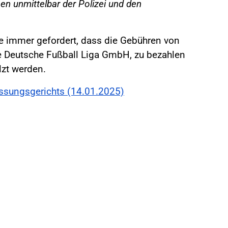
n unmittelbar der Polizei und den
te immer gefordert, dass die Gebühren von
die Deutsche Fußball Liga GmbH, zu bezahlen
lzt werden.
ssungsgerichts (14.01.2025)