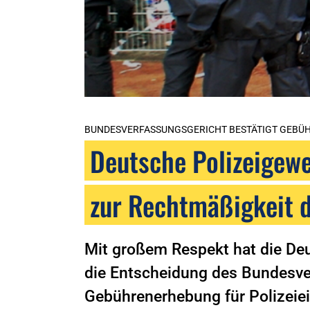
BUNDESVERFASSUNGSGERICHT BESTÄTIGT GEBÜH
Deutsche Polizeigewe
zur Rechtmäßigkeit 
Mit großem Respekt hat die De
die Entscheidung des Bundesve
Gebührenerhebung für Polizeiei