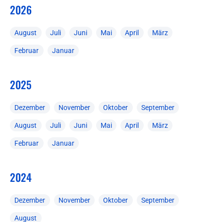
2026
August
Juli
Juni
Mai
April
März
Februar
Januar
2025
Dezember
November
Oktober
September
August
Juli
Juni
Mai
April
März
Februar
Januar
2024
Dezember
November
Oktober
September
August