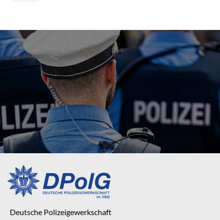
Deutsche Polizeigewerkschaft