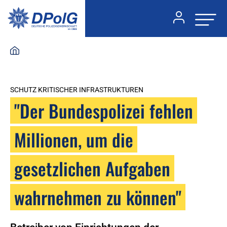
SCHUTZ KRITISCHER INFRASTRUKTUREN
"Der Bundespolizei fehlen
Millionen, um die
gesetzlichen Aufgaben
wahrnehmen zu können"