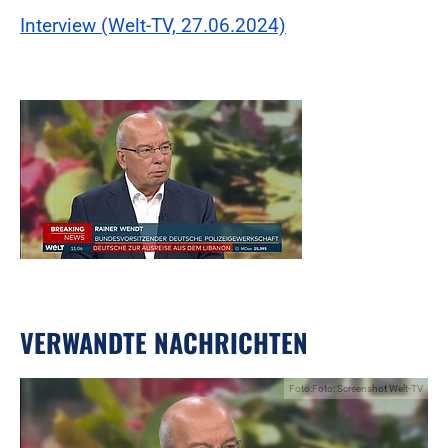
Interview (Welt-TV, 27.06.2024)
VERWANDTE NACHRICHTEN
Foto:Foto: Screenshot Welt-TV