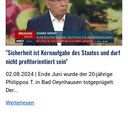
"Sicherheit ist Kernaufgabe des Staates und darf
nicht profitorientiert sein"
02.08.2024 | Ende Juni wurde der 20-jährige
Philippos T. in Bad Oeynhausen totgeprügelt.
Der...
Weiterlesen