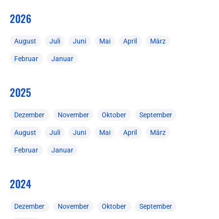
2026
August
Juli
Juni
Mai
April
März
Februar
Januar
2025
Dezember
November
Oktober
September
August
Juli
Juni
Mai
April
März
Februar
Januar
2024
Dezember
November
Oktober
September