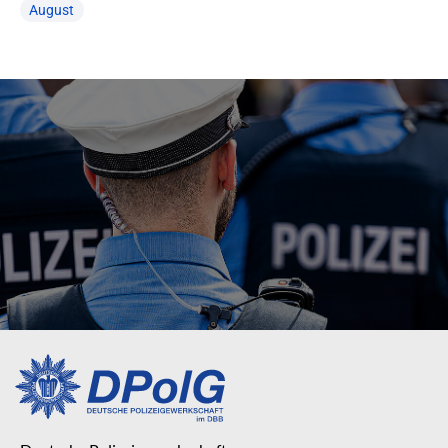
August