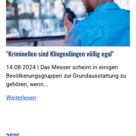
"Kriminellen sind Klingenlängen völlig egal"
14.08.2024 | Das Messer scheint in einigen
Bevölkerungsgruppen zur Grundausstattung zu
gehören, wenn...
Weiterlesen
2026