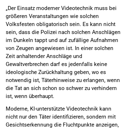
„Der Einsatz moderner Videotechnik muss bei
größeren Veranstaltungen wie solchen
Volksfesten obligatorisch sein. Es kann nicht
sein, dass die Polizei nach solchen Anschlägen
im Dunkeln tappt und auf zufällige Aufnahmen
von Zeugen angewiesen ist. In einer solchen
Zeit anhaltender Anschläge und
Gewaltverbrechen darf es jedenfalls keine
ideologische Zurückhaltung geben, wo es
notwendig ist, Täterhinweise zu erlangen, wenn
die Tat an sich schon so schwer zu verhindern
ist, wenn überhaupt.
Moderne, KI-unterstützte Videotechnik kann
nicht nur den Täter identifizieren, sondern mit
Gesichtserkennung die Fluchtpunkte anzeigen,