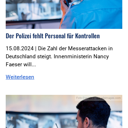
Der Polizei fehlt Personal für Kontrollen
15.08.2024 | Die Zahl der Messerattacken in
Deutschland steigt. Innenministerin Nancy
Faeser will...
Weiterlesen
Foto:Daniels C - peopleimages.com