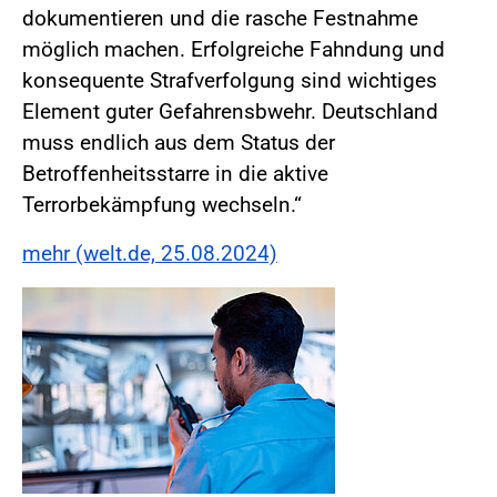
dokumentieren und die rasche Festnahme
möglich machen. Erfolgreiche Fahndung und
konsequente Strafverfolgung sind wichtiges
Element guter Gefahrensbwehr. Deutschland
muss endlich aus dem Status der
Betroffenheitsstarre in die aktive
Terrorbekämpfung wechseln.“
mehr (welt.de, 25.08.2024)