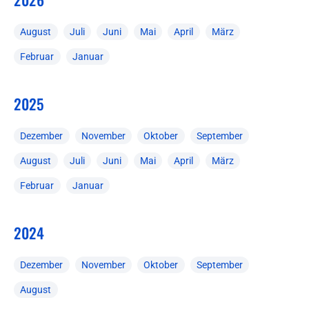
August
Juli
Juni
Mai
April
März
Februar
Januar
2025
Dezember
November
Oktober
September
August
Juli
Juni
Mai
April
März
Februar
Januar
2024
Dezember
November
Oktober
September
August