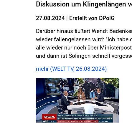
Diskussion um Klingenlängen v
27.08.2024
|
Erstellt von
DPolG
Darüber hinaus äußert Wendt Bedenken
wieder fallengelassen wird: "Ich habe
alle wieder nur noch über Ministerpos
und dann ist Solingen schnell vergess
mehr (WELT TV, 26.08.2024)