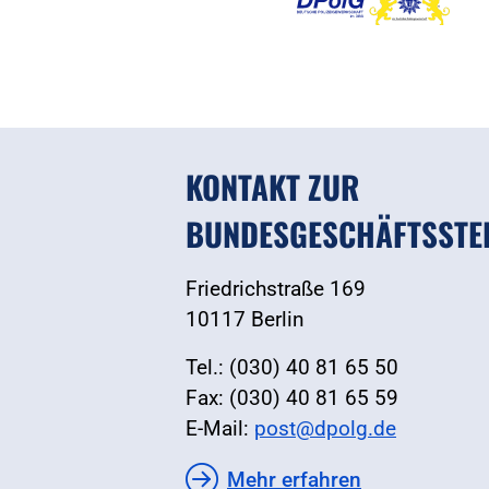
KONTAKT ZUR
BUNDESGESCHÄFTSSTE
Friedrichstraße 169
10117 Berlin
Tel.: (030) 40 81 65 50
Fax: (030) 40 81 65 59
E-Mail:
post@dpolg.de
Mehr erfahren