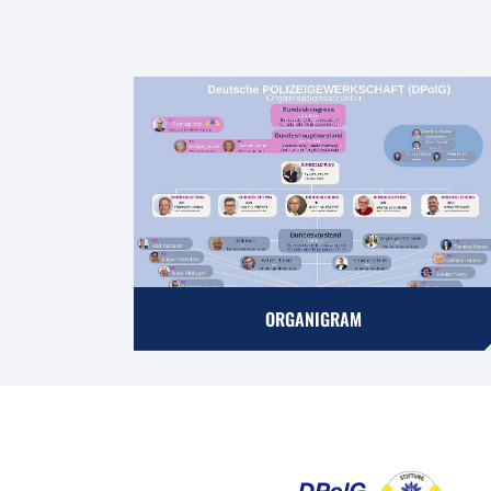
ORGANIGRAM