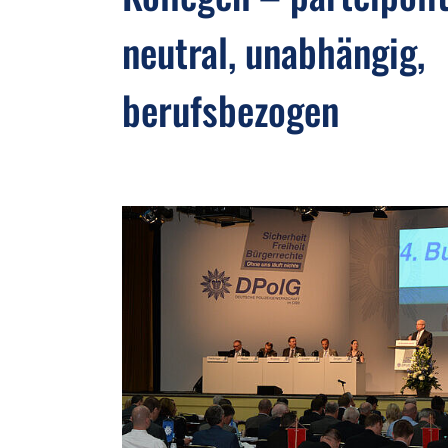
neutral, unabhängig,
berufsbezogen