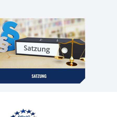
SATZUNG