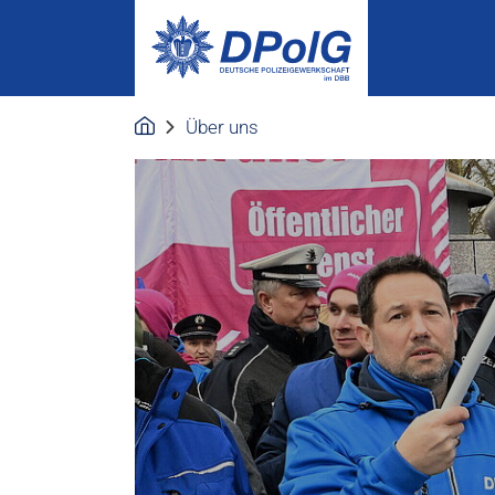
Über uns