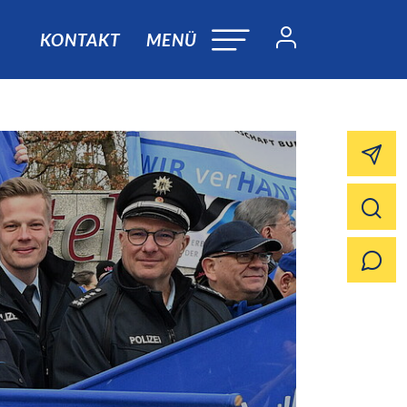
KONTAKT
MENÜ