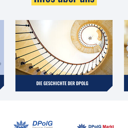
DIE GESCHICHTE DER DPOLG