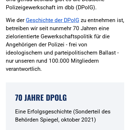
Polizeigewerkschaft im dbb (DPolG).
Wie der
Geschichte der DPolG
zu entnehmen ist,
betreiben wir seit nunmehr 70 Jahren eine
zielorientierte Gewerkschaftspolitik für die
Angehörigen der Polizei - frei von
ideologischem und parteipolitischem Ballast -
nur unseren rund 100.000 Mitgliedern
verantwortlich.
70 JAHRE DPOLG
Eine Erfolgsgeschichte (Sonderteil des
Behörden Spiegel, oktober 2021)