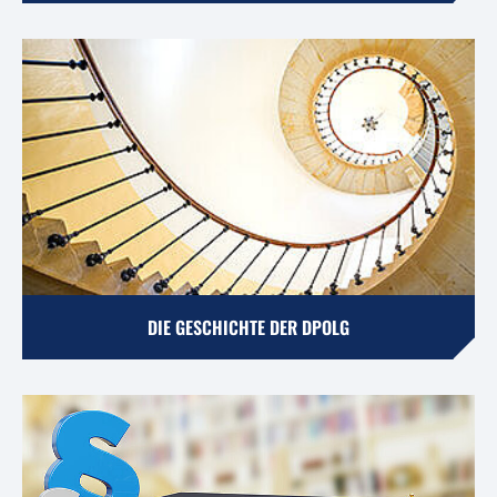
DIE GESCHICHTE DER DPOLG