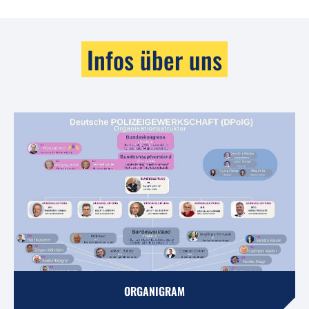
Infos über uns
ORGANIGRAM