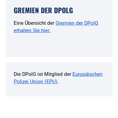
GREMIEN DER DPOLG
Eine Übersicht der
Gremien der DPolG
erhalten Sie hier.
Die DPolG ist Mitglied der
Europäischen
Polizei Union (EPU)
.