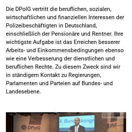
Die DPolG vertritt die beruflichen, sozialen,
wirtschaftlichen und finanziellen Interessen der
Polizeibeschäftigten in Deutschland,
einschließlich der Pensionäre und Rentner. Ihre
wichtigste Aufgabe ist das Erreichen besserer
Arbeits- und Einkommensbedingungen ebenso
wie eine Verbesserung der dienstlichen und
beruflichen Rechte. Zu diesem Zweck sind wir
in ständigem Kontakt zu Regierungen,
Parlamenten und Parteien auf Bundes- und
Landesebene.
Foto:Windmüller