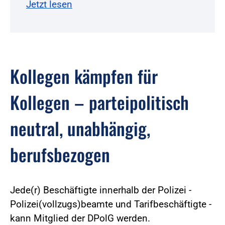
Jetzt lesen
Kollegen kämpfen für
Kollegen – parteipolitisch
neutral, unabhängig,
berufsbezogen
Jede(r) Beschäftigte innerhalb der Polizei -
Polizei(vollzugs)beamte und Tarifbeschäftigte -
kann Mitglied der DPolG werden.