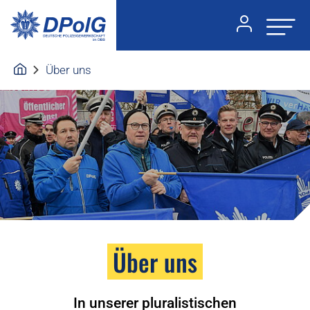
Über uns
Über uns
In unserer pluralistischen