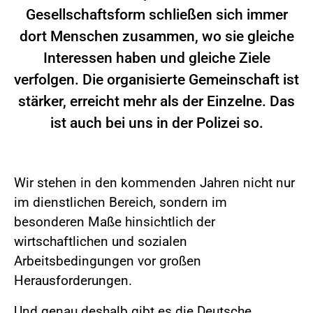
Gesellschaftsform schließen sich immer
dort Menschen zusammen, wo sie gleiche
Interessen haben und gleiche Ziele
verfolgen. Die organisierte Gemeinschaft ist
stärker, erreicht mehr als der Einzelne. Das
ist auch bei uns in der Polizei so.
Wir stehen in den kommenden Jahren nicht nur
im dienstlichen Bereich, sondern im
besonderen Maße hinsichtlich der
wirtschaftlichen und sozialen
Arbeitsbedingungen vor großen
Herausforderungen.
Und genau deshalb gibt es die Deutsche