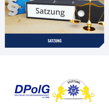
SATZUNG