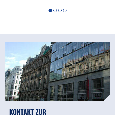
KONTAKT ZUR