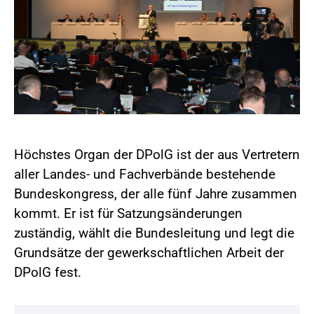
Höchstes Organ der DPolG ist der aus Vertretern
aller Landes- und Fachverbände bestehende
Bundeskongress, der alle fünf Jahre zusammen
kommt. Er ist für Satzungsänderungen
zuständig, wählt die Bundesleitung und legt die
Grundsätze der gewerkschaftlichen Arbeit der
DPolG fest.