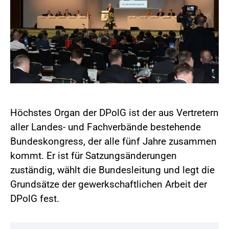
Höchstes Organ der DPolG ist der aus Vertretern
aller Landes- und Fachverbände bestehende
Bundeskongress, der alle fünf Jahre zusammen
kommt. Er ist für Satzungsänderungen
zuständig, wählt die Bundesleitung und legt die
Grundsätze der gewerkschaftlichen Arbeit der
DPolG fest.