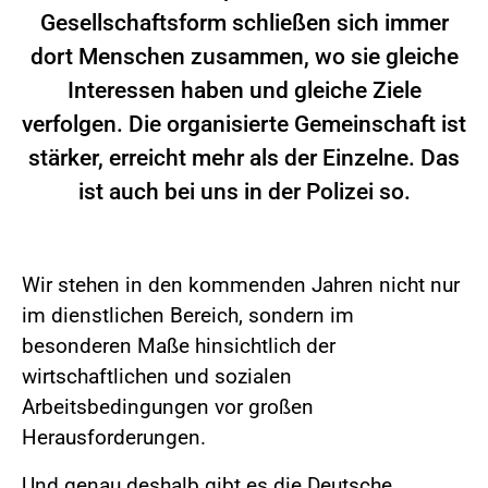
Gesellschaftsform schließen sich immer
dort Menschen zusammen, wo sie gleiche
Interessen haben und gleiche Ziele
verfolgen. Die organisierte Gemeinschaft ist
stärker, erreicht mehr als der Einzelne. Das
ist auch bei uns in der Polizei so.
Wir stehen in den kommenden Jahren nicht nur
im dienstlichen Bereich, sondern im
besonderen Maße hinsichtlich der
wirtschaftlichen und sozialen
Arbeitsbedingungen vor großen
Herausforderungen.
Und genau deshalb gibt es die Deutsche