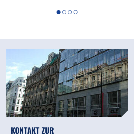
KONTAKT ZUR