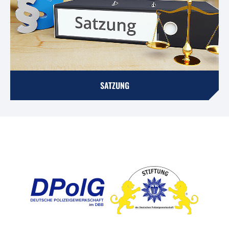
SATZUNG