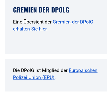
GREMIEN DER DPOLG
Eine Übersicht der
Gremien der DPolG
erhalten Sie hier.
Die DPolG ist Mitglied der
Europäischen
Polizei Union (EPU)
.