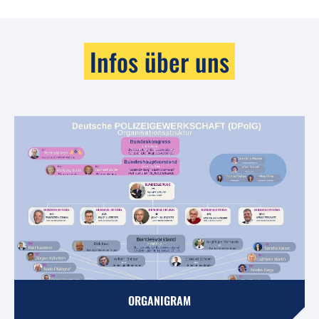
Infos über uns
ORGANIGRAM