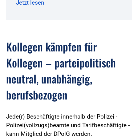
Jetzt lesen
Kollegen kämpfen für
Kollegen – parteipolitisch
neutral, unabhängig,
berufsbezogen
Jede(r) Beschäftigte innerhalb der Polizei -
Polizei(vollzugs)beamte und Tarifbeschäftigte -
kann Mitglied der DPolG werden.