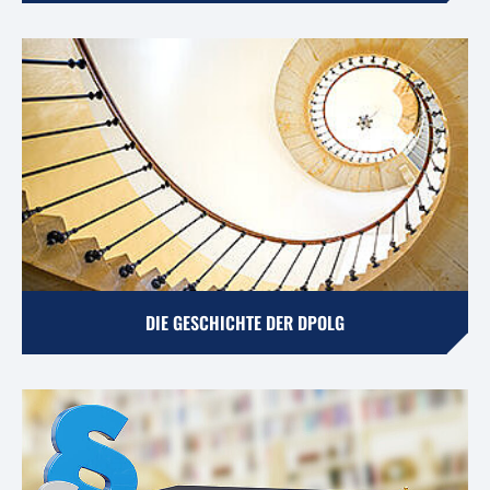
DIE GESCHICHTE DER DPOLG