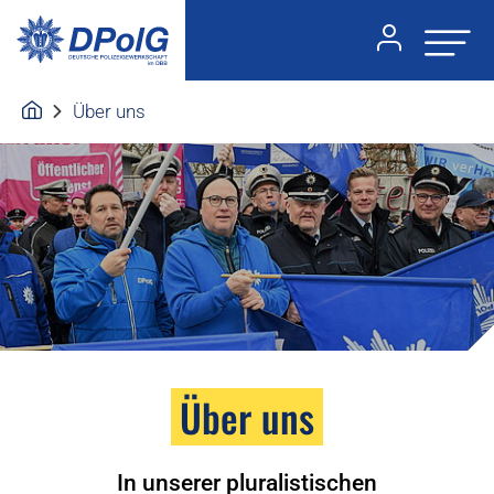
Über uns
Über uns
In unserer pluralistischen