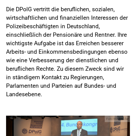
Die DPolG vertritt die beruflichen, sozialen,
wirtschaftlichen und finanziellen Interessen der
Polizeibeschäftigten in Deutschland,
einschließlich der Pensionäre und Rentner. Ihre
wichtigste Aufgabe ist das Erreichen besserer
Arbeits- und Einkommensbedingungen ebenso
wie eine Verbesserung der dienstlichen und
beruflichen Rechte. Zu diesem Zweck sind wir
in ständigem Kontakt zu Regierungen,
Parlamenten und Parteien auf Bundes- und
Landesebene.
Foto:Windmüller