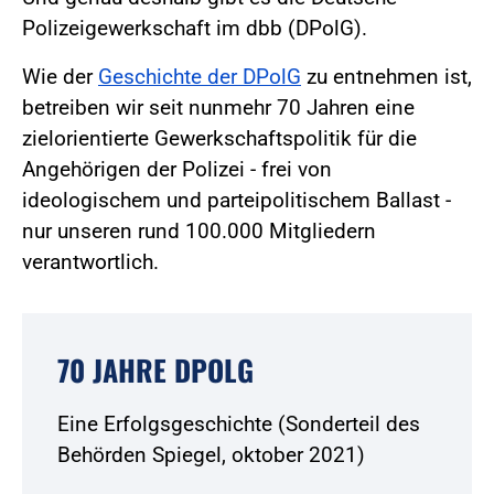
Polizeigewerkschaft im dbb (DPolG).
Wie der
Geschichte der DPolG
zu entnehmen ist,
betreiben wir seit nunmehr 70 Jahren eine
zielorientierte Gewerkschaftspolitik für die
Angehörigen der Polizei - frei von
ideologischem und parteipolitischem Ballast -
nur unseren rund 100.000 Mitgliedern
verantwortlich.
70 JAHRE DPOLG
Eine Erfolgsgeschichte (Sonderteil des
Behörden Spiegel, oktober 2021)