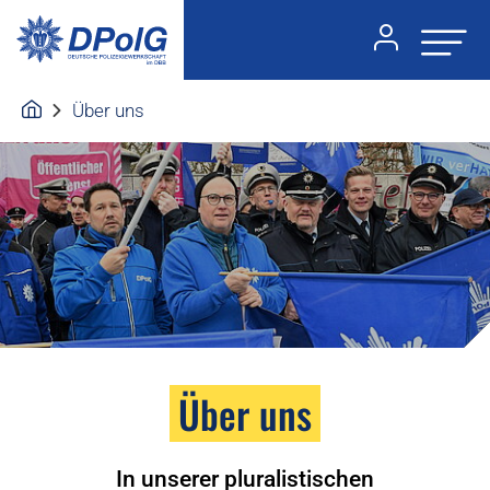
Über uns
Über uns
In unserer pluralistischen