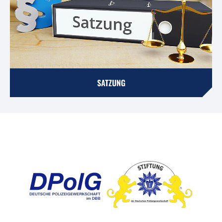
SATZUNG