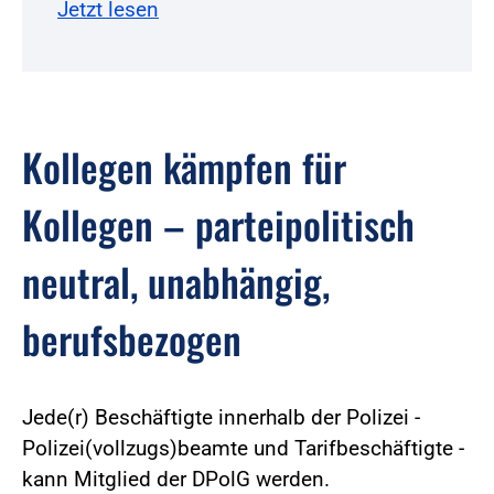
Jetzt lesen
Kollegen kämpfen für
Kollegen – parteipolitisch
neutral, unabhängig,
berufsbezogen
Jede(r) Beschäftigte innerhalb der Polizei -
Polizei(vollzugs)beamte und Tarifbeschäftigte -
kann Mitglied der DPolG werden.