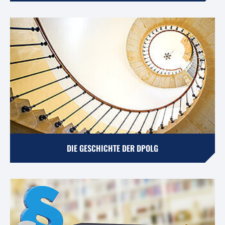
DIE GESCHICHTE DER DPOLG