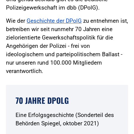
Polizeigewerkschaft im dbb (DPolG).
Wie der
Geschichte der DPolG
zu entnehmen ist,
betreiben wir seit nunmehr 70 Jahren eine
zielorientierte Gewerkschaftspolitik für die
Angehörigen der Polizei - frei von
ideologischem und parteipolitischem Ballast -
nur unseren rund 100.000 Mitgliedern
verantwortlich.
70 JAHRE DPOLG
Eine Erfolgsgeschichte (Sonderteil des
Behörden Spiegel, oktober 2021)