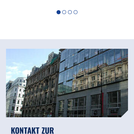
KONTAKT ZUR