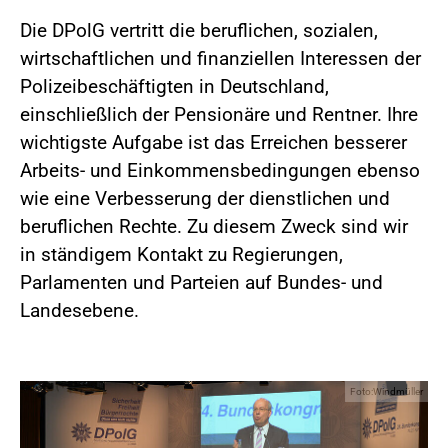
Die DPolG vertritt die beruflichen, sozialen,
wirtschaftlichen und finanziellen Interessen der
Polizeibeschäftigten in Deutschland,
einschließlich der Pensionäre und Rentner. Ihre
wichtigste Aufgabe ist das Erreichen besserer
Arbeits- und Einkommensbedingungen ebenso
wie eine Verbesserung der dienstlichen und
beruflichen Rechte. Zu diesem Zweck sind wir
in ständigem Kontakt zu Regierungen,
Parlamenten und Parteien auf Bundes- und
Landesebene.
Foto:Windmüller