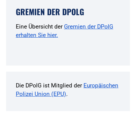
GREMIEN DER DPOLG
Eine Übersicht der
Gremien der DPolG
erhalten Sie hier.
Die DPolG ist Mitglied der
Europäischen
Polizei Union (EPU)
.