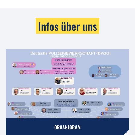
Infos über uns
ORGANIGRAM