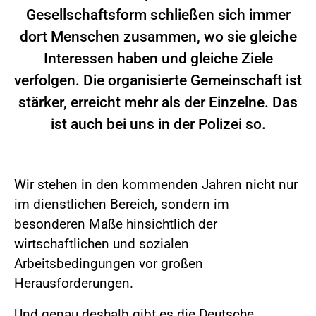
Gesellschaftsform schließen sich immer
dort Menschen zusammen, wo sie gleiche
Interessen haben und gleiche Ziele
verfolgen. Die organisierte Gemeinschaft ist
stärker, erreicht mehr als der Einzelne. Das
ist auch bei uns in der Polizei so.
Wir stehen in den kommenden Jahren nicht nur
im dienstlichen Bereich, sondern im
besonderen Maße hinsichtlich der
wirtschaftlichen und sozialen
Arbeitsbedingungen vor großen
Herausforderungen.
Und genau deshalb gibt es die Deutsche