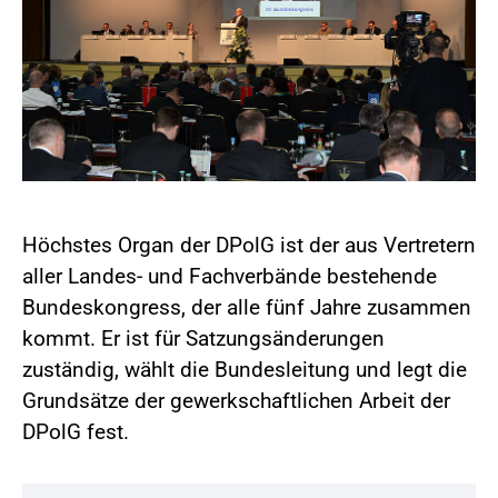
Höchstes Organ der DPolG ist der aus Vertretern
aller Landes- und Fachverbände bestehende
Bundeskongress, der alle fünf Jahre zusammen
kommt. Er ist für Satzungsänderungen
zuständig, wählt die Bundesleitung und legt die
Grundsätze der gewerkschaftlichen Arbeit der
DPolG fest.