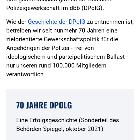
Polizeigewerkschaft im dbb (DPolG).
Wie der
Geschichte der DPolG
zu entnehmen ist,
betreiben wir seit nunmehr 70 Jahren eine
zielorientierte Gewerkschaftspolitik für die
Angehörigen der Polizei - frei von
ideologischem und parteipolitischem Ballast -
nur unseren rund 100.000 Mitgliedern
verantwortlich.
70 JAHRE DPOLG
Eine Erfolgsgeschichte (Sonderteil des
Behörden Spiegel, oktober 2021)