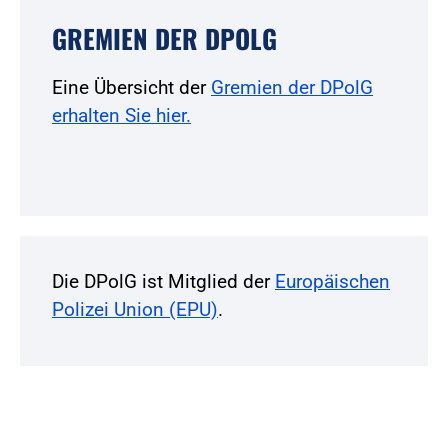
GREMIEN DER DPOLG
Eine Übersicht der
Gremien der DPolG
erhalten Sie hier.
Die DPolG ist Mitglied der
Europäischen
Polizei Union (EPU)
.