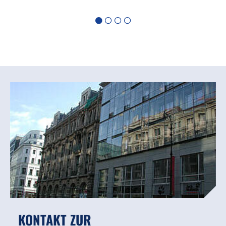
KONTAKT ZUR