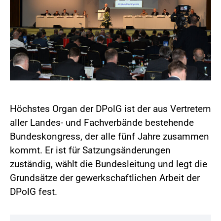
Höchstes Organ der DPolG ist der aus Vertretern
aller Landes- und Fachverbände bestehende
Bundeskongress, der alle fünf Jahre zusammen
kommt. Er ist für Satzungsänderungen
zuständig, wählt die Bundesleitung und legt die
Grundsätze der gewerkschaftlichen Arbeit der
DPolG fest.