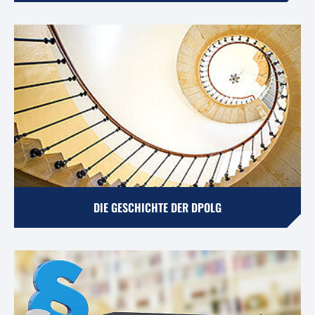
DIE GESCHICHTE DER DPOLG