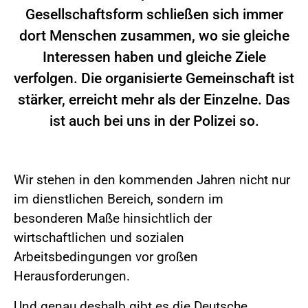
Gesellschaftsform schließen sich immer
dort Menschen zusammen, wo sie gleiche
Interessen haben und gleiche Ziele
verfolgen. Die organisierte Gemeinschaft ist
stärker, erreicht mehr als der Einzelne. Das
ist auch bei uns in der Polizei so.
Wir stehen in den kommenden Jahren nicht nur
im dienstlichen Bereich, sondern im
besonderen Maße hinsichtlich der
wirtschaftlichen und sozialen
Arbeitsbedingungen vor großen
Herausforderungen.
Und genau deshalb gibt es die Deutsche