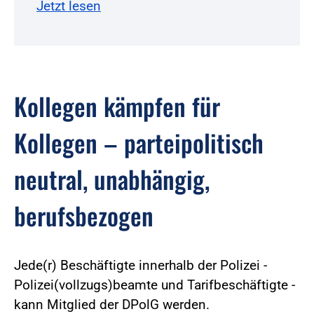
Jetzt lesen
Kollegen kämpfen für
Kollegen – parteipolitisch
neutral, unabhängig,
berufsbezogen
Jede(r) Beschäftigte innerhalb der Polizei -
Polizei(vollzugs)beamte und Tarifbeschäftigte -
kann Mitglied der DPolG werden.