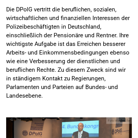
Die DPolG vertritt die beruflichen, sozialen,
wirtschaftlichen und finanziellen Interessen der
Polizeibeschäftigten in Deutschland,
einschließlich der Pensionäre und Rentner. Ihre
wichtigste Aufgabe ist das Erreichen besserer
Arbeits- und Einkommensbedingungen ebenso
wie eine Verbesserung der dienstlichen und
beruflichen Rechte. Zu diesem Zweck sind wir
in ständigem Kontakt zu Regierungen,
Parlamenten und Parteien auf Bundes- und
Landesebene.
Foto:Windmüller