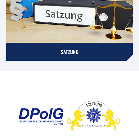
SATZUNG