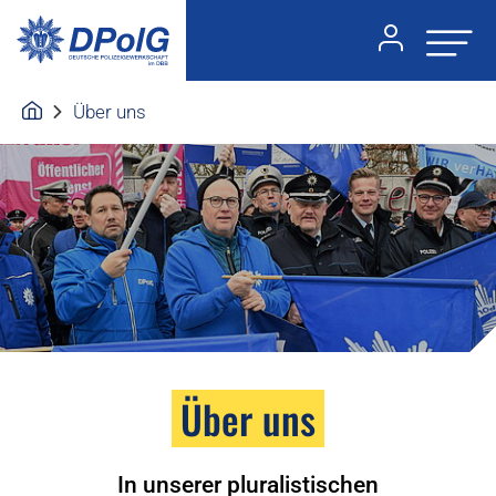
Über uns
Über uns
In unserer pluralistischen