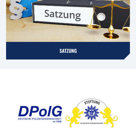
SATZUNG