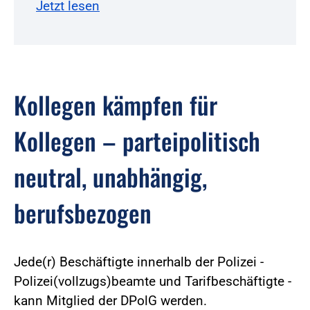
Jetzt lesen
Kollegen kämpfen für
Kollegen – parteipolitisch
neutral, unabhängig,
berufsbezogen
Jede(r) Beschäftigte innerhalb der Polizei -
Polizei(vollzugs)beamte und Tarifbeschäftigte -
kann Mitglied der DPolG werden.