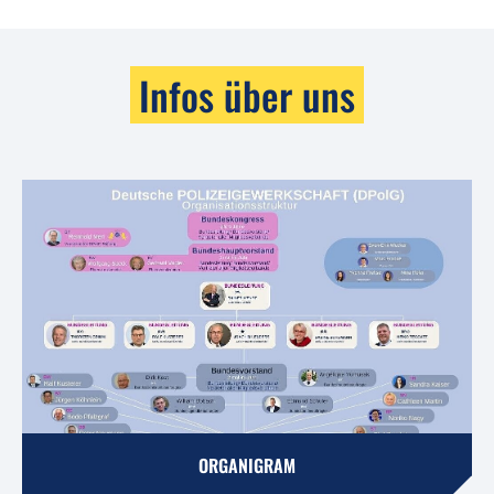
Infos über uns
ORGANIGRAM