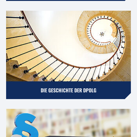
DIE GESCHICHTE DER DPOLG