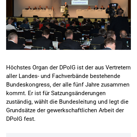
Höchstes Organ der DPolG ist der aus Vertretern
aller Landes- und Fachverbände bestehende
Bundeskongress, der alle fünf Jahre zusammen
kommt. Er ist für Satzungsänderungen
zuständig, wählt die Bundesleitung und legt die
Grundsätze der gewerkschaftlichen Arbeit der
DPolG fest.