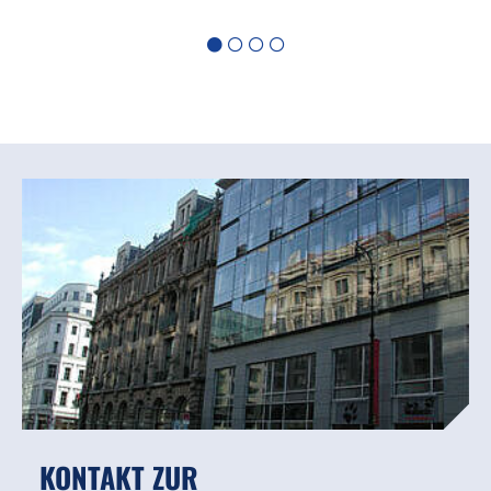
KONTAKT ZUR