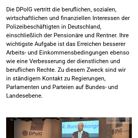
Die DPolG vertritt die beruflichen, sozialen,
wirtschaftlichen und finanziellen Interessen der
Polizeibeschäftigten in Deutschland,
einschließlich der Pensionäre und Rentner. Ihre
wichtigste Aufgabe ist das Erreichen besserer
Arbeits- und Einkommensbedingungen ebenso
wie eine Verbesserung der dienstlichen und
beruflichen Rechte. Zu diesem Zweck sind wir
in ständigem Kontakt zu Regierungen,
Parlamenten und Parteien auf Bundes- und
Landesebene.
Foto:Windmüller