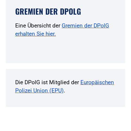
GREMIEN DER DPOLG
Eine Übersicht der
Gremien der DPolG
erhalten Sie hier.
Die DPolG ist Mitglied der
Europäischen
Polizei Union (EPU)
.