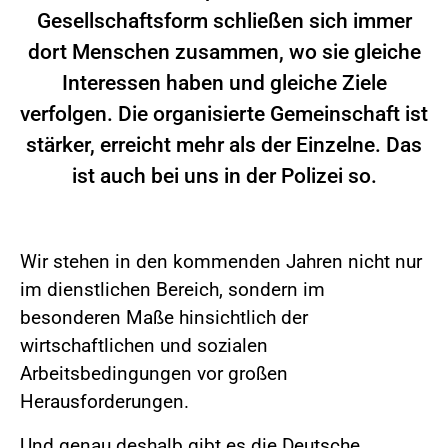
Gesellschaftsform schließen sich immer
dort Menschen zusammen, wo sie gleiche
Interessen haben und gleiche Ziele
verfolgen. Die organisierte Gemeinschaft ist
stärker, erreicht mehr als der Einzelne. Das
ist auch bei uns in der Polizei so.
Wir stehen in den kommenden Jahren nicht nur
im dienstlichen Bereich, sondern im
besonderen Maße hinsichtlich der
wirtschaftlichen und sozialen
Arbeitsbedingungen vor großen
Herausforderungen.
Und genau deshalb gibt es die Deutsche