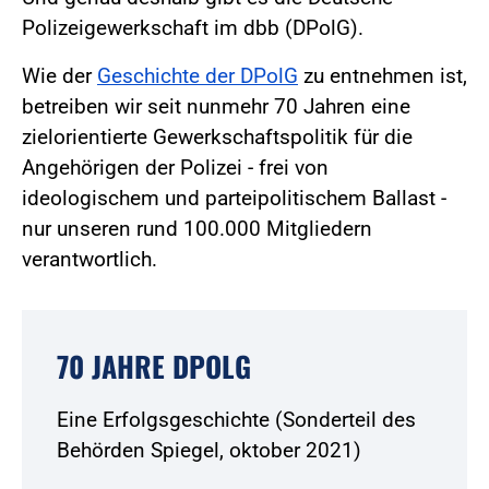
Polizeigewerkschaft im dbb (DPolG).
Wie der
Geschichte der DPolG
zu entnehmen ist,
betreiben wir seit nunmehr 70 Jahren eine
zielorientierte Gewerkschaftspolitik für die
Angehörigen der Polizei - frei von
ideologischem und parteipolitischem Ballast -
nur unseren rund 100.000 Mitgliedern
verantwortlich.
70 JAHRE DPOLG
Eine Erfolgsgeschichte (Sonderteil des
Behörden Spiegel, oktober 2021)