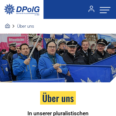
Über uns
Über uns
In unserer pluralistischen