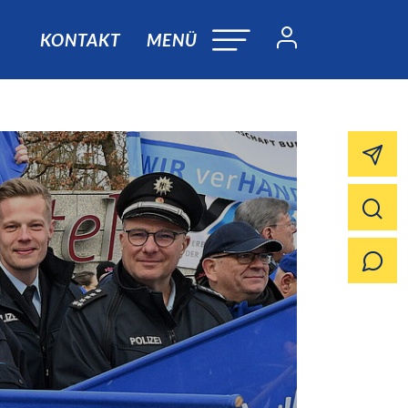
KONTAKT
MENÜ