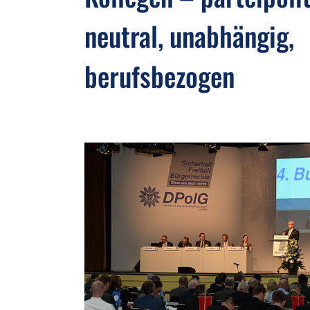
neutral, unabhängig,
berufsbezogen