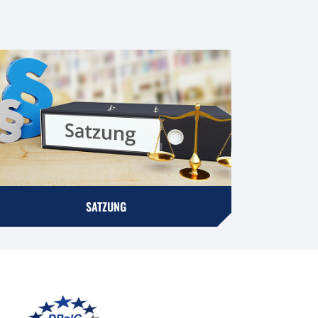
SATZUNG