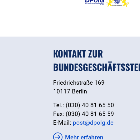
KONTAKT ZUR
BUNDESGESCHÄFTSSTE
Friedrichstraße 169
10117 Berlin
Tel.: (030) 40 81 65 50
Fax: (030) 40 81 65 59
E-Mail:
post@dpolg.de
Mehr erfahren