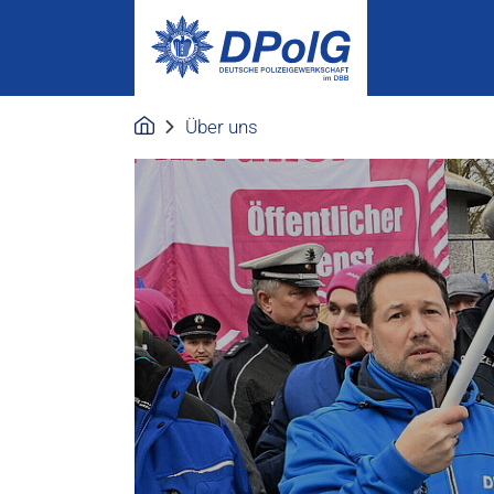
Über uns