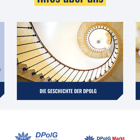
DIE GESCHICHTE DER DPOLG