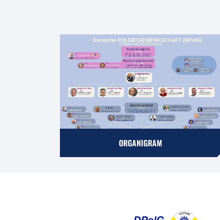
ORGANIGRAM