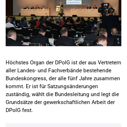
Höchstes Organ der DPolG ist der aus Vertretern
aller Landes- und Fachverbände bestehende
Bundeskongress, der alle fünf Jahre zusammen
kommt. Er ist für Satzungsänderungen
zuständig, wählt die Bundesleitung und legt die
Grundsätze der gewerkschaftlichen Arbeit der
DPolG fest.