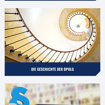
DIE GESCHICHTE DER DPOLG