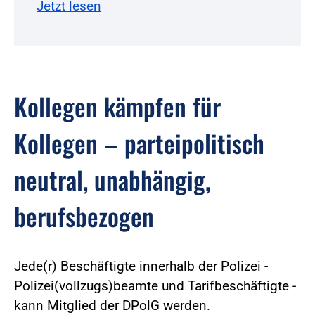
Jetzt lesen
Kollegen kämpfen für
Kollegen – parteipolitisch
neutral, unabhängig,
berufsbezogen
Jede(r) Beschäftigte innerhalb der Polizei -
Polizei(vollzugs)beamte und Tarifbeschäftigte -
kann Mitglied der DPolG werden.