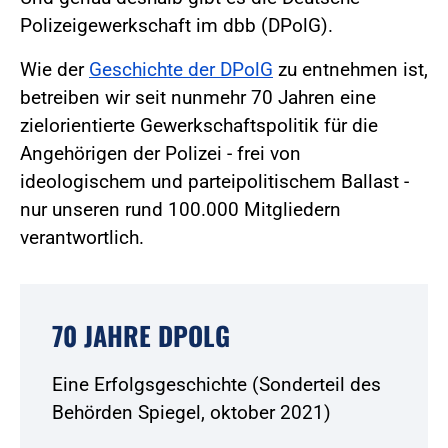
Polizeigewerkschaft im dbb (DPolG).
Wie der
Geschichte der DPolG
zu entnehmen ist,
betreiben wir seit nunmehr 70 Jahren eine
zielorientierte Gewerkschaftspolitik für die
Angehörigen der Polizei - frei von
ideologischem und parteipolitischem Ballast -
nur unseren rund 100.000 Mitgliedern
verantwortlich.
70 JAHRE DPOLG
Eine Erfolgsgeschichte (Sonderteil des
Behörden Spiegel, oktober 2021)