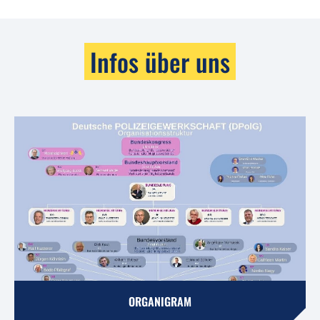
Infos über uns
ORGANIGRAM