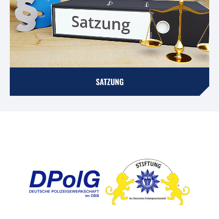
SATZUNG