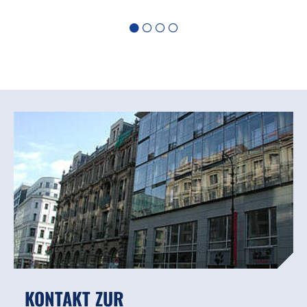
KONTAKT ZUR