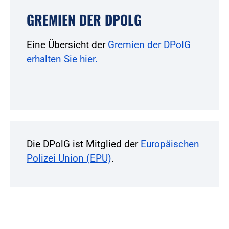
GREMIEN DER DPOLG
Eine Übersicht der
Gremien der DPolG
erhalten Sie hier.
Die DPolG ist Mitglied der
Europäischen
Polizei Union (EPU)
.