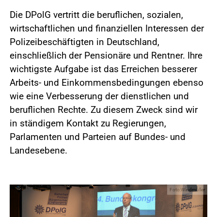
Die DPolG vertritt die beruflichen, sozialen,
wirtschaftlichen und finanziellen Interessen der
Polizeibeschäftigten in Deutschland,
einschließlich der Pensionäre und Rentner. Ihre
wichtigste Aufgabe ist das Erreichen besserer
Arbeits- und Einkommensbedingungen ebenso
wie eine Verbesserung der dienstlichen und
beruflichen Rechte. Zu diesem Zweck sind wir
in ständigem Kontakt zu Regierungen,
Parlamenten und Parteien auf Bundes- und
Landesebene.
Foto:Windmüller