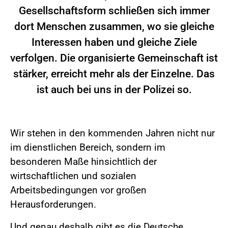
Gesellschaftsform schließen sich immer
dort Menschen zusammen, wo sie gleiche
Interessen haben und gleiche Ziele
verfolgen. Die organisierte Gemeinschaft ist
stärker, erreicht mehr als der Einzelne. Das
ist auch bei uns in der Polizei so.
Wir stehen in den kommenden Jahren nicht nur
im dienstlichen Bereich, sondern im
besonderen Maße hinsichtlich der
wirtschaftlichen und sozialen
Arbeitsbedingungen vor großen
Herausforderungen.
Und genau deshalb gibt es die Deutsche