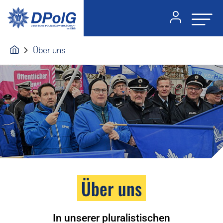
Über uns
Über uns
In unserer pluralistischen