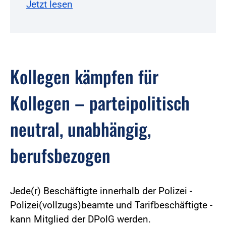
Jetzt lesen
Kollegen kämpfen für
Kollegen – parteipolitisch
neutral, unabhängig,
berufsbezogen
Jede(r) Beschäftigte innerhalb der Polizei -
Polizei(vollzugs)beamte und Tarifbeschäftigte -
kann Mitglied der DPolG werden.