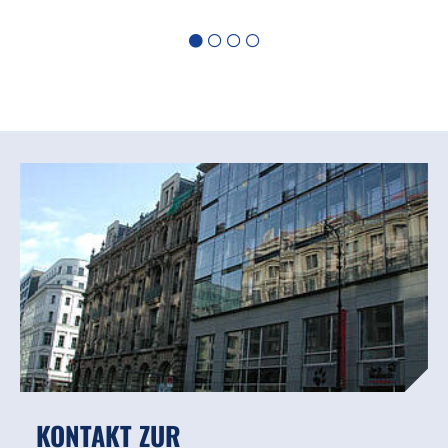
KONTAKT ZUR