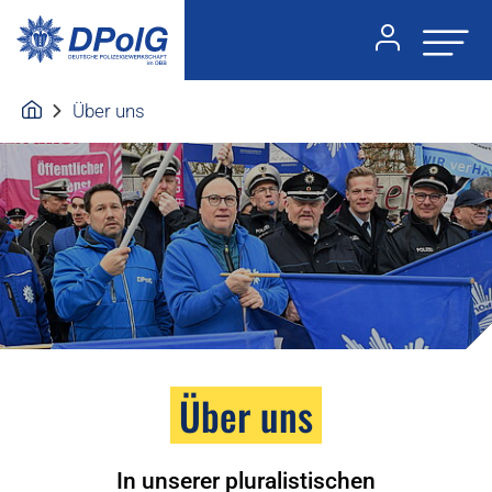
Über uns
Über uns
In unserer pluralistischen