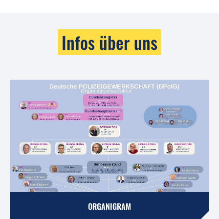
Infos über uns
ORGANIGRAM