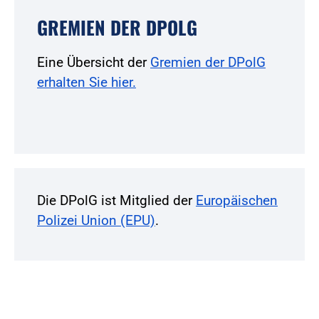
GREMIEN DER DPOLG
Eine Übersicht der
Gremien der DPolG
erhalten Sie hier.
Die DPolG ist Mitglied der
Europäischen
Polizei Union (EPU)
.