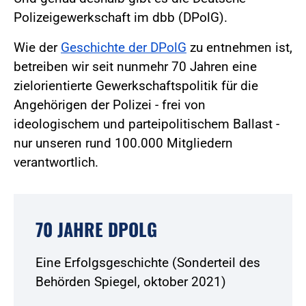
Polizeigewerkschaft im dbb (DPolG).
Wie der
Geschichte der DPolG
zu entnehmen ist,
betreiben wir seit nunmehr 70 Jahren eine
zielorientierte Gewerkschaftspolitik für die
Angehörigen der Polizei - frei von
ideologischem und parteipolitischem Ballast -
nur unseren rund 100.000 Mitgliedern
verantwortlich.
70 JAHRE DPOLG
Eine Erfolgsgeschichte (Sonderteil des
Behörden Spiegel, oktober 2021)