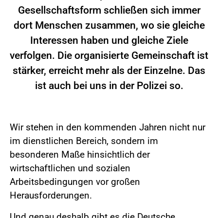
Gesellschaftsform schließen sich immer
dort Menschen zusammen, wo sie gleiche
Interessen haben und gleiche Ziele
verfolgen. Die organisierte Gemeinschaft ist
stärker, erreicht mehr als der Einzelne. Das
ist auch bei uns in der Polizei so.
Wir stehen in den kommenden Jahren nicht nur
im dienstlichen Bereich, sondern im
besonderen Maße hinsichtlich der
wirtschaftlichen und sozialen
Arbeitsbedingungen vor großen
Herausforderungen.
Und genau deshalb gibt es die Deutsche