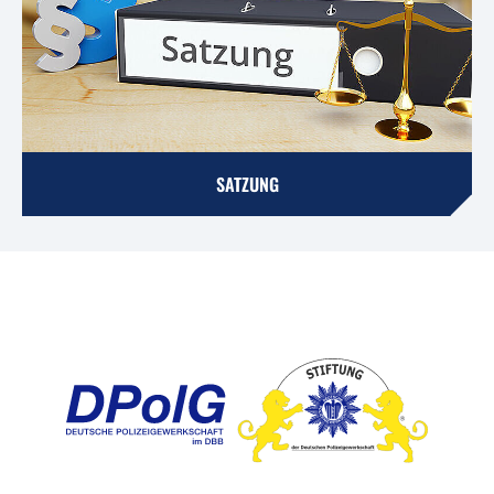
SATZUNG