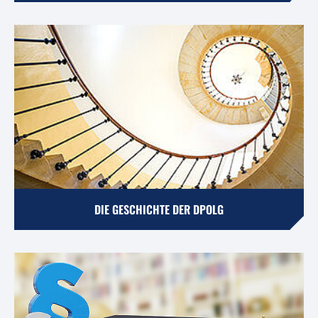
DIE GESCHICHTE DER DPOLG