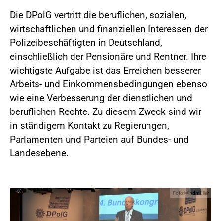
Die DPolG vertritt die beruflichen, sozialen,
wirtschaftlichen und finanziellen Interessen der
Polizeibeschäftigten in Deutschland,
einschließlich der Pensionäre und Rentner. Ihre
wichtigste Aufgabe ist das Erreichen besserer
Arbeits- und Einkommensbedingungen ebenso
wie eine Verbesserung der dienstlichen und
beruflichen Rechte. Zu diesem Zweck sind wir
in ständigem Kontakt zu Regierungen,
Parlamenten und Parteien auf Bundes- und
Landesebene.
Foto:Windmüller