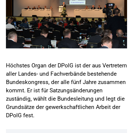
Höchstes Organ der DPolG ist der aus Vertretern
aller Landes- und Fachverbände bestehende
Bundeskongress, der alle fünf Jahre zusammen
kommt. Er ist für Satzungsänderungen
zuständig, wählt die Bundesleitung und legt die
Grundsätze der gewerkschaftlichen Arbeit der
DPolG fest.