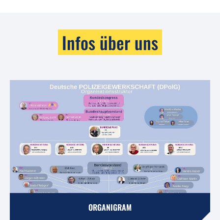
Infos über uns
ORGANIGRAM