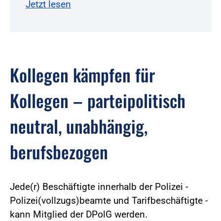
Jetzt lesen
Kollegen kämpfen für
Kollegen – parteipolitisch
neutral, unabhängig,
berufsbezogen
Jede(r) Beschäftigte innerhalb der Polizei -
Polizei(vollzugs)beamte und Tarifbeschäftigte -
kann Mitglied der DPolG werden.