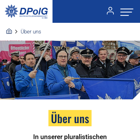
Über uns
Über uns
In unserer pluralistischen