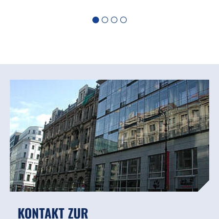
KONTAKT ZUR