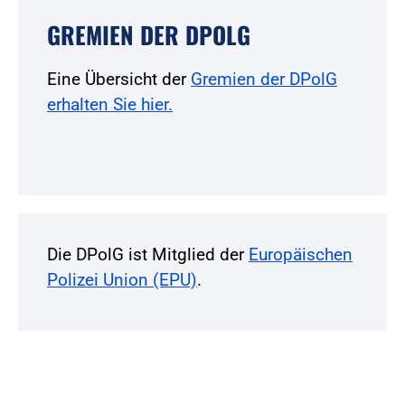
GREMIEN DER DPOLG
Eine Übersicht der
Gremien der DPolG
erhalten Sie hier.
Die DPolG ist Mitglied der
Europäischen
Polizei Union (EPU)
.