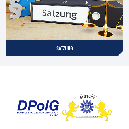
SATZUNG