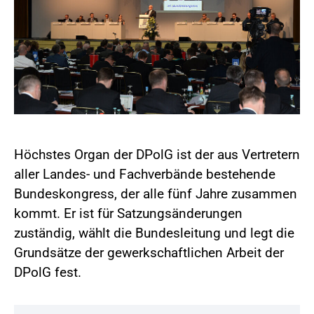
Höchstes Organ der DPolG ist der aus Vertretern
aller Landes- und Fachverbände bestehende
Bundeskongress, der alle fünf Jahre zusammen
kommt. Er ist für Satzungsänderungen
zuständig, wählt die Bundesleitung und legt die
Grundsätze der gewerkschaftlichen Arbeit der
DPolG fest.