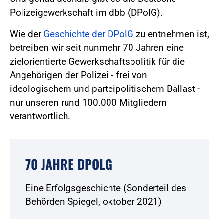
Polizeigewerkschaft im dbb (DPolG).
Wie der
Geschichte der DPolG
zu entnehmen ist,
betreiben wir seit nunmehr 70 Jahren eine
zielorientierte Gewerkschaftspolitik für die
Angehörigen der Polizei - frei von
ideologischem und parteipolitischem Ballast -
nur unseren rund 100.000 Mitgliedern
verantwortlich.
70 JAHRE DPOLG
Eine Erfolgsgeschichte (Sonderteil des
Behörden Spiegel, oktober 2021)