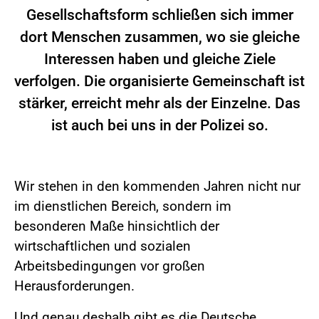
Gesellschaftsform schließen sich immer
dort Menschen zusammen, wo sie gleiche
Interessen haben und gleiche Ziele
verfolgen. Die organisierte Gemeinschaft ist
stärker, erreicht mehr als der Einzelne. Das
ist auch bei uns in der Polizei so.
Wir stehen in den kommenden Jahren nicht nur
im dienstlichen Bereich, sondern im
besonderen Maße hinsichtlich der
wirtschaftlichen und sozialen
Arbeitsbedingungen vor großen
Herausforderungen.
Und genau deshalb gibt es die Deutsche