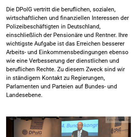
Die DPolG vertritt die beruflichen, sozialen,
wirtschaftlichen und finanziellen Interessen der
Polizeibeschäftigten in Deutschland,
einschließlich der Pensionäre und Rentner. Ihre
wichtigste Aufgabe ist das Erreichen besserer
Arbeits- und Einkommensbedingungen ebenso
wie eine Verbesserung der dienstlichen und
beruflichen Rechte. Zu diesem Zweck sind wir
in ständigem Kontakt zu Regierungen,
Parlamenten und Parteien auf Bundes- und
Landesebene.
Foto:Windmüller