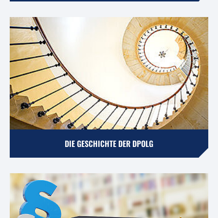
DIE GESCHICHTE DER DPOLG