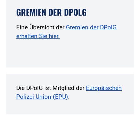
GREMIEN DER DPOLG
Eine Übersicht der
Gremien der DPolG
erhalten Sie hier.
Die DPolG ist Mitglied der
Europäischen
Polizei Union (EPU)
.