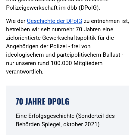
Polizeigewerkschaft im dbb (DPolG).
Wie der
Geschichte der DPolG
zu entnehmen ist,
betreiben wir seit nunmehr 70 Jahren eine
zielorientierte Gewerkschaftspolitik für die
Angehörigen der Polizei - frei von
ideologischem und parteipolitischem Ballast -
nur unseren rund 100.000 Mitgliedern
verantwortlich.
70 JAHRE DPOLG
Eine Erfolgsgeschichte (Sonderteil des
Behörden Spiegel, oktober 2021)