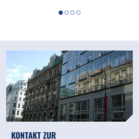
KONTAKT ZUR