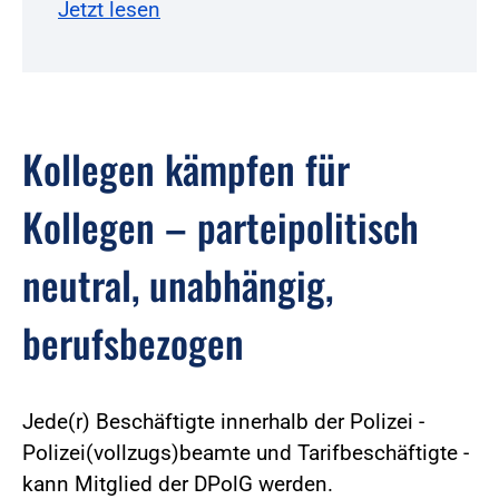
Jetzt lesen
Kollegen kämpfen für
Kollegen – parteipolitisch
neutral, unabhängig,
berufsbezogen
Jede(r) Beschäftigte innerhalb der Polizei -
Polizei(vollzugs)beamte und Tarifbeschäftigte -
kann Mitglied der DPolG werden.