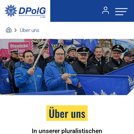
Über uns
Über uns
In unserer pluralistischen