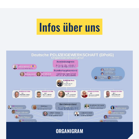
Infos über uns
ORGANIGRAM