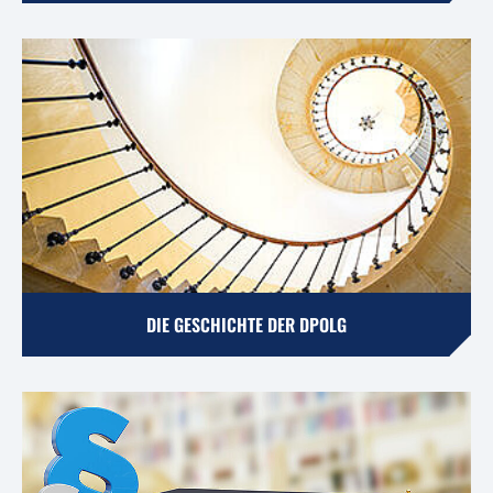
DIE GESCHICHTE DER DPOLG