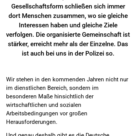
Gesellschaftsform schließen sich immer
dort Menschen zusammen, wo sie gleiche
Interessen haben und gleiche Ziele
verfolgen. Die organisierte Gemeinschaft ist
stärker, erreicht mehr als der Einzelne. Das
ist auch bei uns in der Polizei so.
Wir stehen in den kommenden Jahren nicht nur
im dienstlichen Bereich, sondern im
besonderen Maße hinsichtlich der
wirtschaftlichen und sozialen
Arbeitsbedingungen vor großen
Herausforderungen.
Und genau deshalb gibt es die Deutsche