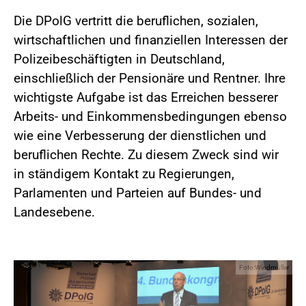
Die DPolG vertritt die beruflichen, sozialen,
wirtschaftlichen und finanziellen Interessen der
Polizeibeschäftigten in Deutschland,
einschließlich der Pensionäre und Rentner. Ihre
wichtigste Aufgabe ist das Erreichen besserer
Arbeits- und Einkommensbedingungen ebenso
wie eine Verbesserung der dienstlichen und
beruflichen Rechte. Zu diesem Zweck sind wir
in ständigem Kontakt zu Regierungen,
Parlamenten und Parteien auf Bundes- und
Landesebene.
Foto:Windmüller