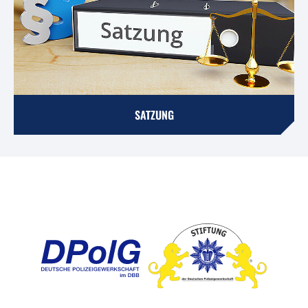
SATZUNG