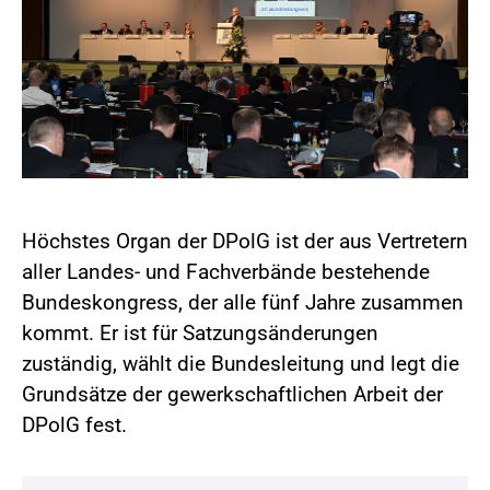
Höchstes Organ der DPolG ist der aus Vertretern
aller Landes- und Fachverbände bestehende
Bundeskongress, der alle fünf Jahre zusammen
kommt. Er ist für Satzungsänderungen
zuständig, wählt die Bundesleitung und legt die
Grundsätze der gewerkschaftlichen Arbeit der
DPolG fest.