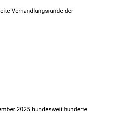
weite Verhandlungsrunde der
zember 2025 bundesweit hunderte