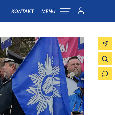
KONTAKT
MENÜ