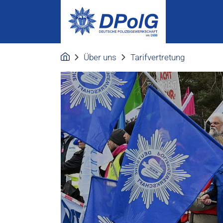
Über uns
Tarifvertretung