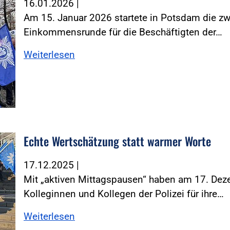
16.01.2026
|
Am 15. Januar 2026 startete in Potsdam die z
Einkommensrunde für die Beschäftigten der…
Weiterlesen
Echte Wertschätzung statt warmer Worte
d Zind
17.12.2025
|
Mit „aktiven Mittagspausen“ haben am 17. De
Kolleginnen und Kollegen der Polizei für ihre…
Weiterlesen