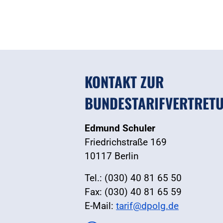
KONTAKT ZUR
BUNDESTARIFVERTRET
Edmund Schuler
Friedrichstraße 169
10117 Berlin
Tel.: (030) 40 81 65 50
Fax: (030) 40 81 65 59
E-Mail:
tarif@dpolg.de