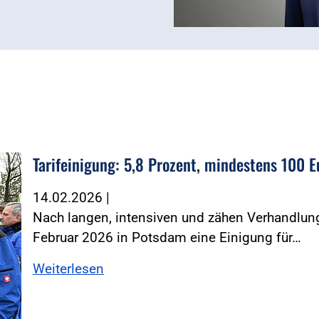
Tarifeinigung: 5,8 Prozent, mindestens 100 E
müller
14.02.2026
|
Nach langen, intensiven und zähen Verhandlung
Februar 2026 in Potsdam eine Einigung für…
Weiterlesen