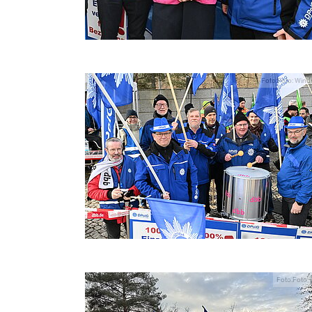
Foto:Foto: Wind
Foto:Foto: