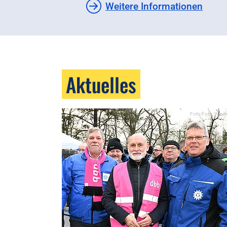
Weitere Informationen
Aktuelles
Foto:Foto: Wind