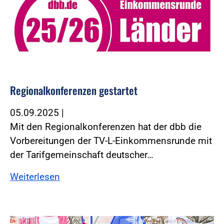
Regionalkonferenzen gestartet
05.09.2025
|
Mit den Regionalkonferenzen hat der dbb die
Vorbereitungen der TV-L-Einkommensrunde mit
der Tarifgemeinschaft deutscher…
Weiterlesen
Foto:Foto: Windmüller