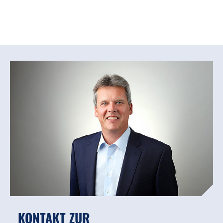
KONTAKT ZUR