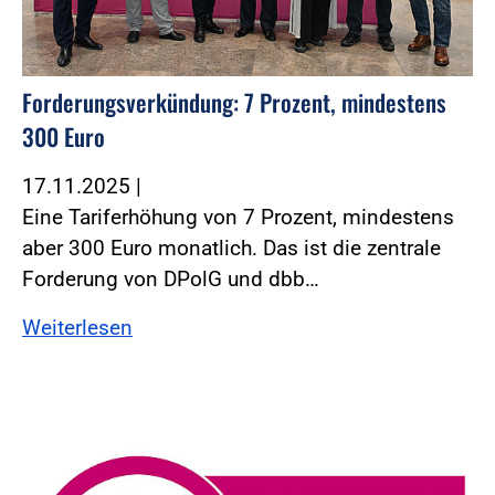
Forderungsverkündung: 7 Prozent, mindestens
300 Euro
17.11.2025
|
Eine Tariferhöhung von 7 Prozent, mindestens
aber 300 Euro monatlich. Das ist die zentrale
Forderung von DPolG und dbb…
Weiterlesen