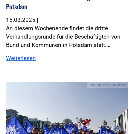
Potsdam
15.03.2025
|
An diesem Wochenende findet die dritte
Verhandlungsrunde für die Beschäftigten von
Bund und Kommunen in Potsdam statt.…
Weiterlesen
Foto:Foto: dbb / Jan Brenner