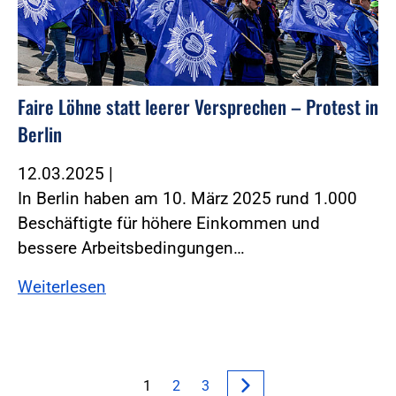
Faire Löhne statt leerer Versprechen – Protest in
Berlin
12.03.2025
|
In Berlin haben am 10. März 2025 rund 1.000
Beschäftigte für höhere Einkommen und
bessere Arbeitsbedingungen…
Weiterlesen
1
2
3