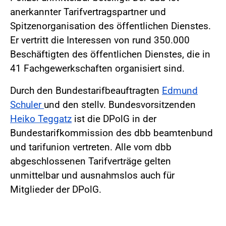
anerkannter Tarifvertragspartner und
Spitzenorganisation des öffentlichen Dienstes.
Er vertritt die Interessen von rund 350.000
Beschäftigten des öffentlichen Dienstes, die in
41 Fachgewerkschaften organisiert sind.
Durch den Bundestarifbeauftragten
Edmund
Schuler
und den stellv. Bundesvorsitzenden
Heiko Teggatz
ist die DPolG in der
Bundestarifkommission des dbb beamtenbund
und tarifunion vertreten. Alle vom dbb
abgeschlossenen Tarifverträge gelten
unmittelbar und ausnahmslos auch für
Mitglieder der DPolG.