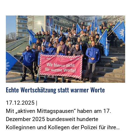
Foto:Foto: Morgenstern und Zind
Echte Wertschätzung statt warmer Worte
17.12.2025
|
Mit „aktiven Mittagspausen“ haben am 17.
Dezember 2025 bundesweit hunderte
Kolleginnen und Kollegen der Polizei für ihre…