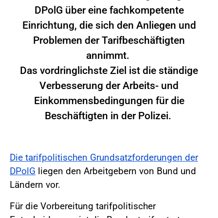
DPolG über eine fachkompetente
Einrichtung, die sich den Anliegen und
Problemen der Tarifbeschäftigten
annimmt.
Das vordringlichste Ziel ist die ständige
Verbesserung der Arbeits- und
Einkommensbedingungen für die
Beschäftigten in der Polizei.
Die tarifpolitischen Grundsatzforderungen der
DPolG
liegen den Arbeitgebern von Bund und
Ländern vor.
Für die Vorbereitung tarifpolitischer