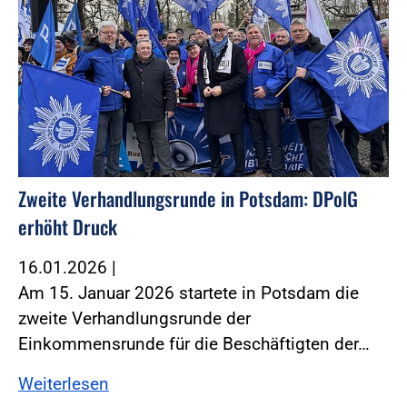
Zweite Verhandlungsrunde in Potsdam: DPolG
erhöht Druck
16.01.2026
|
Am 15. Januar 2026 startete in Potsdam die
zweite Verhandlungsrunde der
Einkommensrunde für die Beschäftigten der…
Weiterlesen