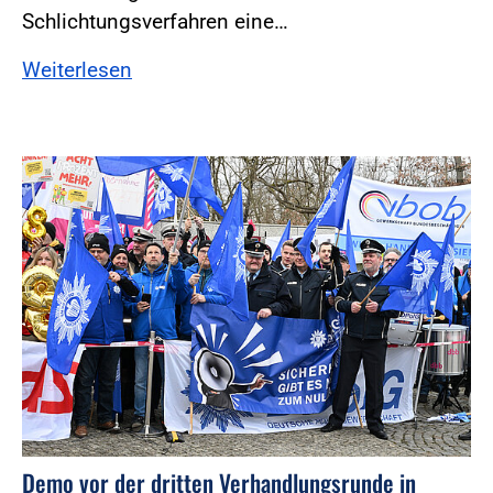
Schlichtungsverfahren eine…
Weiterlesen
Foto:Foto: Windmüller
Demo vor der dritten Verhandlungsrunde in