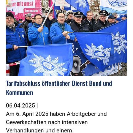
Tarifabschluss öffentlicher Dienst Bund und
Kommunen
06.04.2025
|
Am 6. April 2025 haben Arbeitgeber und
Gewerkschaften nach intensiven
Verhandlungen und einem