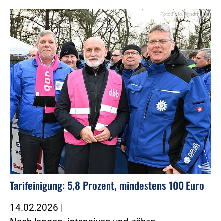
Foto:Foto: Windmüller
Tarifeinigung: 5,8 Prozent, mindestens 100 Euro
14.02.2026
|