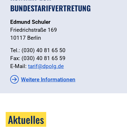
BUNDESTARIFVERTRETUNG
Edmund Schuler
Friedrichstraße 169
10117 Berlin
Tel.: (030) 40 81 65 50
Fax: (030) 40 81 65 59
E-Mail:
tarif@dpolg.de
Weitere Informationen
Aktuelles