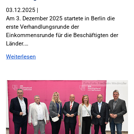
03.12.2025
|
Am 3. Dezember 2025 startete in Berlin die
erste Verhandlungsrunde der
Einkommensrunde für die Beschäftigten der
Länder.…
Weiterlesen
Foto:Foto: Friedhelm Windmüller