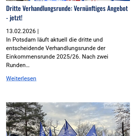
Dritte Verhandlungsrunde: Vernünftiges Angebot
- jetzt!
13.02.2026
|
In Potsdam läuft aktuell die dritte und
entscheidende Verhandlungsrunde der
Einkommensrunde 2025/26. Nach zwei
Runden…
Weiterlesen
Foto:Foto: DPolG