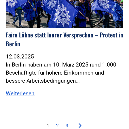
Faire Löhne statt leerer Versprechen – Protest in
Berlin
12.03.2025
|
In Berlin haben am 10. März 2025 rund 1.000
Beschäftigte für höhere Einkommen und
bessere Arbeitsbedingungen…
Weiterlesen
1
2
3