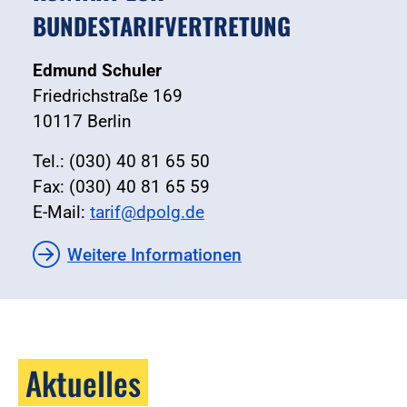
BUNDESTARIFVERTRETUNG
Edmund Schuler
Friedrichstraße 169
10117 Berlin
Tel.: (030) 40 81 65 50
Fax: (030) 40 81 65 59
E-Mail:
tarif@dpolg.de
Weitere Informationen
Aktuelles