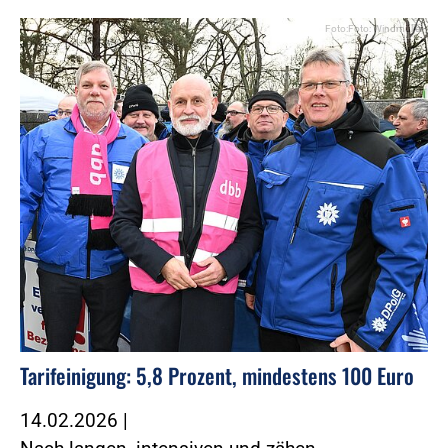
Foto:Foto: Windmüller
Tarifeinigung: 5,8 Prozent, mindestens 100 Euro
14.02.2026
|