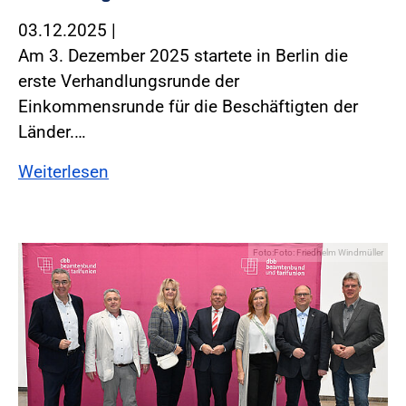
03.12.2025
|
Am 3. Dezember 2025 startete in Berlin die
erste Verhandlungsrunde der
Einkommensrunde für die Beschäftigten der
Länder.…
Weiterlesen
Foto:Foto: Friedhelm Windmüller