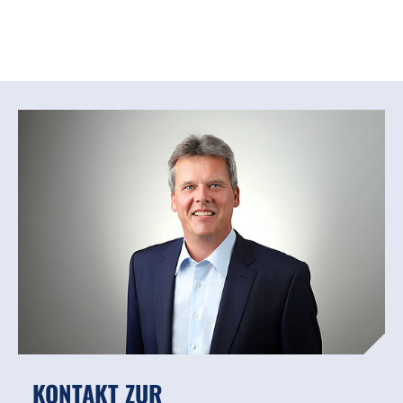
KONTAKT ZUR