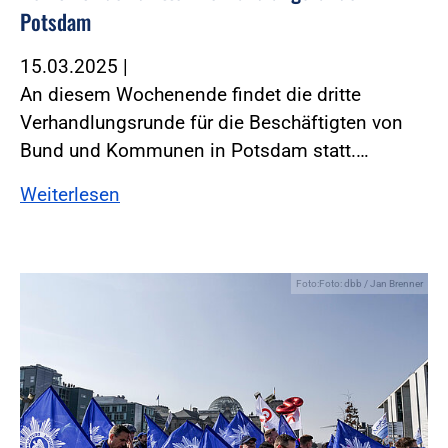
Potsdam
15.03.2025
|
An diesem Wochenende findet die dritte
Verhandlungsrunde für die Beschäftigten von
Bund und Kommunen in Potsdam statt.…
Weiterlesen
Foto:Foto: dbb / Jan Brenner