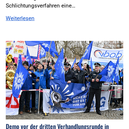
Schlichtungsverfahren eine…
Weiterlesen
Foto:Foto: Windmüller
Demo vor der dritten Verhandlungsrunde in