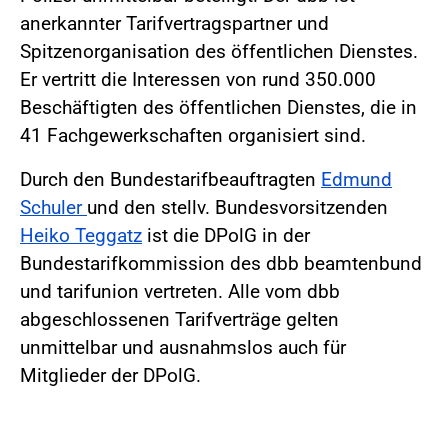
anerkannter Tarifvertragspartner und
Spitzenorganisation des öffentlichen Dienstes.
Er vertritt die Interessen von rund 350.000
Beschäftigten des öffentlichen Dienstes, die in
41 Fachgewerkschaften organisiert sind.
Durch den Bundestarifbeauftragten
Edmund
Schuler
und den stellv. Bundesvorsitzenden
Heiko Teggatz
ist die DPolG in der
Bundestarifkommission des dbb beamtenbund
und tarifunion vertreten. Alle vom dbb
abgeschlossenen Tarifverträge gelten
unmittelbar und ausnahmslos auch für
Mitglieder der DPolG.