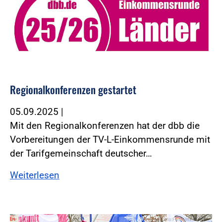
Regionalkonferenzen gestartet
05.09.2025
|
Mit den Regionalkonferenzen hat der dbb die
Vorbereitungen der TV-L-Einkommensrunde mit
der Tarifgemeinschaft deutscher…
Weiterlesen
Foto:Foto: Windmüller