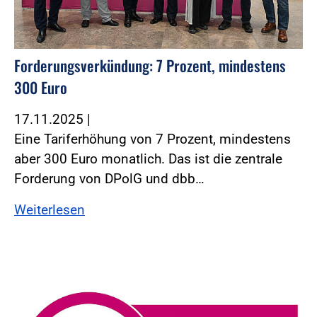
Forderungsverkündung: 7 Prozent, mindestens
300 Euro
17.11.2025
|
Eine Tariferhöhung von 7 Prozent, mindestens
aber 300 Euro monatlich. Das ist die zentrale
Forderung von DPolG und dbb…
Weiterlesen