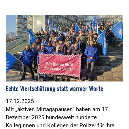
Foto:Foto: Morgenstern und Zind
Echte Wertschätzung statt warmer Worte
17.12.2025
|
Mit „aktiven Mittagspausen“ haben am 17.
Dezember 2025 bundesweit hunderte
Kolleginnen und Kollegen der Polizei für ihre…