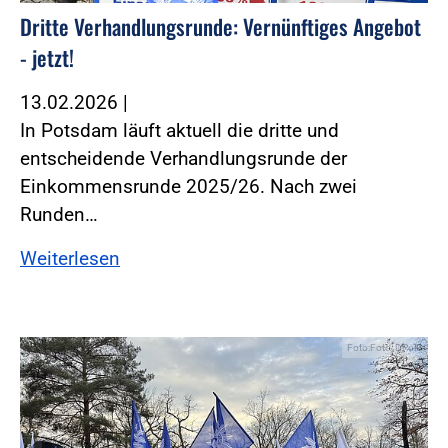
Dritte Verhandlungsrunde: Vernünftiges Angebot
- jetzt!
13.02.2026
|
In Potsdam läuft aktuell die dritte und
entscheidende Verhandlungsrunde der
Einkommensrunde 2025/26. Nach zwei
Runden…
Weiterlesen
Foto:Foto: DPolG