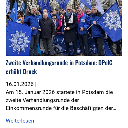
Zweite Verhandlungsrunde in Potsdam: DPolG
erhöht Druck
16.01.2026
|
Am 15. Januar 2026 startete in Potsdam die
zweite Verhandlungsrunde der
Einkommensrunde für die Beschäftigten der…
Weiterlesen