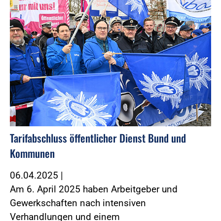
Tarifabschluss öffentlicher Dienst Bund und
Kommunen
06.04.2025
|
Am 6. April 2025 haben Arbeitgeber und
Gewerkschaften nach intensiven
Verhandlungen und einem