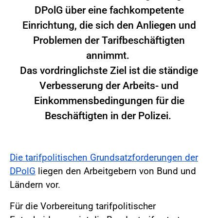
DPolG über eine fachkompetente
Einrichtung, die sich den Anliegen und
Problemen der Tarifbeschäftigten
annimmt.
Das vordringlichste Ziel ist die ständige
Verbesserung der Arbeits- und
Einkommensbedingungen für die
Beschäftigten in der Polizei.
Die tarifpolitischen Grundsatzforderungen der
DPolG
liegen den Arbeitgebern von Bund und
Ländern vor.
Für die Vorbereitung tarifpolitischer