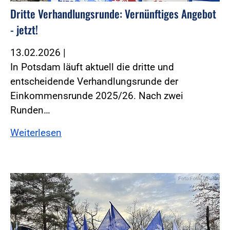
Dritte Verhandlungsrunde: Vernünftiges Angebot
- jetzt!
13.02.2026
|
In Potsdam läuft aktuell die dritte und
entscheidende Verhandlungsrunde der
Einkommensrunde 2025/26. Nach zwei
Runden…
Weiterlesen
Foto:Foto: DPolG