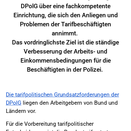
DPolG über eine fachkompetente
Einrichtung, die sich den Anliegen und
Problemen der Tarifbeschäftigten
annimmt.
Das vordringlichste Ziel ist die ständige
Verbesserung der Arbeits- und
Einkommensbedingungen für die
Beschäftigten in der Polizei.
Die tarifpolitischen Grundsatzforderungen der
DPolG
liegen den Arbeitgebern von Bund und
Ländern vor.
Für die Vorbereitung tarifpolitischer