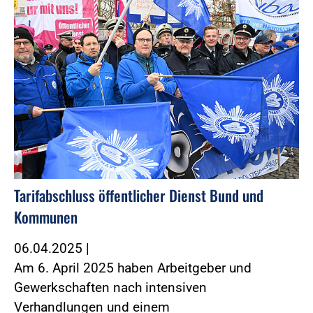
Tarifabschluss öffentlicher Dienst Bund und
Kommunen
06.04.2025
|
Am 6. April 2025 haben Arbeitgeber und
Gewerkschaften nach intensiven
Verhandlungen und einem