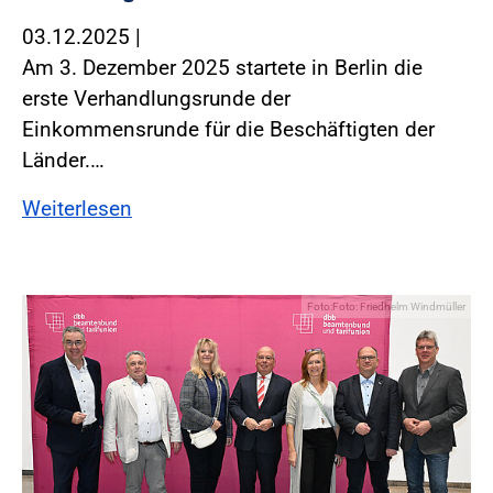
03.12.2025
|
Am 3. Dezember 2025 startete in Berlin die
erste Verhandlungsrunde der
Einkommensrunde für die Beschäftigten der
Länder.…
Weiterlesen
Foto:Foto: Friedhelm Windmüller