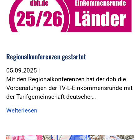
Regionalkonferenzen gestartet
05.09.2025
|
Mit den Regionalkonferenzen hat der dbb die
Vorbereitungen der TV-L-Einkommensrunde mit
der Tarifgemeinschaft deutscher…
Weiterlesen
Foto:Foto: Windmüller