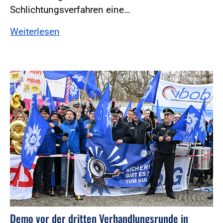
Schlichtungsverfahren eine…
Weiterlesen
Foto:Foto: Windmüller
Demo vor der dritten Verhandlungsrunde in