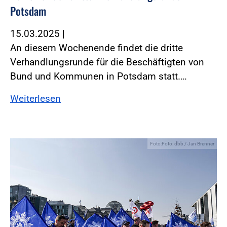
Potsdam
15.03.2025
|
An diesem Wochenende findet die dritte
Verhandlungsrunde für die Beschäftigten von
Bund und Kommunen in Potsdam statt.…
Weiterlesen
Foto:Foto: dbb / Jan Brenner