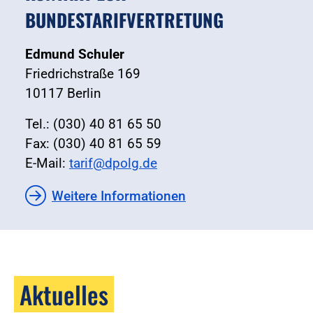
BUNDESTARIFVERTRETUNG
Edmund Schuler
Friedrichstraße 169
10117 Berlin
Tel.: (030) 40 81 65 50
Fax: (030) 40 81 65 59
E-Mail:
tarif@dpolg.de
Weitere Informationen
Aktuelles