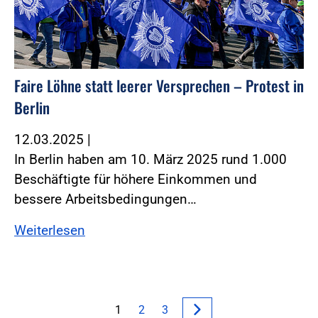
Faire Löhne statt leerer Versprechen – Protest in
Berlin
12.03.2025
|
In Berlin haben am 10. März 2025 rund 1.000
Beschäftigte für höhere Einkommen und
bessere Arbeitsbedingungen…
Weiterlesen
1
2
3