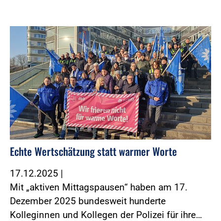
Foto:Foto: Morgenstern und Zind
Echte Wertschätzung statt warmer Worte
17.12.2025
|
Mit „aktiven Mittagspausen“ haben am 17.
Dezember 2025 bundesweit hunderte
Kolleginnen und Kollegen der Polizei für ihre…