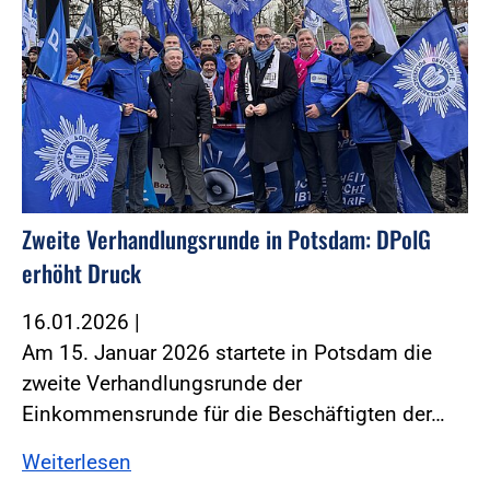
Zweite Verhandlungsrunde in Potsdam: DPolG
erhöht Druck
16.01.2026
|
Am 15. Januar 2026 startete in Potsdam die
zweite Verhandlungsrunde der
Einkommensrunde für die Beschäftigten der…
Weiterlesen