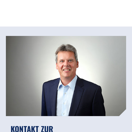
KONTAKT ZUR