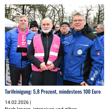
Foto:Foto: Windmüller
Tarifeinigung: 5,8 Prozent, mindestens 100 Euro
14.02.2026
|