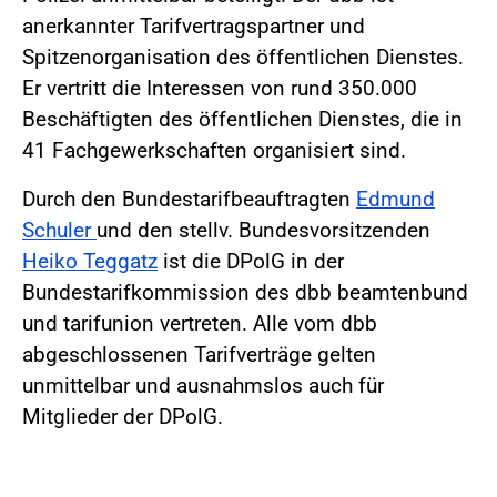
anerkannter Tarifvertragspartner und
Spitzenorganisation des öffentlichen Dienstes.
Er vertritt die Interessen von rund 350.000
Beschäftigten des öffentlichen Dienstes, die in
41 Fachgewerkschaften organisiert sind.
Durch den Bundestarifbeauftragten
Edmund
Schuler
und den stellv. Bundesvorsitzenden
Heiko Teggatz
ist die DPolG in der
Bundestarifkommission des dbb beamtenbund
und tarifunion vertreten. Alle vom dbb
abgeschlossenen Tarifverträge gelten
unmittelbar und ausnahmslos auch für
Mitglieder der DPolG.