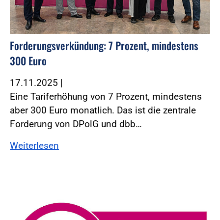
Forderungsverkündung: 7 Prozent, mindestens
300 Euro
17.11.2025
|
Eine Tariferhöhung von 7 Prozent, mindestens
aber 300 Euro monatlich. Das ist die zentrale
Forderung von DPolG und dbb…
Weiterlesen