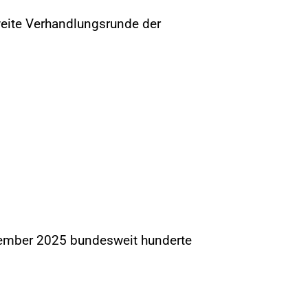
weite Verhandlungsrunde der
zember 2025 bundesweit hunderte