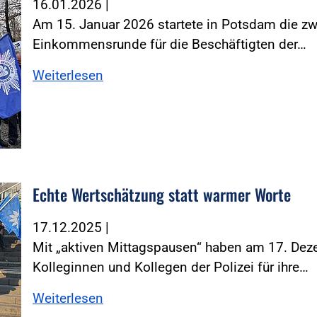
16.01.2026
|
Am 15. Januar 2026 startete in Potsdam die z
Einkommensrunde für die Beschäftigten der…
Weiterlesen
Echte Wertschätzung statt warmer Worte
d Zind
17.12.2025
|
Mit „aktiven Mittagspausen“ haben am 17. De
Kolleginnen und Kollegen der Polizei für ihre…
Weiterlesen