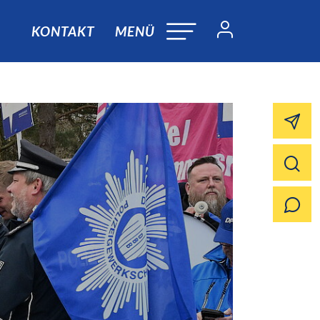
KONTAKT
MENÜ