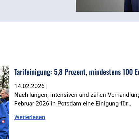
Tarifeinigung: 5,8 Prozent, mindestens 100 E
müller
14.02.2026
|
Nach langen, intensiven und zähen Verhandlung
Februar 2026 in Potsdam eine Einigung für…
Weiterlesen