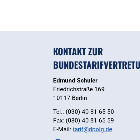
KONTAKT ZUR
BUNDESTARIFVERTRET
Edmund Schuler
Friedrichstraße 169
10117 Berlin
Tel.: (030) 40 81 65 50
Fax: (030) 40 81 65 59
E-Mail:
tarif@dpolg.de