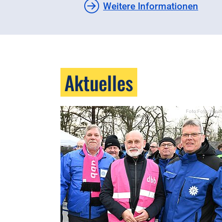
Weitere Informationen
Aktuelles
Foto:Foto: Wind