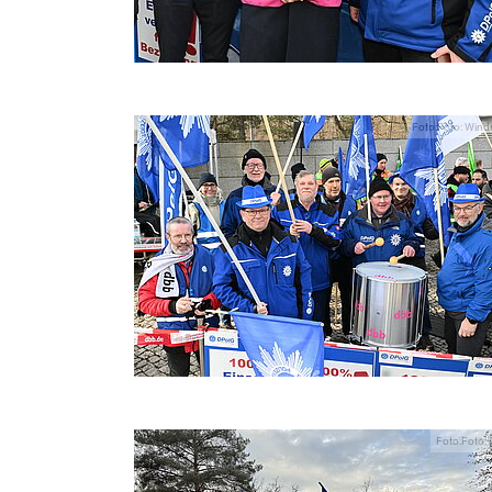
Foto:Foto: Wind
Foto:Foto: