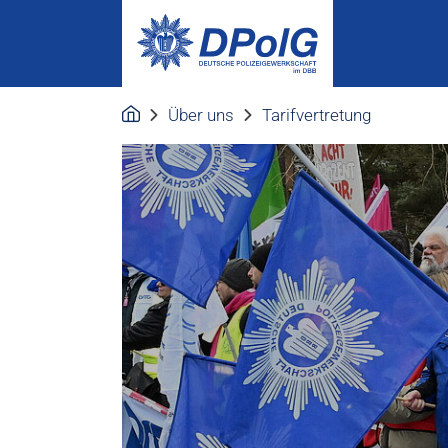
Über uns
Tarifvertretung