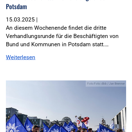
Potsdam
15.03.2025
|
An diesem Wochenende findet die dritte
Verhandlungsrunde für die Beschäftigten von
Bund und Kommunen in Potsdam statt.…
Weiterlesen
Foto:Foto: dbb / Jan Brenner