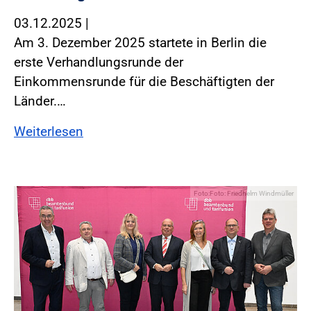
03.12.2025
|
Am 3. Dezember 2025 startete in Berlin die
erste Verhandlungsrunde der
Einkommensrunde für die Beschäftigten der
Länder.…
Weiterlesen
Foto:Foto: Friedhelm Windmüller