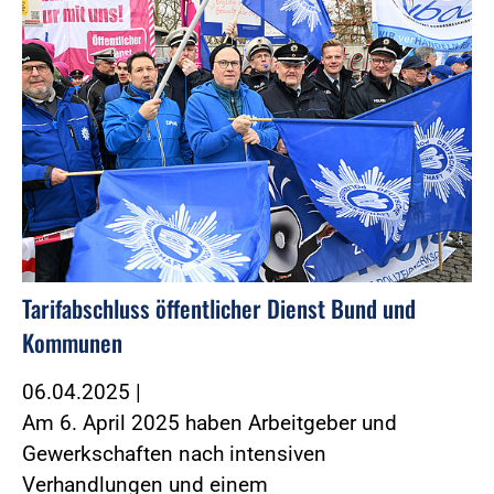
Tarifabschluss öffentlicher Dienst Bund und
Kommunen
06.04.2025
|
Am 6. April 2025 haben Arbeitgeber und
Gewerkschaften nach intensiven
Verhandlungen und einem