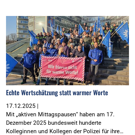
Foto:Foto: Morgenstern und Zind
Echte Wertschätzung statt warmer Worte
17.12.2025
|
Mit „aktiven Mittagspausen“ haben am 17.
Dezember 2025 bundesweit hunderte
Kolleginnen und Kollegen der Polizei für ihre…