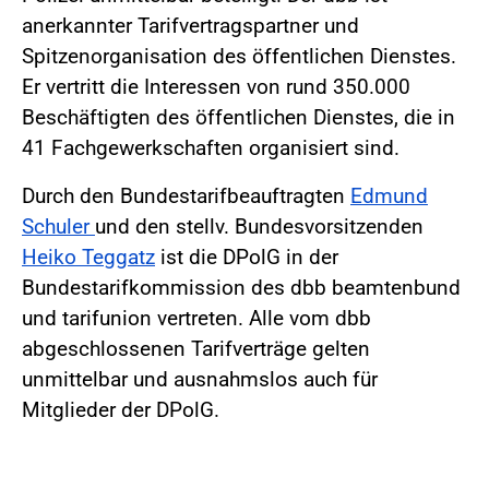
anerkannter Tarifvertragspartner und
Spitzenorganisation des öffentlichen Dienstes.
Er vertritt die Interessen von rund 350.000
Beschäftigten des öffentlichen Dienstes, die in
41 Fachgewerkschaften organisiert sind.
Durch den Bundestarifbeauftragten
Edmund
Schuler
und den stellv. Bundesvorsitzenden
Heiko Teggatz
ist die DPolG in der
Bundestarifkommission des dbb beamtenbund
und tarifunion vertreten. Alle vom dbb
abgeschlossenen Tarifverträge gelten
unmittelbar und ausnahmslos auch für
Mitglieder der DPolG.