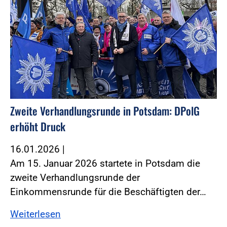
Zweite Verhandlungsrunde in Potsdam: DPolG
erhöht Druck
16.01.2026
|
Am 15. Januar 2026 startete in Potsdam die
zweite Verhandlungsrunde der
Einkommensrunde für die Beschäftigten der…
Weiterlesen