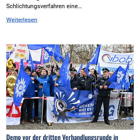
Schlichtungsverfahren eine…
Weiterlesen
Foto:Foto: Windmüller
Demo vor der dritten Verhandlungsrunde in