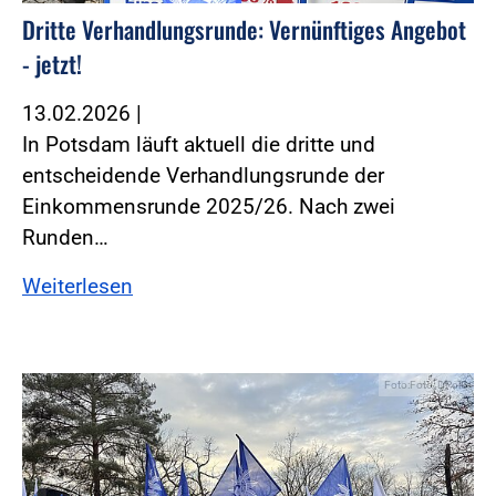
Dritte Verhandlungsrunde: Vernünftiges Angebot
- jetzt!
13.02.2026
|
In Potsdam läuft aktuell die dritte und
entscheidende Verhandlungsrunde der
Einkommensrunde 2025/26. Nach zwei
Runden…
Weiterlesen
Foto:Foto: DPolG