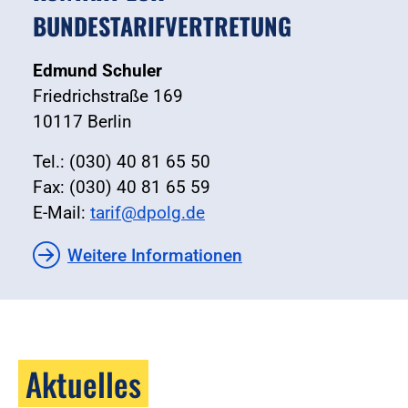
BUNDESTARIFVERTRETUNG
Edmund Schuler
Friedrichstraße 169
10117 Berlin
Tel.: (030) 40 81 65 50
Fax: (030) 40 81 65 59
E-Mail:
tarif@dpolg.de
Weitere Informationen
Aktuelles