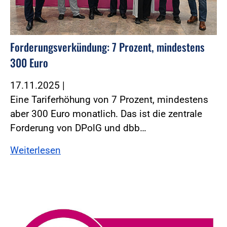
Forderungsverkündung: 7 Prozent, mindestens
300 Euro
17.11.2025
|
Eine Tariferhöhung von 7 Prozent, mindestens
aber 300 Euro monatlich. Das ist die zentrale
Forderung von DPolG und dbb…
Weiterlesen