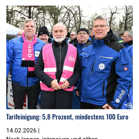
Foto:Foto: Windmüller
Tarifeinigung: 5,8 Prozent, mindestens 100 Euro
14.02.2026
|