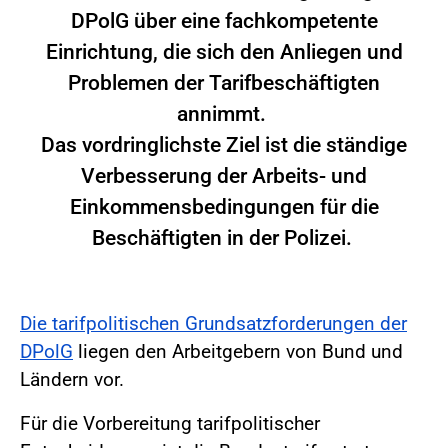
DPolG über eine fachkompetente
Einrichtung, die sich den Anliegen und
Problemen der Tarifbeschäftigten
annimmt.
Das vordringlichste Ziel ist die ständige
Verbesserung der Arbeits- und
Einkommensbedingungen für die
Beschäftigten in der Polizei.
Die tarifpolitischen Grundsatzforderungen der
DPolG
liegen den Arbeitgebern von Bund und
Ländern vor.
Für die Vorbereitung tarifpolitischer