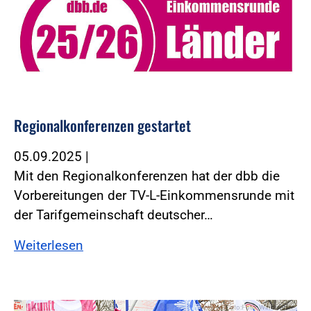
Regionalkonferenzen gestartet
05.09.2025
|
Mit den Regionalkonferenzen hat der dbb die
Vorbereitungen der TV-L-Einkommensrunde mit
der Tarifgemeinschaft deutscher…
Weiterlesen
Foto:Foto: Windmüller