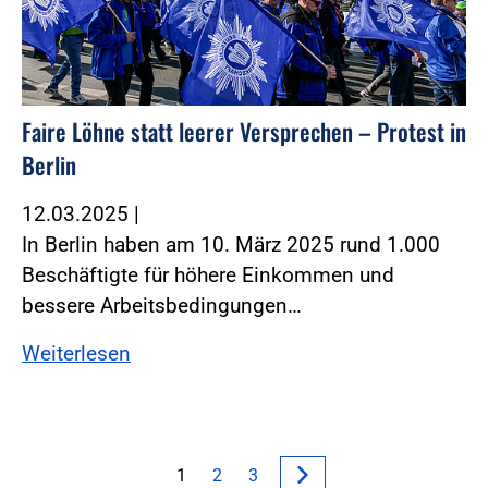
Faire Löhne statt leerer Versprechen – Protest in
Berlin
12.03.2025
|
In Berlin haben am 10. März 2025 rund 1.000
Beschäftigte für höhere Einkommen und
bessere Arbeitsbedingungen…
Weiterlesen
1
2
3