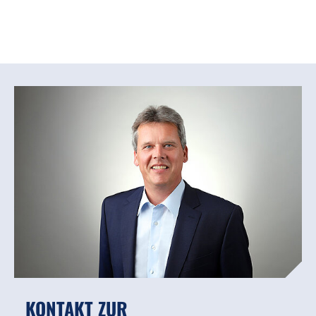
KONTAKT ZUR