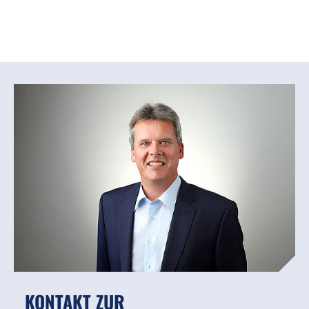
KONTAKT ZUR