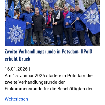
Zweite Verhandlungsrunde in Potsdam: DPolG
erhöht Druck
16.01.2026
|
Am 15. Januar 2026 startete in Potsdam die
zweite Verhandlungsrunde der
Einkommensrunde für die Beschäftigten der…
Weiterlesen