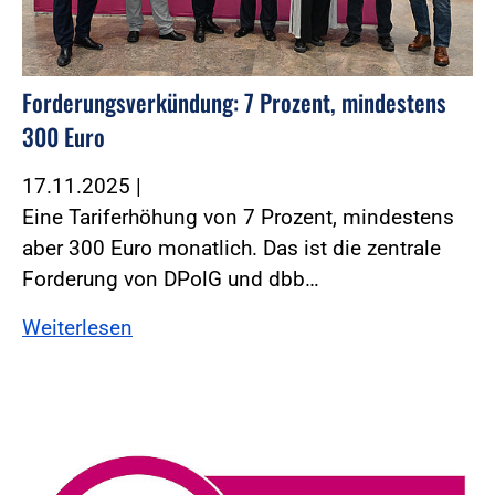
Forderungsverkündung: 7 Prozent, mindestens
300 Euro
17.11.2025
|
Eine Tariferhöhung von 7 Prozent, mindestens
aber 300 Euro monatlich. Das ist die zentrale
Forderung von DPolG und dbb…
Weiterlesen