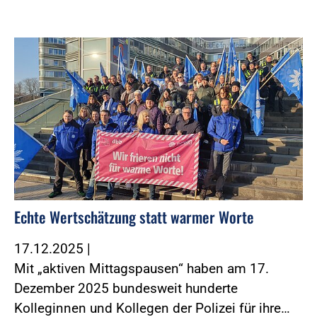
Foto:Foto: Morgenstern und Zind
Echte Wertschätzung statt warmer Worte
17.12.2025
|
Mit „aktiven Mittagspausen“ haben am 17.
Dezember 2025 bundesweit hunderte
Kolleginnen und Kollegen der Polizei für ihre…