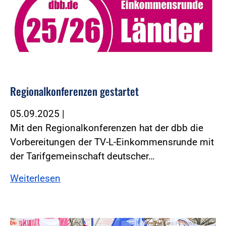
Regionalkonferenzen gestartet
05.09.2025
|
Mit den Regionalkonferenzen hat der dbb die
Vorbereitungen der TV-L-Einkommensrunde mit
der Tarifgemeinschaft deutscher…
Weiterlesen
Foto:Foto: Windmüller