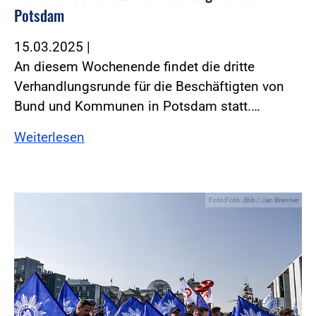
Potsdam
15.03.2025
|
An diesem Wochenende findet die dritte
Verhandlungsrunde für die Beschäftigten von
Bund und Kommunen in Potsdam statt.…
Weiterlesen
Foto:Foto: dbb / Jan Brenner