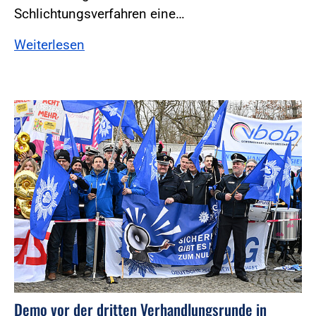
Schlichtungsverfahren eine…
Weiterlesen
Foto:Foto: Windmüller
Demo vor der dritten Verhandlungsrunde in