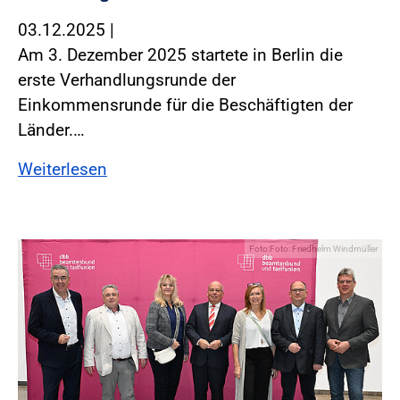
03.12.2025
|
Am 3. Dezember 2025 startete in Berlin die
erste Verhandlungsrunde der
Einkommensrunde für die Beschäftigten der
Länder.…
Weiterlesen
Foto:Foto: Friedhelm Windmüller