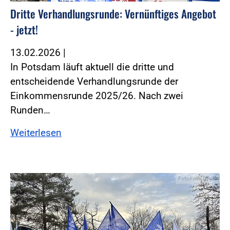
Dritte Verhandlungsrunde: Vernünftiges Angebot
- jetzt!
13.02.2026
|
In Potsdam läuft aktuell die dritte und
entscheidende Verhandlungsrunde der
Einkommensrunde 2025/26. Nach zwei
Runden…
Weiterlesen
Foto:Foto: DPolG