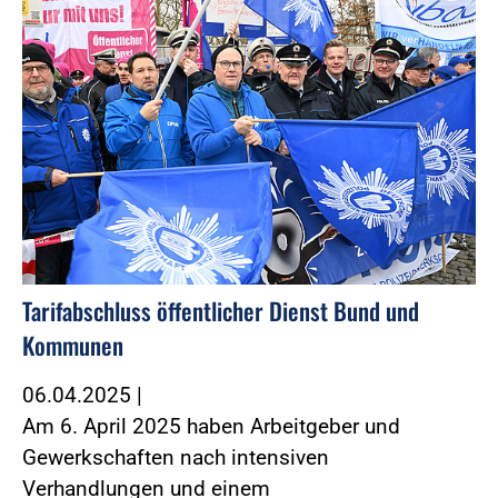
Tarifabschluss öffentlicher Dienst Bund und
Kommunen
06.04.2025
|
Am 6. April 2025 haben Arbeitgeber und
Gewerkschaften nach intensiven
Verhandlungen und einem