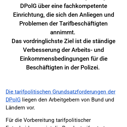
DPolG über eine fachkompetente
Einrichtung, die sich den Anliegen und
Problemen der Tarifbeschäftigten
annimmt.
Das vordringlichste Ziel ist die ständige
Verbesserung der Arbeits- und
Einkommensbedingungen für die
Beschäftigten in der Polizei.
Die tarifpolitischen Grundsatzforderungen der
DPolG
liegen den Arbeitgebern von Bund und
Ländern vor.
Für die Vorbereitung tarifpolitischer