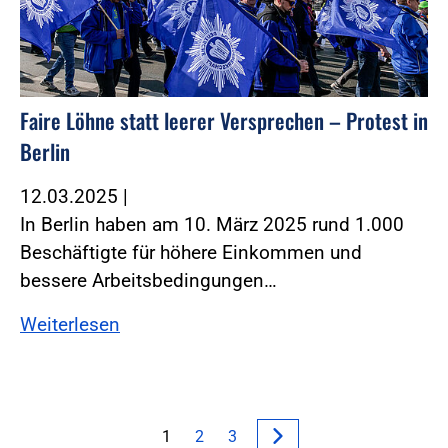
Faire Löhne statt leerer Versprechen – Protest in
Berlin
12.03.2025
|
In Berlin haben am 10. März 2025 rund 1.000
Beschäftigte für höhere Einkommen und
bessere Arbeitsbedingungen…
Weiterlesen
1
2
3