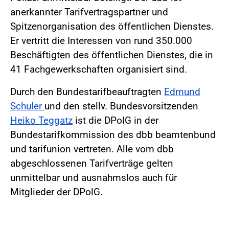
anerkannter Tarifvertragspartner und
Spitzenorganisation des öffentlichen Dienstes.
Er vertritt die Interessen von rund 350.000
Beschäftigten des öffentlichen Dienstes, die in
41 Fachgewerkschaften organisiert sind.
Durch den Bundestarifbeauftragten
Edmund
Schuler
und den stellv. Bundesvorsitzenden
Heiko Teggatz
ist die DPolG in der
Bundestarifkommission des dbb beamtenbund
und tarifunion vertreten. Alle vom dbb
abgeschlossenen Tarifverträge gelten
unmittelbar und ausnahmslos auch für
Mitglieder der DPolG.