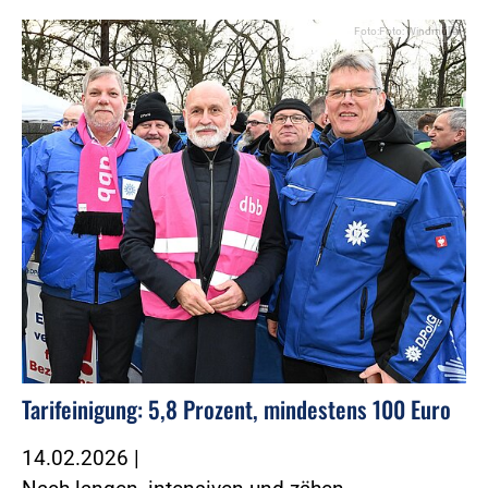
Foto:Foto: Windmüller
Tarifeinigung: 5,8 Prozent, mindestens 100 Euro
14.02.2026
|