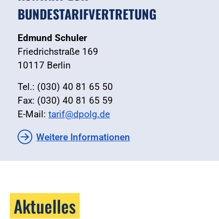
BUNDESTARIFVERTRETUNG
Edmund Schuler
Friedrichstraße 169
10117 Berlin
Tel.: (030) 40 81 65 50
Fax: (030) 40 81 65 59
E-Mail:
tarif@dpolg.de
Weitere Informationen
Aktuelles