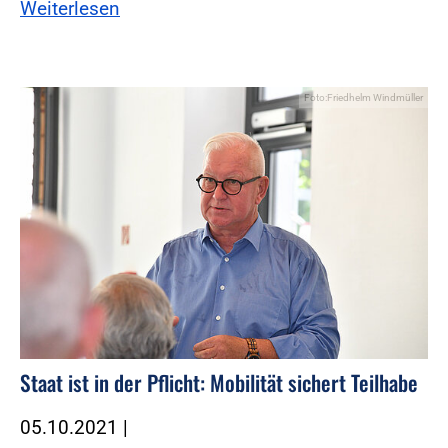
Weiterlesen
Foto:Friedhelm Windmüller
Staat ist in der Pflicht: Mobilität sichert Teilhabe
05.10.2021
|