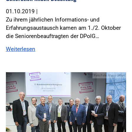
01.10.2019
|
Zu ihrem jährlichen Informations- und
Erfahrungsaustausch kamen am 1./2. Oktober
die Seniorenbeauftragten der DPolG…
Weiterlesen
Foto:Foto: Marco Urban