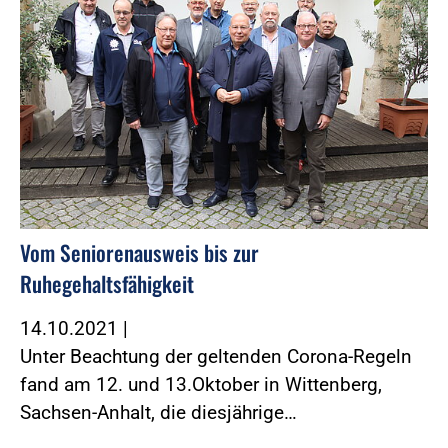
Vom Seniorenausweis bis zur
Ruhegehaltsfähigkeit
14.10.2021
|
Unter Beachtung der geltenden Corona-Regeln
fand am 12. und 13.Oktober in Wittenberg,
Sachsen-Anhalt, die diesjährige…