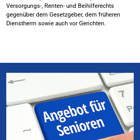
Versorgungs-, Renten- und Beihilferechts
gegenüber dem Gesetzgeber, dem früheren
Dienstherrn sowie auch vor Gerichten.