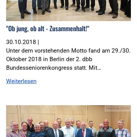
"Ob jung, ob alt - Zusammenhalt!"
30.10.2018
|
Unter dem vorstehenden Motto fand am 29./30.
Oktober 2018 in Berlin der 2. dbb
Bundesseniorenkongress statt. Mit…
Weiterlesen
Foto:Foto: DPolG