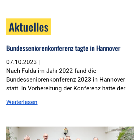
Aktuelles
Bundesseniorenkonferenz tagte in Hannover
07.10.2023
|
Nach Fulda im Jahr 2022 fand die
Bundesseniorenkonferenz 2023 in Hannover
statt. In Vorbereitung der Konferenz hatte der…
Weiterlesen
Foto:Windmüller