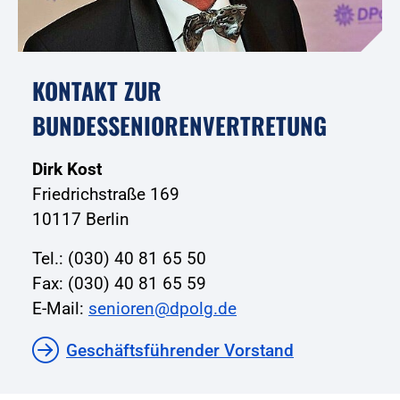
KONTAKT ZUR
BUNDESSENIORENVERTRETUNG
Dirk Kost
Friedrichstraße 169
10117 Berlin
Tel.: (030) 40 81 65 50
Fax: (030) 40 81 65 59
E-Mail:
senioren@dpolg.de
Geschäftsführender Vorstand