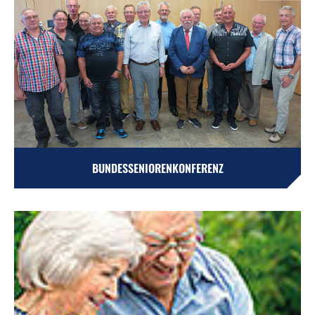
BUNDESSENIORENKONFERENZ