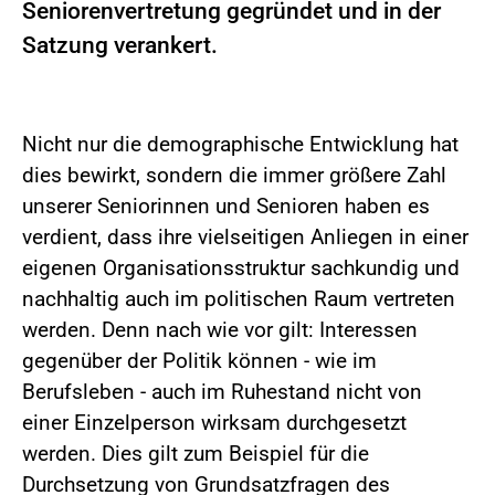
Seniorenvertretung gegründet und in der
Satzung verankert.
Nicht nur die demographische Entwicklung hat
dies bewirkt, sondern die immer größere Zahl
unserer Seniorinnen und Senioren haben es
verdient, dass ihre vielseitigen Anliegen in einer
eigenen Organisationsstruktur sachkundig und
nachhaltig auch im politischen Raum vertreten
werden. Denn nach wie vor gilt: Interessen
gegenüber der Politik können - wie im
Berufsleben - auch im Ruhestand nicht von
einer Einzelperson wirksam durchgesetzt
werden. Dies gilt zum Beispiel für die
Durchsetzung von Grundsatzfragen des