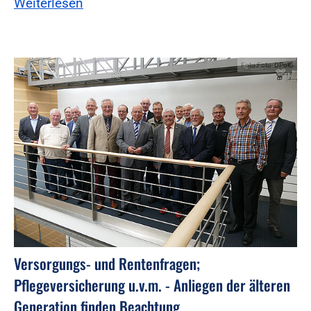
Weiterlesen
Foto:Foto: DPolG
Versorgungs- und Rentenfragen;
Pflegeversicherung u.v.m. - Anliegen der älteren
Generation finden Beachtung