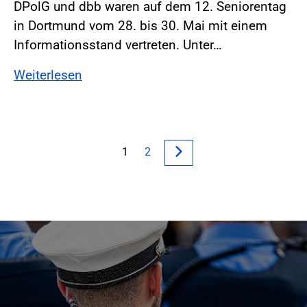
DPolG und dbb waren auf dem 12. Seniorentag
in Dortmund vom 28. bis 30. Mai mit einem
Informationsstand vertreten. Unter…
Weiterlesen
1
2