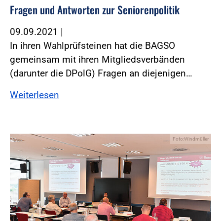
Fragen und Antworten zur Seniorenpolitik
09.09.2021
|
In ihren Wahlprüfsteinen hat die BAGSO
gemeinsam mit ihren Mitgliedsverbänden
(darunter die DPolG) Fragen an diejenigen…
Weiterlesen
Foto:Windmüller