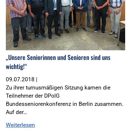
„Unsere Seniorinnen und Senioren sind uns
wichtig!“
09.07.2018
|
Zu ihrer turnusmäßigen Sitzung kamen die
Teilnehmer der DPolG
Bundesseniorenkonferenz in Berlin zusammen.
Auf der…
Weiterlesen