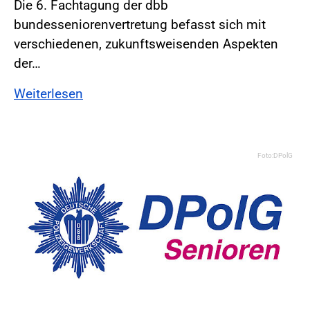
Die 6. Fachtagung der dbb
bundesseniorenvertretung befasst sich mit
verschiedenen, zukunftsweisenden Aspekten
der…
Weiterlesen
Foto:DPolG