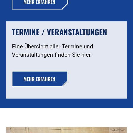
MEHR ERFAHREN
TERMINE / VERANSTALTUNGEN
Eine Übersicht aller Termine und
Veranstaltungen finden Sie hier.
MEHR ERFAHREN
Foto:DPolG