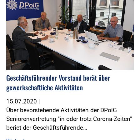
Geschäftsführender Vorstand berät über
gewerkschaftliche Aktivitäten
15.07.2020
|
Über bevorstehende Aktivitäten der DPolG
Seniorenvertretung "in oder trotz Corona-Zeiten"
beriet der Geschäftsführende…