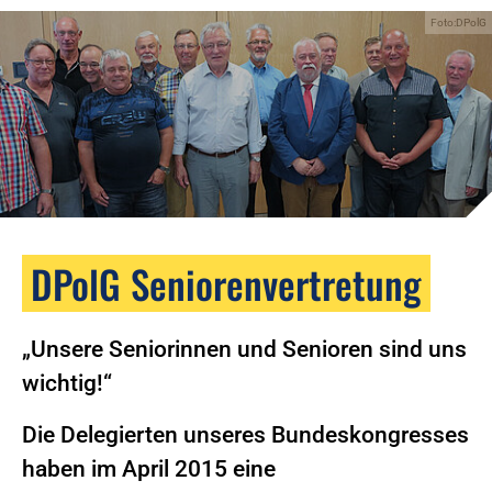
Foto:DPolG
DPolG Seniorenvertretung
„Unsere Seniorinnen und Senioren sind uns
wichtig!“
Die Delegierten unseres Bundeskongresses
haben im April 2015 eine