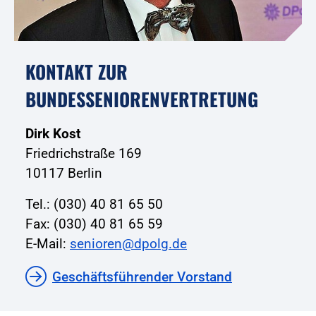
KONTAKT ZUR
BUNDESSENIORENVERTRETUNG
Dirk Kost
Friedrichstraße 169
10117 Berlin
Tel.: (030) 40 81 65 50
Fax: (030) 40 81 65 59
E-Mail:
senioren@dpolg.de
Geschäftsführender Vorstand