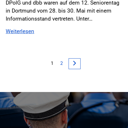
DPolG und dbb waren auf dem 12. Seniorentag
in Dortmund vom 28. bis 30. Mai mit einem
Informationsstand vertreten. Unter…
Weiterlesen
1
2