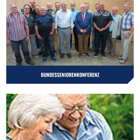
BUNDESSENIORENKONFERENZ