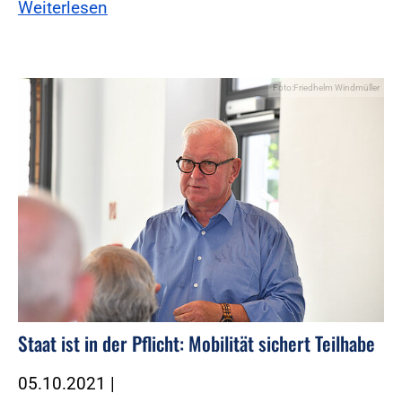
Weiterlesen
Foto:Friedhelm Windmüller
Staat ist in der Pflicht: Mobilität sichert Teilhabe
05.10.2021
|