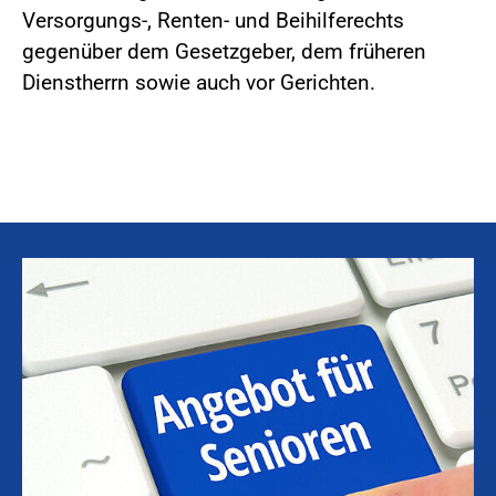
Versorgungs-, Renten- und Beihilferechts
gegenüber dem Gesetzgeber, dem früheren
Dienstherrn sowie auch vor Gerichten.