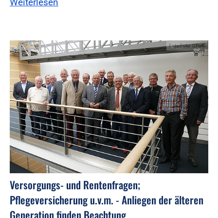
Weiterlesen
Foto:Foto: DPolG
Versorgungs- und Rentenfragen;
Pflegeversicherung u.v.m. - Anliegen der älteren
Generation finden Beachtung