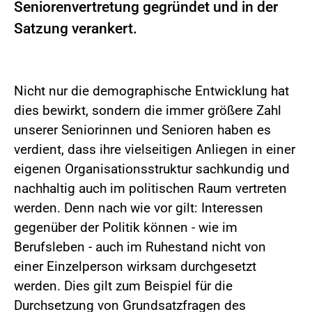
Seniorenvertretung gegründet und in der
Satzung verankert.
Nicht nur die demographische Entwicklung hat
dies bewirkt, sondern die immer größere Zahl
unserer Seniorinnen und Senioren haben es
verdient, dass ihre vielseitigen Anliegen in einer
eigenen Organisationsstruktur sachkundig und
nachhaltig auch im politischen Raum vertreten
werden. Denn nach wie vor gilt: Interessen
gegenüber der Politik können - wie im
Berufsleben - auch im Ruhestand nicht von
einer Einzelperson wirksam durchgesetzt
werden. Dies gilt zum Beispiel für die
Durchsetzung von Grundsatzfragen des