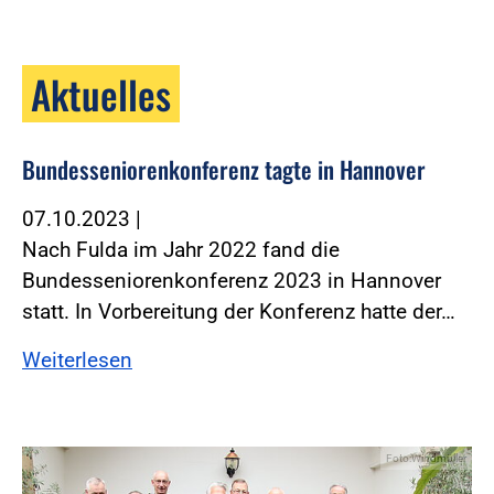
Aktuelles
Bundesseniorenkonferenz tagte in Hannover
07.10.2023
|
Nach Fulda im Jahr 2022 fand die
Bundesseniorenkonferenz 2023 in Hannover
statt. In Vorbereitung der Konferenz hatte der…
Weiterlesen
Foto:Windmüller