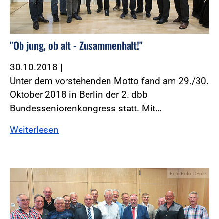
"Ob jung, ob alt - Zusammenhalt!"
30.10.2018
|
Unter dem vorstehenden Motto fand am 29./30.
Oktober 2018 in Berlin der 2. dbb
Bundesseniorenkongress statt. Mit…
Weiterlesen
Foto:Foto: DPolG