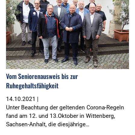
Vom Seniorenausweis bis zur
Ruhegehaltsfähigkeit
14.10.2021
|
Unter Beachtung der geltenden Corona-Regeln
fand am 12. und 13.Oktober in Wittenberg,
Sachsen-Anhalt, die diesjährige…