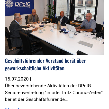
Geschäftsführender Vorstand berät über
gewerkschaftliche Aktivitäten
15.07.2020
|
Über bevorstehende Aktivitäten der DPolG
Seniorenvertretung "in oder trotz Corona-Zeiten"
beriet der Geschäftsführende…