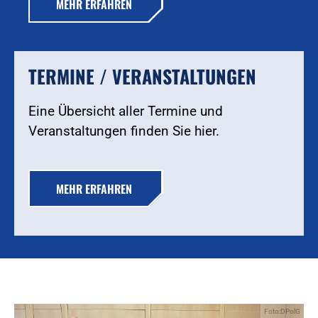
MEHR ERFAHREN
TERMINE / VERANSTALTUNGEN
Eine Übersicht aller Termine und
Veranstaltungen finden Sie hier.
MEHR ERFAHREN
Foto:DPolG