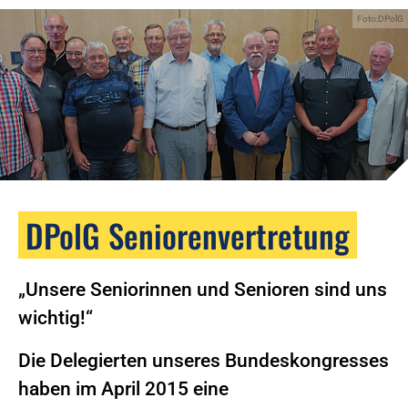
Foto:DPolG
DPolG Seniorenvertretung
„Unsere Seniorinnen und Senioren sind uns
wichtig!“
Die Delegierten unseres Bundeskongresses
haben im April 2015 eine