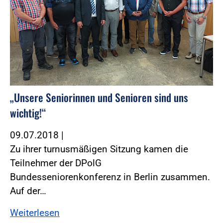
„Unsere Seniorinnen und Senioren sind uns
wichtig!“
09.07.2018
|
Zu ihrer turnusmäßigen Sitzung kamen die
Teilnehmer der DPolG
Bundesseniorenkonferenz in Berlin zusammen.
Auf der…
Weiterlesen