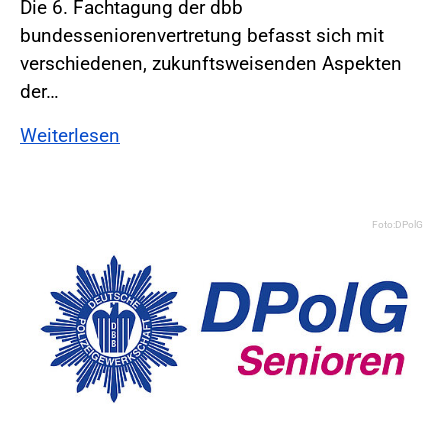
Die 6. Fachtagung der dbb
bundesseniorenvertretung befasst sich mit
verschiedenen, zukunftsweisenden Aspekten
der…
Weiterlesen
Foto:DPolG