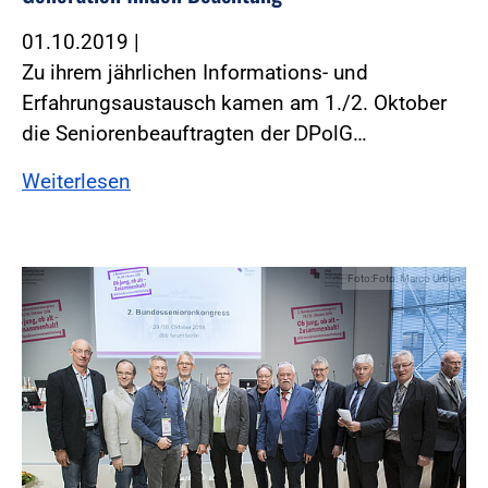
01.10.2019
|
Zu ihrem jährlichen Informations- und
Erfahrungsaustausch kamen am 1./2. Oktober
die Seniorenbeauftragten der DPolG…
Weiterlesen
Foto:Foto: Marco Urban