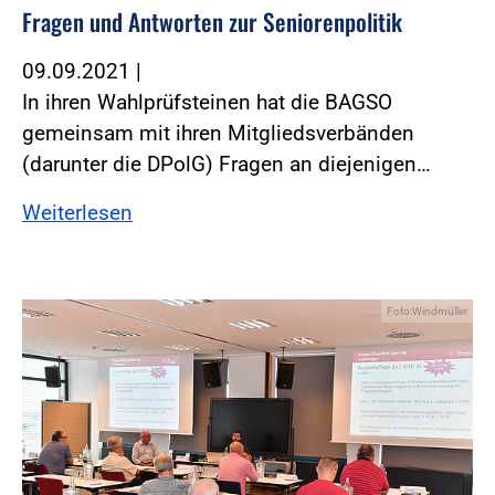
Fragen und Antworten zur Seniorenpolitik
09.09.2021
|
In ihren Wahlprüfsteinen hat die BAGSO
gemeinsam mit ihren Mitgliedsverbänden
(darunter die DPolG) Fragen an diejenigen…
Weiterlesen
Foto:Windmüller