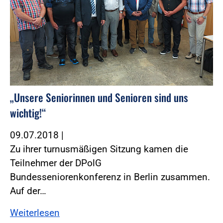
„Unsere Seniorinnen und Senioren sind uns
wichtig!“
09.07.2018
|
Zu ihrer turnusmäßigen Sitzung kamen die
Teilnehmer der DPolG
Bundesseniorenkonferenz in Berlin zusammen.
Auf der…
Weiterlesen