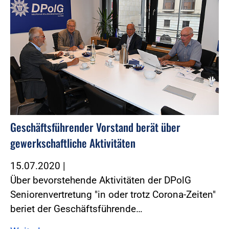
Geschäftsführender Vorstand berät über
gewerkschaftliche Aktivitäten
15.07.2020
|
Über bevorstehende Aktivitäten der DPolG
Seniorenvertretung "in oder trotz Corona-Zeiten"
beriet der Geschäftsführende…