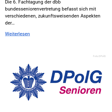
Die 6. Fachtagung der dbb
bundesseniorenvertretung befasst sich mit
verschiedenen, zukunftsweisenden Aspekten
der…
Weiterlesen
Foto:DPolG