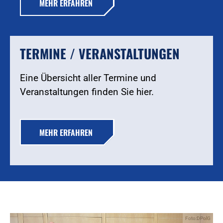
MEHR ERFAHREN
TERMINE / VERANSTALTUNGEN
Eine Übersicht aller Termine und
Veranstaltungen finden Sie hier.
MEHR ERFAHREN
Foto:DPolG