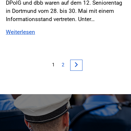
DPolG und dbb waren auf dem 12. Seniorentag
in Dortmund vom 28. bis 30. Mai mit einem
Informationsstand vertreten. Unter…
Weiterlesen
1
2