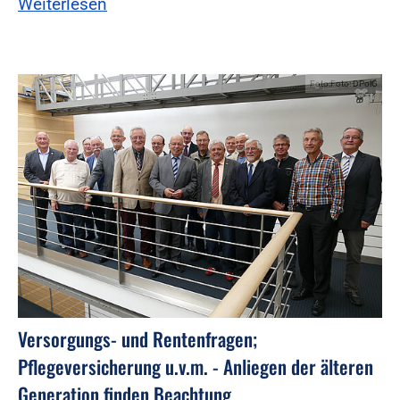
Weiterlesen
Foto:Foto: DPolG
Versorgungs- und Rentenfragen;
Pflegeversicherung u.v.m. - Anliegen der älteren
Generation finden Beachtung