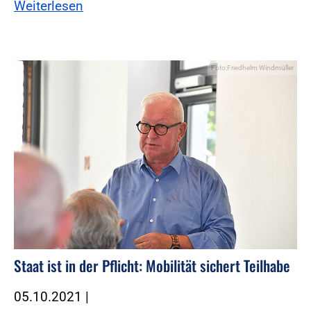
Weiterlesen
Foto:Friedhelm Windmüller
Staat ist in der Pflicht: Mobilität sichert Teilhabe
05.10.2021
|