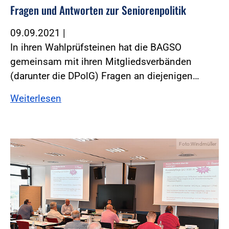
Fragen und Antworten zur Seniorenpolitik
09.09.2021
|
In ihren Wahlprüfsteinen hat die BAGSO
gemeinsam mit ihren Mitgliedsverbänden
(darunter die DPolG) Fragen an diejenigen…
Weiterlesen
Foto:Windmüller