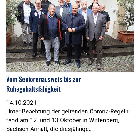
Vom Seniorenausweis bis zur
Ruhegehaltsfähigkeit
14.10.2021
|
Unter Beachtung der geltenden Corona-Regeln
fand am 12. und 13.Oktober in Wittenberg,
Sachsen-Anhalt, die diesjährige…