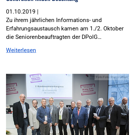
01.10.2019
|
Zu ihrem jährlichen Informations- und
Erfahrungsaustausch kamen am 1./2. Oktober
die Seniorenbeauftragten der DPolG…
Weiterlesen
Foto:Foto: Marco Urban