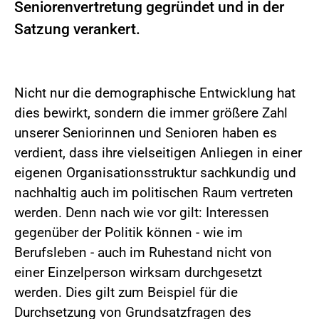
Seniorenvertretung gegründet und in der
Satzung verankert.
Nicht nur die demographische Entwicklung hat
dies bewirkt, sondern die immer größere Zahl
unserer Seniorinnen und Senioren haben es
verdient, dass ihre vielseitigen Anliegen in einer
eigenen Organisationsstruktur sachkundig und
nachhaltig auch im politischen Raum vertreten
werden. Denn nach wie vor gilt: Interessen
gegenüber der Politik können - wie im
Berufsleben - auch im Ruhestand nicht von
einer Einzelperson wirksam durchgesetzt
werden. Dies gilt zum Beispiel für die
Durchsetzung von Grundsatzfragen des