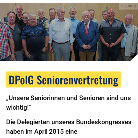
Foto:DPolG
DPolG Seniorenvertretung
„Unsere Seniorinnen und Senioren sind uns
wichtig!“
Die Delegierten unseres Bundeskongresses
haben im April 2015 eine