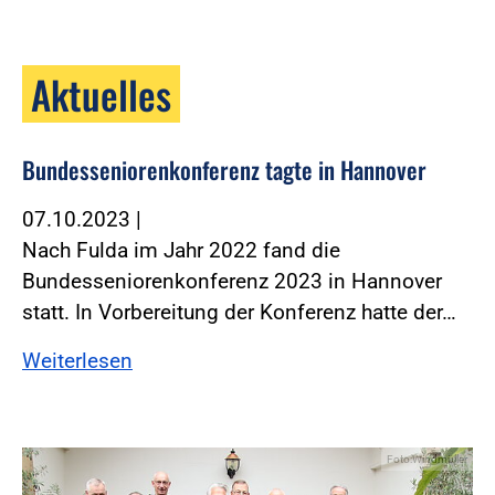
Aktuelles
Bundesseniorenkonferenz tagte in Hannover
07.10.2023
|
Nach Fulda im Jahr 2022 fand die
Bundesseniorenkonferenz 2023 in Hannover
statt. In Vorbereitung der Konferenz hatte der…
Weiterlesen
Foto:Windmüller