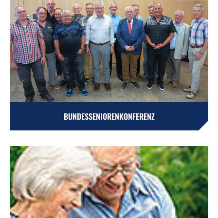
BUNDESSENIORENKONFERENZ