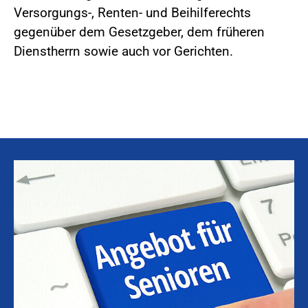
Versorgungs-, Renten- und Beihilferechts
gegenüber dem Gesetzgeber, dem früheren
Dienstherrn sowie auch vor Gerichten.