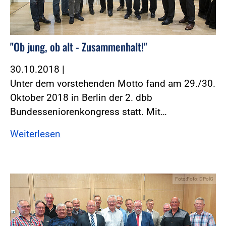
"Ob jung, ob alt - Zusammenhalt!"
30.10.2018
|
Unter dem vorstehenden Motto fand am 29./30.
Oktober 2018 in Berlin der 2. dbb
Bundesseniorenkongress statt. Mit…
Weiterlesen
Foto:Foto: DPolG