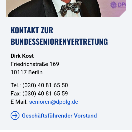
KONTAKT ZUR
BUNDESSENIORENVERTRETUNG
Dirk Kost
Friedrichstraße 169
10117 Berlin
Tel.: (030) 40 81 65 50
Fax: (030) 40 81 65 59
E-Mail:
senioren@dpolg.de
Geschäftsführender Vorstand