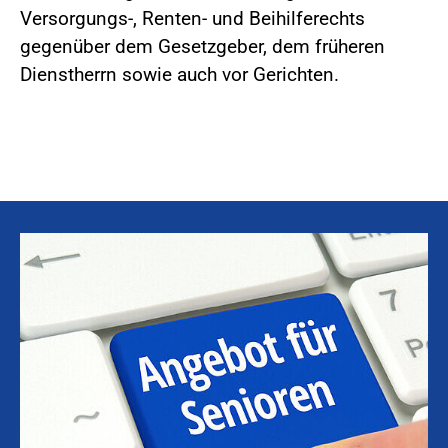
Versorgungs-, Renten- und Beihilferechts
gegenüber dem Gesetzgeber, dem früheren
Dienstherrn sowie auch vor Gerichten.