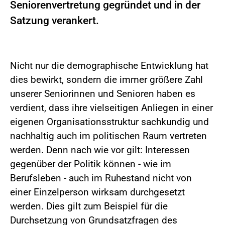
Seniorenvertretung gegründet und in der
Satzung verankert.
Nicht nur die demographische Entwicklung hat
dies bewirkt, sondern die immer größere Zahl
unserer Seniorinnen und Senioren haben es
verdient, dass ihre vielseitigen Anliegen in einer
eigenen Organisationsstruktur sachkundig und
nachhaltig auch im politischen Raum vertreten
werden. Denn nach wie vor gilt: Interessen
gegenüber der Politik können - wie im
Berufsleben - auch im Ruhestand nicht von
einer Einzelperson wirksam durchgesetzt
werden. Dies gilt zum Beispiel für die
Durchsetzung von Grundsatzfragen des