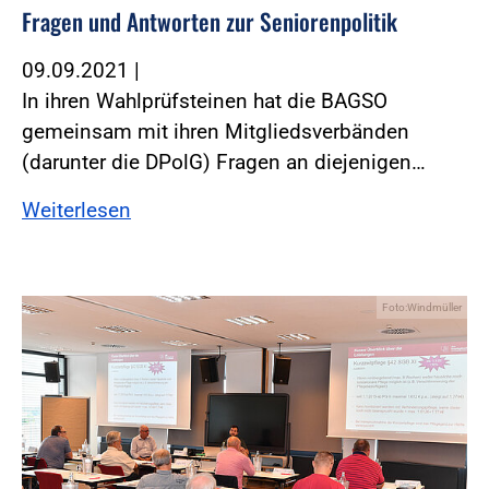
Fragen und Antworten zur Seniorenpolitik
09.09.2021
|
In ihren Wahlprüfsteinen hat die BAGSO
gemeinsam mit ihren Mitgliedsverbänden
(darunter die DPolG) Fragen an diejenigen…
Weiterlesen
Foto:Windmüller