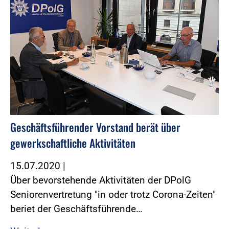
Geschäftsführender Vorstand berät über
gewerkschaftliche Aktivitäten
15.07.2020
|
Über bevorstehende Aktivitäten der DPolG
Seniorenvertretung "in oder trotz Corona-Zeiten"
beriet der Geschäftsführende…