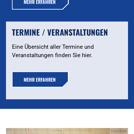
MEHR ERFAHREN
TERMINE / VERANSTALTUNGEN
Eine Übersicht aller Termine und
Veranstaltungen finden Sie hier.
MEHR ERFAHREN
Foto:DPolG