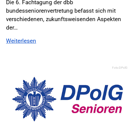
Die 6. Fachtagung der dbb
bundesseniorenvertretung befasst sich mit
verschiedenen, zukunftsweisenden Aspekten
der…
Weiterlesen
Foto:DPolG