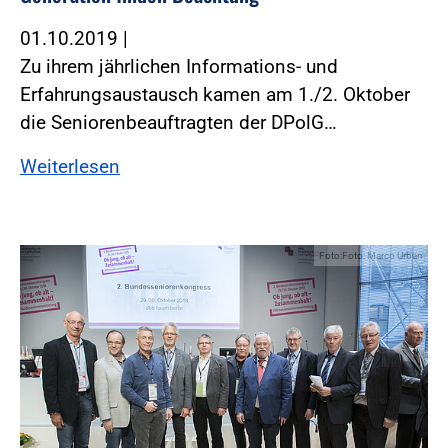
01.10.2019
|
Zu ihrem jährlichen Informations- und
Erfahrungsaustausch kamen am 1./2. Oktober
die Seniorenbeauftragten der DPolG…
Weiterlesen
Foto:Foto: Marco Urban