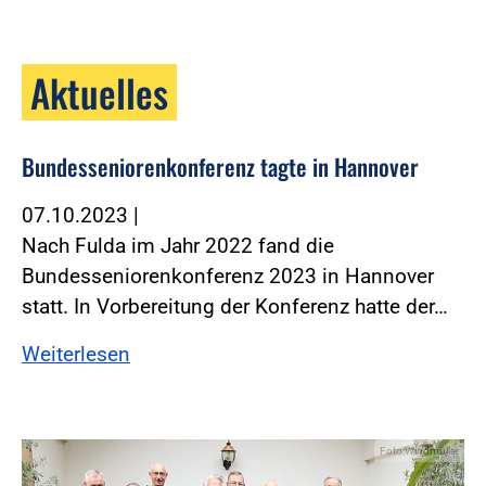
Aktuelles
Bundesseniorenkonferenz tagte in Hannover
07.10.2023
|
Nach Fulda im Jahr 2022 fand die
Bundesseniorenkonferenz 2023 in Hannover
statt. In Vorbereitung der Konferenz hatte der…
Weiterlesen
Foto:Windmüller