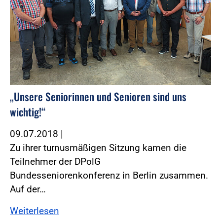
„Unsere Seniorinnen und Senioren sind uns
wichtig!“
09.07.2018
|
Zu ihrer turnusmäßigen Sitzung kamen die
Teilnehmer der DPolG
Bundesseniorenkonferenz in Berlin zusammen.
Auf der…
Weiterlesen