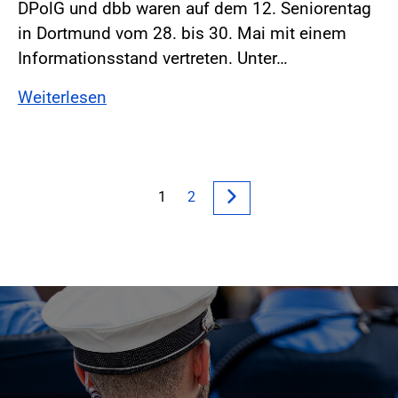
DPolG und dbb waren auf dem 12. Seniorentag
in Dortmund vom 28. bis 30. Mai mit einem
Informationsstand vertreten. Unter…
Weiterlesen
1
2