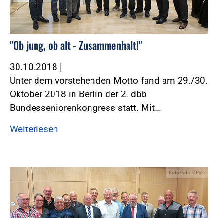
"Ob jung, ob alt - Zusammenhalt!"
30.10.2018
|
Unter dem vorstehenden Motto fand am 29./30.
Oktober 2018 in Berlin der 2. dbb
Bundesseniorenkongress statt. Mit…
Weiterlesen
Foto:Foto: DPolG