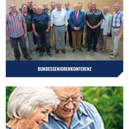
BUNDESSENIORENKONFERENZ