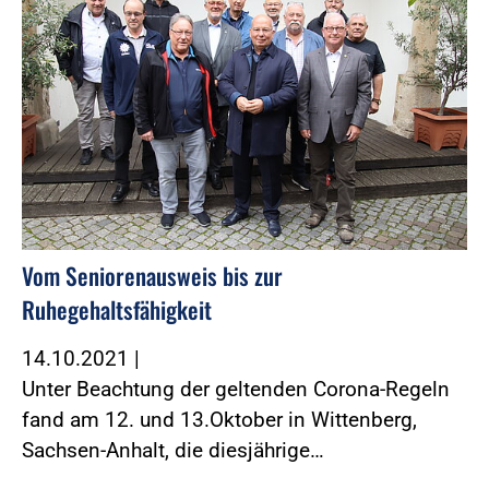
Vom Seniorenausweis bis zur
Ruhegehaltsfähigkeit
14.10.2021
|
Unter Beachtung der geltenden Corona-Regeln
fand am 12. und 13.Oktober in Wittenberg,
Sachsen-Anhalt, die diesjährige…