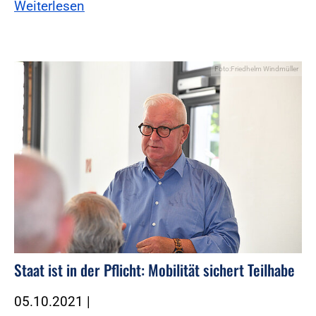
Weiterlesen
Foto:Friedhelm Windmüller
Staat ist in der Pflicht: Mobilität sichert Teilhabe
05.10.2021
|