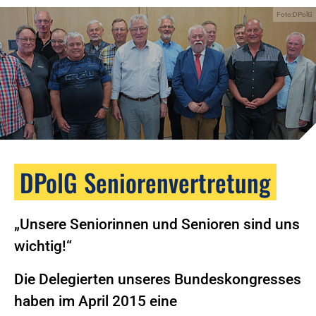
Foto:DPolG
DPolG Seniorenvertretung
„Unsere Seniorinnen und Senioren sind uns
wichtig!“
Die Delegierten unseres Bundeskongresses
haben im April 2015 eine