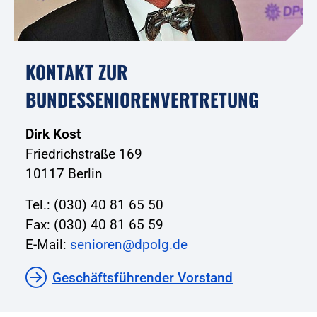
KONTAKT ZUR
BUNDESSENIORENVERTRETUNG
Dirk Kost
Friedrichstraße 169
10117 Berlin
Tel.: (030) 40 81 65 50
Fax: (030) 40 81 65 59
E-Mail:
senioren@dpolg.de
Geschäftsführender Vorstand