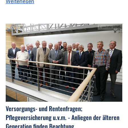
Weiterlesen
Foto:Foto: DPolG
Versorgungs- und Rentenfragen;
Pflegeversicherung u.v.m. - Anliegen der älteren
Generation finden Beachtung