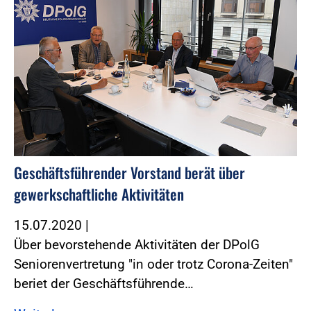
Geschäftsführender Vorstand berät über
gewerkschaftliche Aktivitäten
15.07.2020
|
Über bevorstehende Aktivitäten der DPolG
Seniorenvertretung "in oder trotz Corona-Zeiten"
beriet der Geschäftsführende…