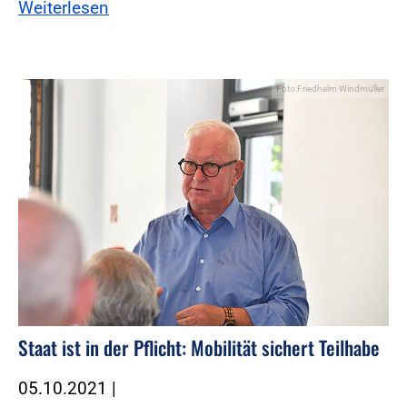
Weiterlesen
Foto:Friedhelm Windmüller
Staat ist in der Pflicht: Mobilität sichert Teilhabe
05.10.2021
|