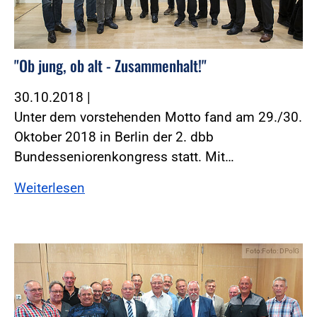
"Ob jung, ob alt - Zusammenhalt!"
30.10.2018
|
Unter dem vorstehenden Motto fand am 29./30.
Oktober 2018 in Berlin der 2. dbb
Bundesseniorenkongress statt. Mit…
Weiterlesen
Foto:Foto: DPolG