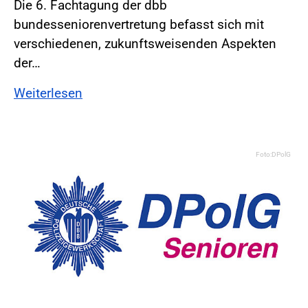
Die 6. Fachtagung der dbb
bundesseniorenvertretung befasst sich mit
verschiedenen, zukunftsweisenden Aspekten
der…
Weiterlesen
Foto:DPolG