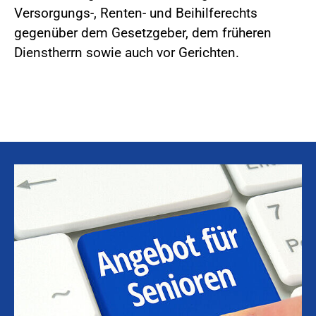
Versorgungs-, Renten- und Beihilferechts
gegenüber dem Gesetzgeber, dem früheren
Dienstherrn sowie auch vor Gerichten.