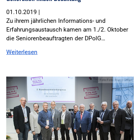
01.10.2019
|
Zu ihrem jährlichen Informations- und
Erfahrungsaustausch kamen am 1./2. Oktober
die Seniorenbeauftragten der DPolG…
Weiterlesen
Foto:Foto: Marco Urban