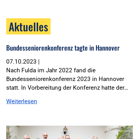
Aktuelles
Bundesseniorenkonferenz tagte in Hannover
07.10.2023
|
Nach Fulda im Jahr 2022 fand die
Bundesseniorenkonferenz 2023 in Hannover
statt. In Vorbereitung der Konferenz hatte der…
Weiterlesen
Foto:Windmüller