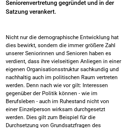
Seniorenvertretung gegründet und in der
Satzung verankert.
Nicht nur die demographische Entwicklung hat
dies bewirkt, sondern die immer größere Zahl
unserer Seniorinnen und Senioren haben es
verdient, dass ihre vielseitigen Anliegen in einer
eigenen Organisationsstruktur sachkundig und
nachhaltig auch im politischen Raum vertreten
werden. Denn nach wie vor gilt: Interessen
gegenüber der Politik können - wie im
Berufsleben - auch im Ruhestand nicht von
einer Einzelperson wirksam durchgesetzt
werden. Dies gilt zum Beispiel für die
Durchsetzung von Grundsatzfragen des