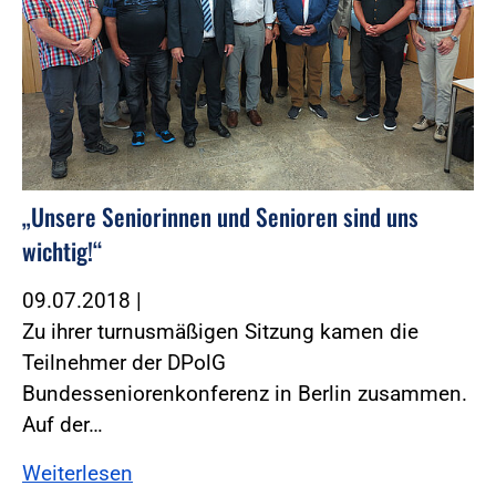
„Unsere Seniorinnen und Senioren sind uns
wichtig!“
09.07.2018
|
Zu ihrer turnusmäßigen Sitzung kamen die
Teilnehmer der DPolG
Bundesseniorenkonferenz in Berlin zusammen.
Auf der…
Weiterlesen