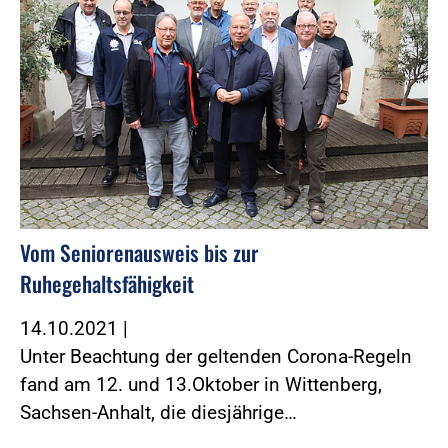
Vom Seniorenausweis bis zur
Ruhegehaltsfähigkeit
14.10.2021
|
Unter Beachtung der geltenden Corona-Regeln
fand am 12. und 13.Oktober in Wittenberg,
Sachsen-Anhalt, die diesjährige…