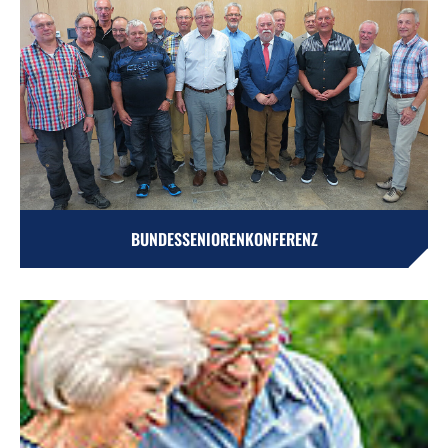
BUNDESSENIORENKONFERENZ