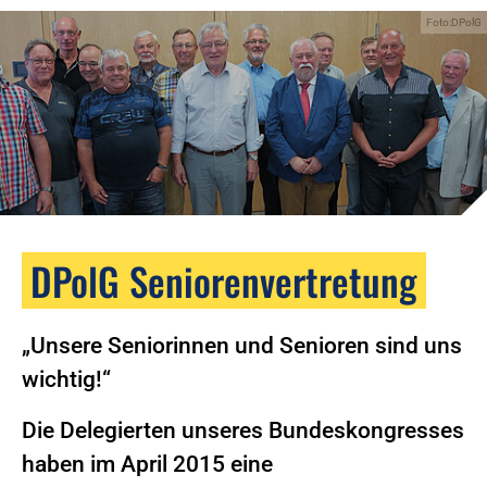
Foto:DPolG
DPolG Seniorenvertretung
„Unsere Seniorinnen und Senioren sind uns
wichtig!“
Die Delegierten unseres Bundeskongresses
haben im April 2015 eine