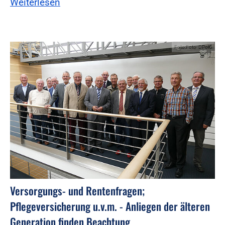
Weiterlesen
Foto:Foto: DPolG
Versorgungs- und Rentenfragen;
Pflegeversicherung u.v.m. - Anliegen der älteren
Generation finden Beachtung