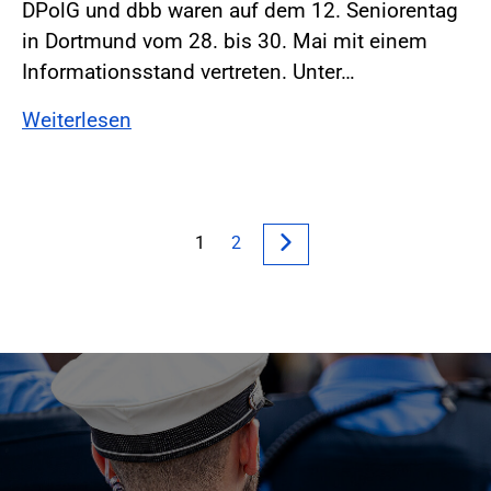
DPolG und dbb waren auf dem 12. Seniorentag
in Dortmund vom 28. bis 30. Mai mit einem
Informationsstand vertreten. Unter…
Weiterlesen
1
2