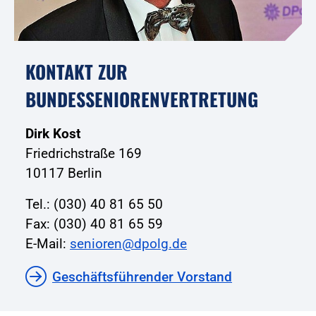
KONTAKT ZUR
BUNDESSENIORENVERTRETUNG
Dirk Kost
Friedrichstraße 169
10117 Berlin
Tel.: (030) 40 81 65 50
Fax: (030) 40 81 65 59
E-Mail:
senioren@dpolg.de
Geschäftsführender Vorstand