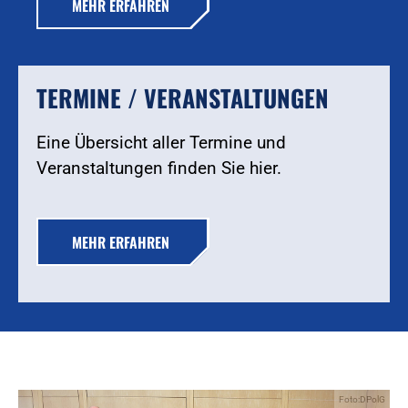
MEHR ERFAHREN
TERMINE / VERANSTALTUNGEN
Eine Übersicht aller Termine und
Veranstaltungen finden Sie hier.
MEHR ERFAHREN
Foto:DPolG