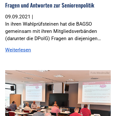
Fragen und Antworten zur Seniorenpolitik
09.09.2021
|
In ihren Wahlprüfsteinen hat die BAGSO
gemeinsam mit ihren Mitgliedsverbänden
(darunter die DPolG) Fragen an diejenigen…
Weiterlesen
Foto:Windmüller