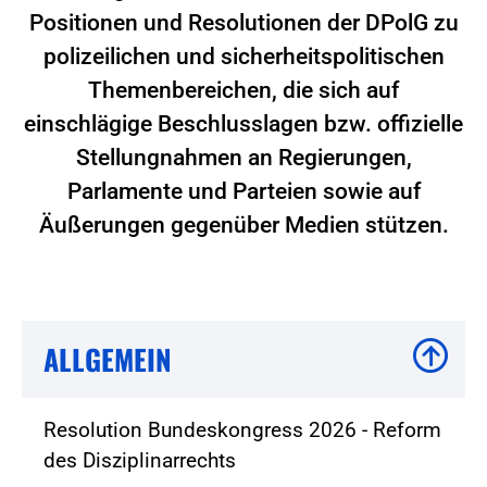
Positionen und Resolutionen der DPolG zu
polizeilichen und sicherheitspolitischen
Themenbereichen, die sich auf
einschlägige Beschlusslagen bzw. offizielle
Stellungnahmen an Regierungen,
Parlamente und Parteien sowie auf
Äußerungen gegenüber Medien stützen.
ALLGEMEIN
Resolution Bundeskongress 2026 - Reform
des Disziplinarrechts