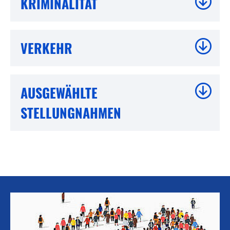
KRIMINALITÄT
VERKEHR
AUSGEWÄHLTE
STELLUNGNAHMEN