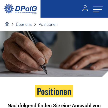
Über uns
Positionen
Positionen
Nachfolgend finden Sie eine Auswahl von