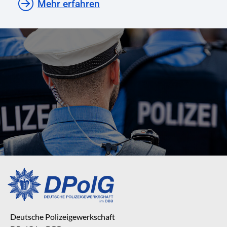
Mehr erfahren
Deutsche Polizeigewerkschaft