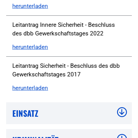
herunterladen
Leitantrag Innere Sicherheit - Beschluss
des dbb Gewerkschaftstages 2022
herunterladen
Leitantrag Sicherheit - Beschluss des dbb
Gewerkschaftstages 2017
herunterladen
EINSATZ