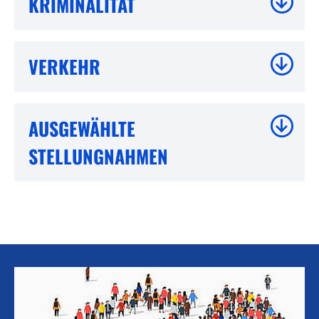
KRIMINALITÄT
VERKEHR
AUSGEWÄHLTE
STELLUNGNAHMEN