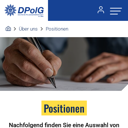
Über uns
Positionen
Positionen
Nachfolgend finden Sie eine Auswahl von