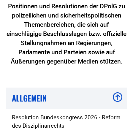
Positionen und Resolutionen der DPolG zu
polizeilichen und sicherheitspolitischen
Themenbereichen, die sich auf
einschlägige Beschlusslagen bzw. offizielle
Stellungnahmen an Regierungen,
Parlamente und Parteien sowie auf
Äußerungen gegenüber Medien stützen.
ALLGEMEIN
Resolution Bundeskongress 2026 - Reform
des Disziplinarrechts