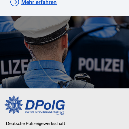
Mehr erfahren
Deutsche Polizeigewerkschaft