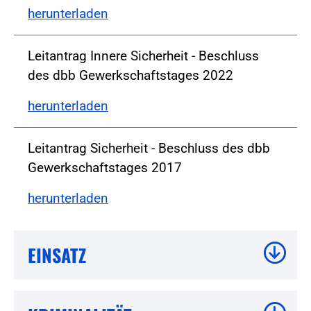
herunterladen
Leitantrag Innere Sicherheit - Beschluss
des dbb Gewerkschaftstages 2022
herunterladen
Leitantrag Sicherheit - Beschluss des dbb
Gewerkschaftstages 2017
herunterladen
EINSATZ