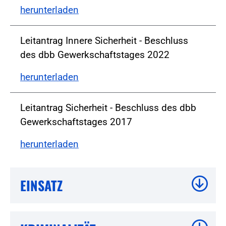
herunterladen
Leitantrag Innere Sicherheit - Beschluss
des dbb Gewerkschaftstages 2022
herunterladen
Leitantrag Sicherheit - Beschluss des dbb
Gewerkschaftstages 2017
herunterladen
EINSATZ