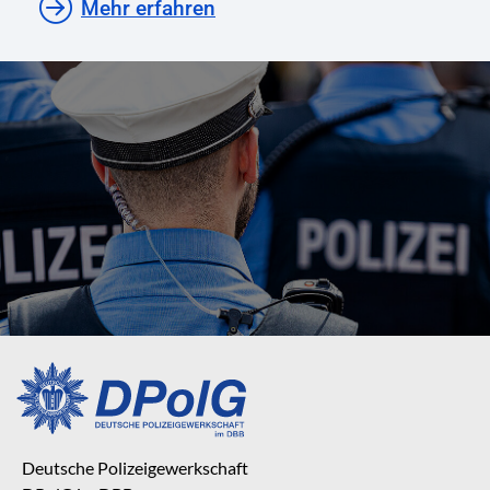
Mehr erfahren
Deutsche Polizeigewerkschaft