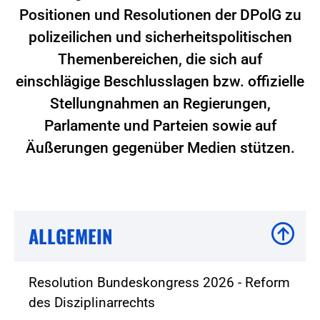
Positionen und Resolutionen der DPolG zu
polizeilichen und sicherheitspolitischen
Themenbereichen, die sich auf
einschlägige Beschlusslagen bzw. offizielle
Stellungnahmen an Regierungen,
Parlamente und Parteien sowie auf
Äußerungen gegenüber Medien stützen.
ALLGEMEIN
Resolution Bundeskongress 2026 - Reform
des Disziplinarrechts