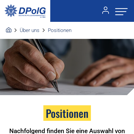
Über uns
Positionen
Positionen
Nachfolgend finden Sie eine Auswahl von