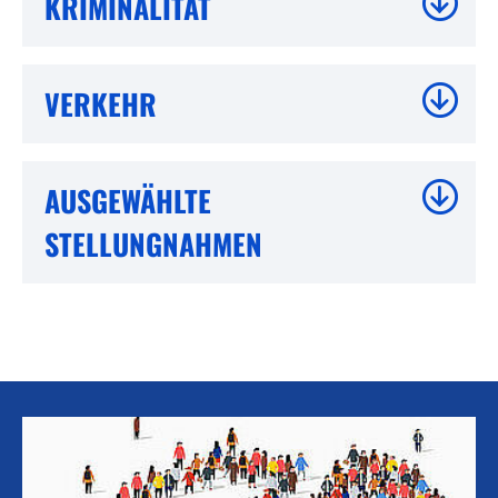
KRIMINALITÄT
VERKEHR
AUSGEWÄHLTE
STELLUNGNAHMEN