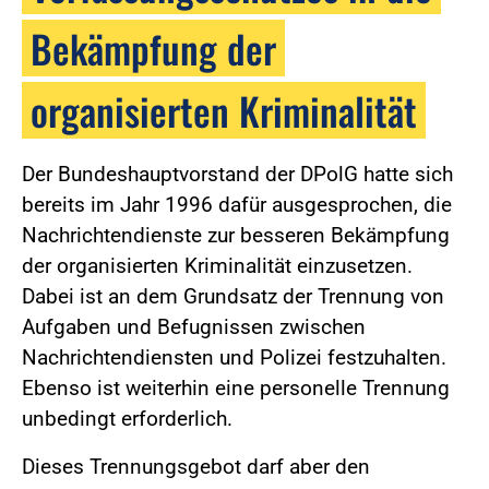
Bekämpfung der
organisierten Kriminalität
Der Bundeshauptvorstand der DPolG hatte sich
bereits im Jahr 1996 dafür ausgesprochen, die
Nachrichtendienste zur besseren Bekämpfung
der organisierten Kriminalität einzusetzen.
Dabei ist an dem Grundsatz der Trennung von
Aufgaben und Befugnissen zwischen
Nachrichtendiensten und Polizei festzuhalten.
Ebenso ist weiterhin eine personelle Trennung
unbedingt erforderlich.
Dieses Trennungsgebot darf aber den