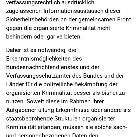
verfassungsrechtlich ausdrücklich
zugelassenen Informationsaustausch dieser
Sicherheitsbehörden an der gemeinsamen Front
gegen die organisierte Kriminalität nicht
behindern oder gar verbieten.
Daher ist es notwendig, die
Erkenntnismöglichkeiten des
Bundesnachrichtendienstes und der
Verfassungsschutzämter des Bundes und der
Länder für die polizeiliche Bekämpfung der
organisierten Kriminalität besser als bisher zu
nutzen. Soweit diese im Rahmen ihrer
Aufgabenerfüllung Erkenntnisse über andere als
staatsbedrohende Strukturen organisierter
Kriminalität erlangen, müssen sie solche sach-
und personenbezogenen Daten den