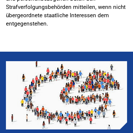
Strafverfolgungsbehörden mitteilen, wenn nicht
übergeordnete staatliche Interessen dem
entgegenstehen.