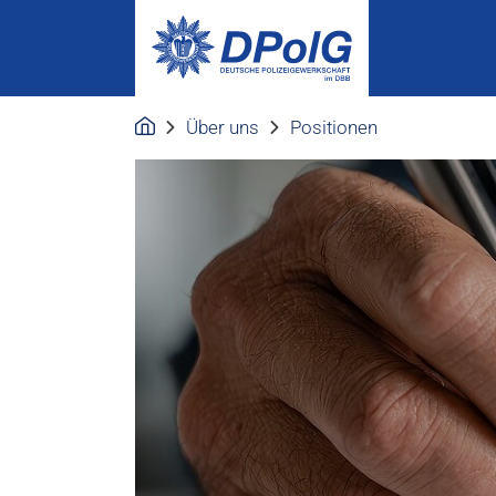
Über uns
Positionen