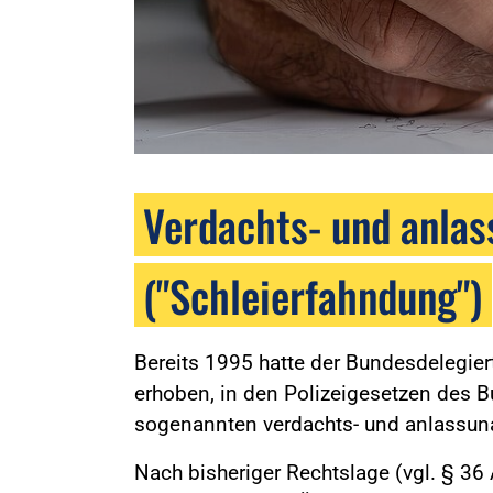
Verdachts- und anlas
("Schleierfahndung")
Bereits 1995 hatte der Bundesdelegier
erhoben, in den Polizeigesetzen des B
sogenannten verdachts- und anlassun
Nach bisheriger Rechtslage (vgl. § 36