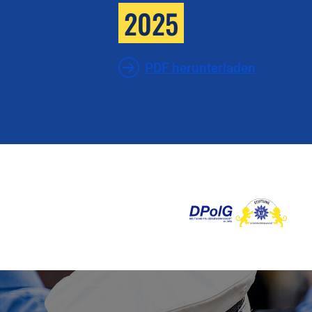
2025
PDF herunterladen