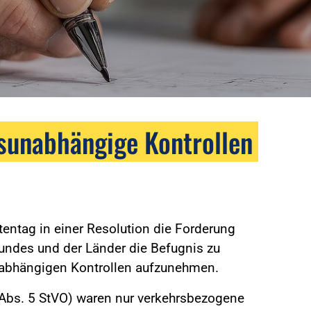
sunabhängige Kontrollen
tentag in einer Resolution die Forderung
undes und der Länder die Befugnis zu
abhängigen Kontrollen aufzunehmen.
 Abs. 5 StVO) waren nur verkehrsbezogene