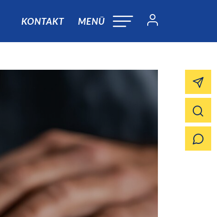
KONTAKT
MENÜ