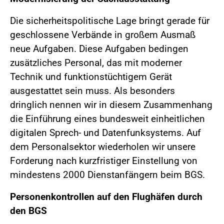
Die sicherheitspolitische Lage bringt gerade für
geschlossene Verbände in großem Ausmaß
neue Aufgaben. Diese Aufgaben bedingen
zusätzliches Personal, das mit moderner
Technik und funktionstüchtigem Gerät
ausgestattet sein muss. Als besonders
dringlich nennen wir in diesem Zusammenhang
die Einführung eines bundesweit einheitlichen
digitalen Sprech- und Datenfunksystems. Auf
dem Personalsektor wiederholen wir unsere
Forderung nach kurzfristiger Einstellung von
mindestens 2000 Dienstanfängern beim BGS.
Personenkontrollen auf den Flughäfen durch
den BGS