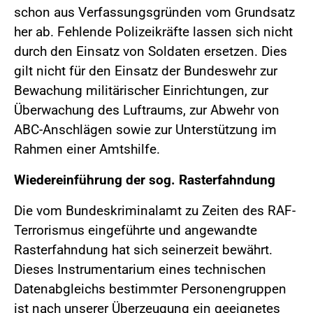
schon aus Verfassungsgründen vom Grundsatz
her ab. Fehlende Polizeikräfte lassen sich nicht
durch den Einsatz von Soldaten ersetzen. Dies
gilt nicht für den Einsatz der Bundeswehr zur
Bewachung militärischer Einrichtungen, zur
Überwachung des Luftraums, zur Abwehr von
ABC-Anschlägen sowie zur Unterstützung im
Rahmen einer Amtshilfe.
Wiedereinführung der sog. Rasterfahndung
Die vom Bundeskriminalamt zu Zeiten des RAF-
Terrorismus eingeführte und angewandte
Rasterfahndung hat sich seinerzeit bewährt.
Dieses Instrumentarium eines technischen
Datenabgleichs bestimmter Personengruppen
ist nach unserer Überzeugung ein geeignetes