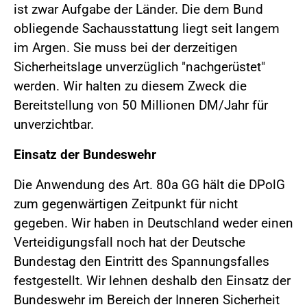
ist zwar Aufgabe der Länder. Die dem Bund
obliegende Sachausstattung liegt seit langem
im Argen. Sie muss bei der derzeitigen
Sicherheitslage unverzüglich "nachgerüstet"
werden. Wir halten zu diesem Zweck die
Bereitstellung von 50 Millionen DM/Jahr für
unverzichtbar.
Einsatz der Bundeswehr
Die Anwendung des Art. 80a GG hält die DPolG
zum gegenwärtigen Zeitpunkt für nicht
gegeben. Wir haben in Deutschland weder einen
Verteidigungsfall noch hat der Deutsche
Bundestag den Eintritt des Spannungsfalles
festgestellt. Wir lehnen deshalb den Einsatz der
Bundeswehr im Bereich der Inneren Sicherheit