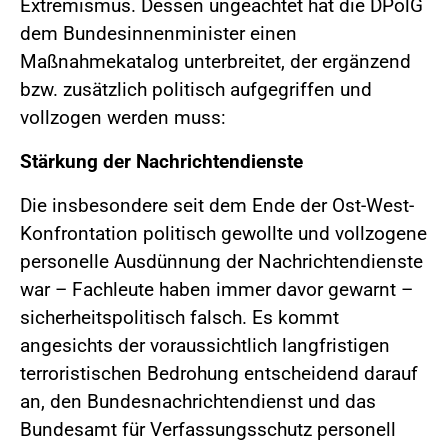
Extremismus. Dessen ungeachtet hat die DPolG
dem Bundesinnenminister einen
Maßnahmekatalog unterbreitet, der ergänzend
bzw. zusätzlich politisch aufgegriffen und
vollzogen werden muss:
Stärkung der Nachrichtendienste
Die insbesondere seit dem Ende der Ost-West-
Konfrontation politisch gewollte und vollzogene
personelle Ausdünnung der Nachrichtendienste
war – Fachleute haben immer davor gewarnt –
sicherheitspolitisch falsch. Es kommt
angesichts der voraussichtlich langfristigen
terroristischen Bedrohung entscheidend darauf
an, den Bundesnachrichtendienst und das
Bundesamt für Verfassungsschutz personell