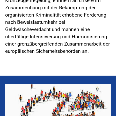
Kronzeugenregelung, erinnern an unsere im
Zusammenhang mit der Bekämpfung der
organisierten Kriminalität erhobene Forderung
nach Beweislastumkehr bei
Geldwäscheverdacht und mahnen eine
überfällige Intensivierung und Harmonisierung
einer grenzübergreifenden Zusammenarbeit der
europäischen Sicherheitsbehörden an.