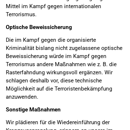
Mittel im Kampf gegen internationalen
Terrorismus.
Optische Beweissicherung
Die im Kampf gegen die organisierte
Kriminalität bislang nicht zugelassene optische
Beweissicherung würde im Kampf gegen
Terrorismus andere Maßnahmen wie z. B. die
Rasterfahndung wirkungsvoll ergänzen. Wir
schlagen deshalb vor, diese technische
Möglichkeit auf die Terroristenbekämpfung
anzuwenden.
Sonstige Maßnahmen
Wir plädieren für die Wiedereinführung der