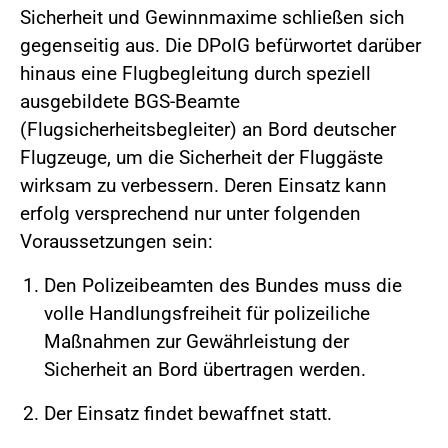
Sicherheit und Gewinnmaxime schließen sich
gegenseitig aus. Die DPolG befürwortet darüber
hinaus eine Flugbegleitung durch speziell
ausgebildete BGS-Beamte
(Flugsicherheitsbegleiter) an Bord deutscher
Flugzeuge, um die Sicherheit der Fluggäste
wirksam zu verbessern. Deren Einsatz kann
erfolg versprechend nur unter folgenden
Voraussetzungen sein:
Den Polizeibeamten des Bundes muss die
volle Handlungsfreiheit für polizeiliche
Maßnahmen zur Gewährleistung der
Sicherheit an Bord übertragen werden.
Der Einsatz findet bewaffnet statt.