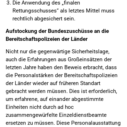
Die Anwendung des „finalen
Rettungsschusses“ als letztes Mittel muss
rechtlich abgesichert sein.
Aufstockung der Bundeszuschüsse an die
Bereitschaftspolizeien der Länder
Nicht nur die gegenwärtige Sicherheitslage,
auch die Erfahrungen aus Großeinsätzen der
letzten Jahre haben den Beweis erbracht, dass
die Personalstärken der Bereitschaftspolizeien
der Länder wieder auf früheren Standart
gebracht werden müssen. Dies ist erforderlich,
um erfahrene, auf einander abgestimmte
Einheiten nicht durch ad hoc
zusammengewürfelte Einzeldienstbeamte
ersetzen zu müssen. Diese Personalausstattung