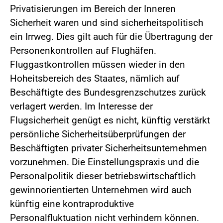
Privatisierungen im Bereich der Inneren
Sicherheit waren und sind sicherheitspolitisch
ein Irrweg. Dies gilt auch für die Übertragung der
Personenkontrollen auf Flughäfen.
Fluggastkontrollen müssen wieder in den
Hoheitsbereich des Staates, nämlich auf
Beschäftigte des Bundesgrenzschutzes zurück
verlagert werden. Im Interesse der
Flugsicherheit genügt es nicht, künftig verstärkt
persönliche Sicherheitsüberprüfungen der
Beschäftigten privater Sicherheitsunternehmen
vorzunehmen. Die Einstellungspraxis und die
Personalpolitik dieser betriebswirtschaftlich
gewinnorientierten Unternehmen wird auch
künftig eine kontraproduktive
Personalfluktuation nicht verhindern können.