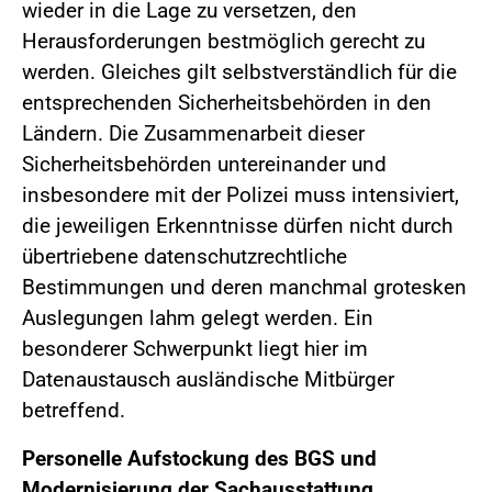
wieder in die Lage zu versetzen, den
Herausforderungen bestmöglich gerecht zu
werden. Gleiches gilt selbstverständlich für die
entsprechenden Sicherheitsbehörden in den
Ländern. Die Zusammenarbeit dieser
Sicherheitsbehörden untereinander und
insbesondere mit der Polizei muss intensiviert,
die jeweiligen Erkenntnisse dürfen nicht durch
übertriebene datenschutzrechtliche
Bestimmungen und deren manchmal grotesken
Auslegungen lahm gelegt werden. Ein
besonderer Schwerpunkt liegt hier im
Datenaustausch ausländische Mitbürger
betreffend.
Personelle Aufstockung des BGS und
Modernisierung der Sachausstattung