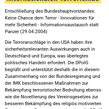
Entschließung des Bundeshauptvorstandes:
Keine Chance dem Terror - Innovationen für
mehr Sicherheit - Informationsaustausch statt
Panzer (29.04.2004)
Die Terroranschläge in den USA haben ihre
sicherheitsrelevanten Auswirkungen auch in
Deutschland und Europa, was überlegtes
politisches Handeln erfordert. Die DPolG
begrüßt und unterstützt deshalb die in diesem
Zusammenhang von der Bundesregierung und
der IMK beschlossenen Maßnahmen zur
Bekämpfung terroristischer Bedrohung ebenso
wie die Novellierung des Vereinsgesetzes zur
besseren Bekämpfung des religiös motivierten