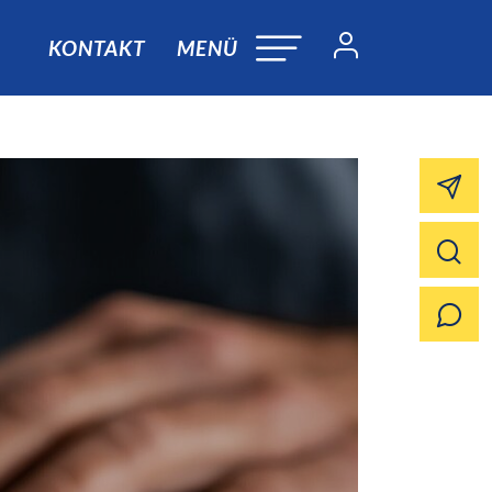
KONTAKT
MENÜ