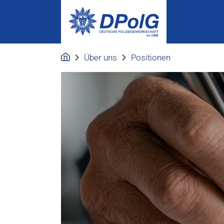
Über uns
Positionen