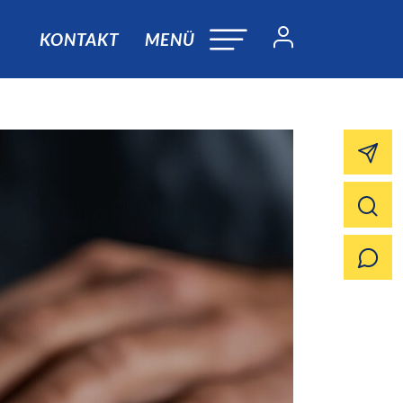
KONTAKT
MENÜ