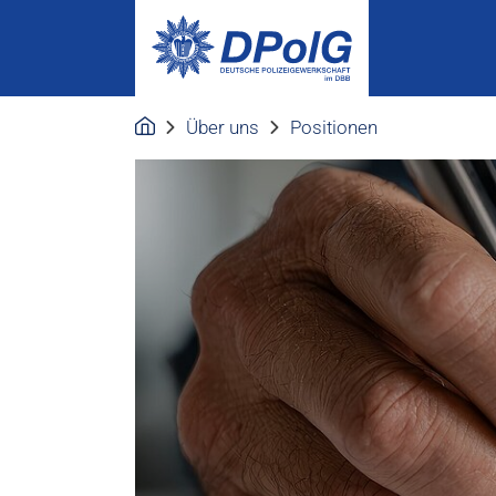
Über uns
Positionen