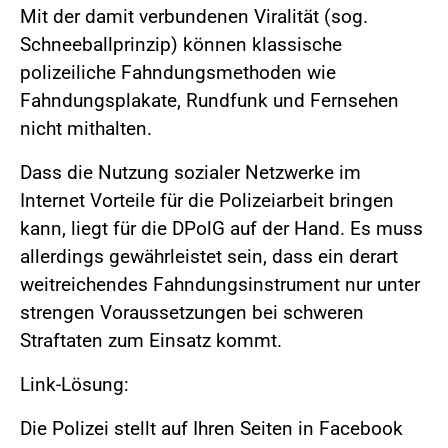
Mit der damit verbundenen Viralität (sog.
Schneeballprinzip) können klassische
polizeiliche Fahndungsmethoden wie
Fahndungsplakate, Rundfunk und Fernsehen
nicht mithalten.
Dass die Nutzung sozialer Netzwerke im
Internet Vorteile für die Polizeiarbeit bringen
kann, liegt für die DPolG auf der Hand. Es muss
allerdings gewährleistet sein, dass ein derart
weitreichendes Fahndungsinstrument nur unter
strengen Voraussetzungen bei schweren
Straftaten zum Einsatz kommt.
Link-Lösung:
Die Polizei stellt auf Ihren Seiten in Facebook