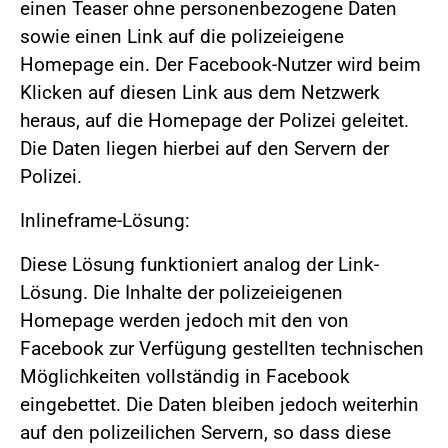
einen Teaser ohne personenbezogene Daten
sowie einen Link auf die polizeieigene
Homepage ein. Der Facebook-Nutzer wird beim
Klicken auf diesen Link aus dem Netzwerk
heraus, auf die Homepage der Polizei geleitet.
Die Daten liegen hierbei auf den Servern der
Polizei.
Inlineframe-Lösung:
Diese Lösung funktioniert analog der Link-
Lösung. Die Inhalte der polizeieigenen
Homepage werden jedoch mit den von
Facebook zur Verfügung gestellten technischen
Möglichkeiten vollständig in Facebook
eingebettet. Die Daten bleiben jedoch weiterhin
auf den polizeilichen Servern, so dass diese