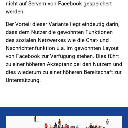
nicht auf Servern von Facebook gespeichert
werden.
Der Vorteil dieser Variante liegt eindeutig darin,
dass dem Nutzer die gewohnten Funktionen
des sozialen Netzwerkes wie die Chat- und
Nachrichtenfunktion u.a. im gewohnten Layout
von Facebook zur Verfügung stehen. Dies führt
zu einer höheren Akzeptanz bei den Nutzern und
dies wiederum zu einer höheren Bereitschaft zur
Unterstützung.