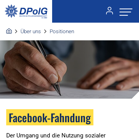
Über uns
Positionen
Facebook-Fahndung
Der Umgang und die Nutzung sozialer