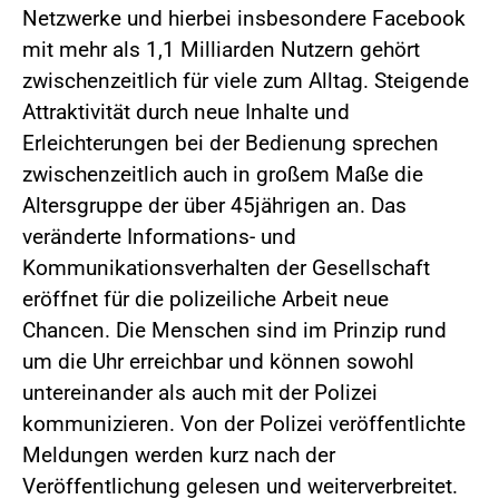
Netzwerke und hierbei insbesondere Facebook
mit mehr als 1,1 Milliarden Nutzern gehört
zwischenzeitlich für viele zum Alltag. Steigende
Attraktivität durch neue Inhalte und
Erleichterungen bei der Bedienung sprechen
zwischenzeitlich auch in großem Maße die
Altersgruppe der über 45jährigen an. Das
veränderte Informations- und
Kommunikationsverhalten der Gesellschaft
eröffnet für die polizeiliche Arbeit neue
Chancen. Die Menschen sind im Prinzip rund
um die Uhr erreichbar und können sowohl
untereinander als auch mit der Polizei
kommunizieren. Von der Polizei veröffentlichte
Meldungen werden kurz nach der
Veröffentlichung gelesen und weiterverbreitet.