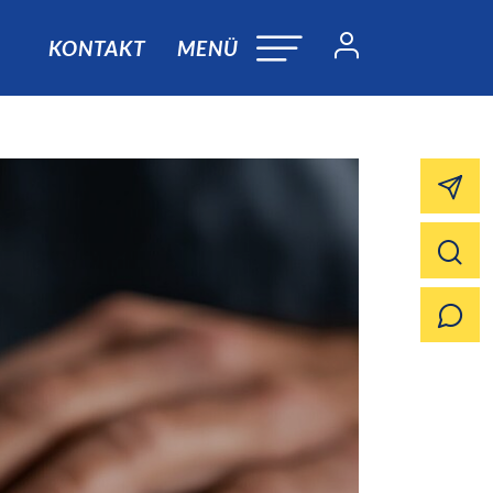
KONTAKT
MENÜ