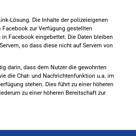
ink-Lösung. Die Inhalte der polizeieigenen
Facebook zur Verfügung gestellten
 in Facebook eingebettet. Die Daten bleiben
 Servern, so dass diese nicht auf Servern von
eutig darin, dass dem Nutzer die gewohnten
e die Chat- und Nachrichtenfunktion u.a. im
rfügung stehen. Dies führt zu einer höheren
ederum zu einer höheren Bereitschaft zur