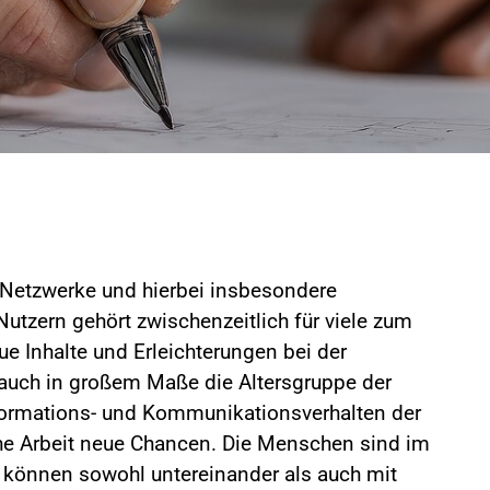
 Netzwerke und hierbei insbesondere
utzern gehört zwischenzeitlich für viele zum
eue Inhalte und Erleichterungen bei der
auch in großem Maße die Altersgruppe der
nformations- und Kommunikationsverhalten der
iche Arbeit neue Chancen. Die Menschen sind im
d können sowohl untereinander als auch mit