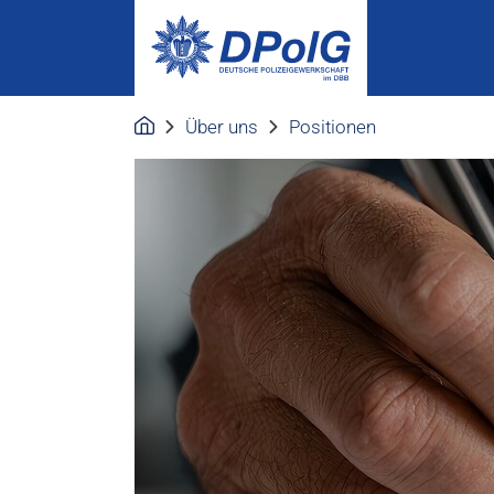
Über uns
Positionen