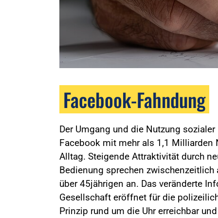
Facebook-Fahndung
Der Umgang und die Nutzung sozialer
Facebook mit mehr als 1,1 Milliarden N
Alltag. Steigende Attraktivität durch n
Bedienung sprechen zwischenzeitlich 
über 45jährigen an. Das veränderte I
Gesellschaft eröffnet für die polizeil
Prinzip rund um die Uhr erreichbar un