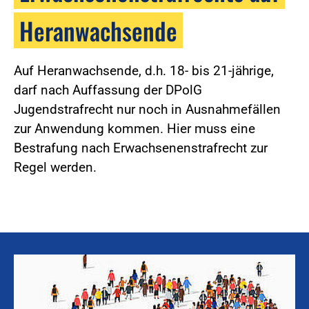
Heranwachsende
Auf Heranwachsende, d.h. 18- bis 21-jährige,
darf nach Auffassung der DPolG
Jugendstrafrecht nur noch in Ausnahmefällen
zur Anwendung kommen. Hier muss eine
Bestrafung nach Erwachsenenstrafrecht zur
Regel werden.