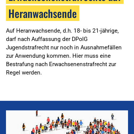
Heranwachsende
Auf Heranwachsende, d.h. 18- bis 21-jährige,
darf nach Auffassung der DPolG
Jugendstrafrecht nur noch in Ausnahmefällen
zur Anwendung kommen. Hier muss eine
Bestrafung nach Erwachsenenstrafrecht zur
Regel werden.