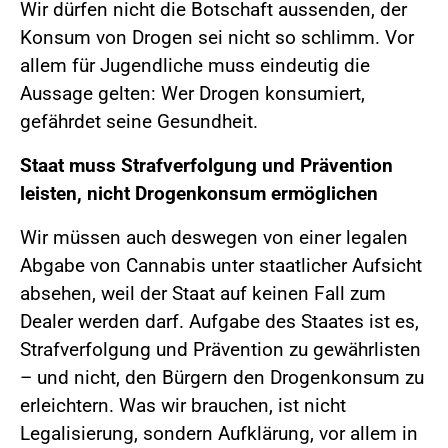
Wir dürfen nicht die Botschaft aussenden, der
Konsum von Drogen sei nicht so schlimm. Vor
allem für Jugendliche muss eindeutig die
Aussage gelten: Wer Drogen konsumiert,
gefährdet seine Gesundheit.
Staat muss Strafverfolgung und Prävention
leisten, nicht Drogenkonsum ermöglichen
Wir müssen auch deswegen von einer legalen
Abgabe von Cannabis unter staatlicher Aufsicht
absehen, weil der Staat auf keinen Fall zum
Dealer werden darf. Aufgabe des Staates ist es,
Strafverfolgung und Prävention zu gewährlisten
– und nicht, den Bürgern den Drogenkonsum zu
erleichtern. Was wir brauchen, ist nicht
Legalisierung, sondern Aufklärung, vor allem in