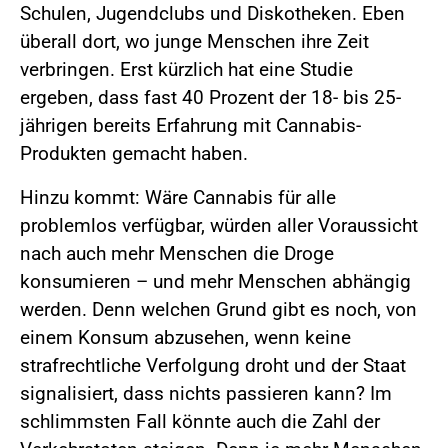
Schulen, Jugendclubs und Diskotheken. Eben
überall dort, wo junge Menschen ihre Zeit
verbringen. Erst kürzlich hat eine Studie
ergeben, dass fast 40 Prozent der 18- bis 25-
jährigen bereits Erfahrung mit Cannabis-
Produkten gemacht haben.
Hinzu kommt: Wäre Cannabis für alle
problemlos verfügbar, würden aller Voraussicht
nach auch mehr Menschen die Droge
konsumieren – und mehr Menschen abhängig
werden. Denn welchen Grund gibt es noch, von
einem Konsum abzusehen, wenn keine
strafrechtliche Verfolgung droht und der Staat
signalisiert, dass nichts passieren kann? Im
schlimmsten Fall könnte auch die Zahl der