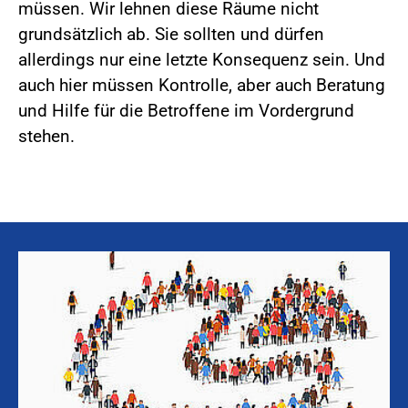
müssen. Wir lehnen diese Räume nicht
grundsätzlich ab. Sie sollten und dürfen
allerdings nur eine letzte Konsequenz sein. Und
auch hier müssen Kontrolle, aber auch Beratung
und Hilfe für die Betroffene im Vordergrund
stehen.