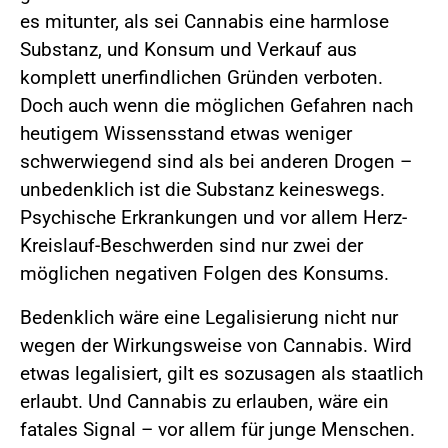
es mitunter, als sei Cannabis eine harmlose
Substanz, und Konsum und Verkauf aus
komplett unerfindlichen Gründen verboten.
Doch auch wenn die möglichen Gefahren nach
heutigem Wissensstand etwas weniger
schwerwiegend sind als bei anderen Drogen –
unbedenklich ist die Substanz keineswegs.
Psychische Erkrankungen und vor allem Herz-
Kreislauf-Beschwerden sind nur zwei der
möglichen negativen Folgen des Konsums.
Bedenklich wäre eine Legalisierung nicht nur
wegen der Wirkungsweise von Cannabis. Wird
etwas legalisiert, gilt es sozusagen als staatlich
erlaubt. Und Cannabis zu erlauben, wäre ein
fatales Signal – vor allem für junge Menschen.