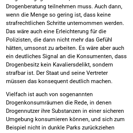
Drogenberatung teilnehmen muss. Auch dann,
wenn die Menge so gering ist, dass keine
strafrechtlichen Schritte unternommen werden.
Das wäre auch eine Erleichterung für die
Polizisten, die dann nicht mehr das Gefühl
hätten, umsonst zu arbeiten. Es wäre aber auch
ein deutliches Signal an die Konsumenten, dass
Drogenbesitz kein Kavaliersdelikt, sondern
strafbar ist. Der Staat und seine Vertreter
müssen das konsequent deutlich machen.
Vielfach ist auch von sogenannten
Drogenkonsumräumen die Rede, in denen
Drogennutzer ihre Substanzen in einer sicheren
Umgebung konsumieren können, und sich zum
Beispiel nicht in dunkle Parks zurückziehen