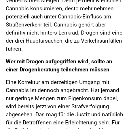
Verkehrstoten steigen. Denn je mehr Menschen
Cannabis konsumieren, desto mehr nehmen
potenziell auch unter Cannabis-Einfluss am
Straßenverkehr teil. Cannabis gehört aber
definitiv nicht hinters Lenkrad. Drogen sind eine
der drei Hauptursachen, die zu Verkehrsunfällen
führen.
Wer mit Drogen aufgegriffen wird, sollte an
einer Drogenberatung teilnehmen müssen
Eine Korrektur am derzeitigen Umgang mit
Cannabis ist dennoch angebracht. Hat jemand
nur geringe Mengen zum Eigenkonsum dabei,
wird bereits jetzt von einer Strafverfolgung
abgesehen. Das mag für die Justiz und natürlich
für die Betroffenen eine Erleichterung sein. Für