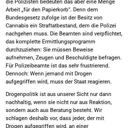
die Polizisten bedeuten das aber eine Menge
Arbeit „für den Papierkorb“. Denn dem
Bundesgesetz zufolge ist der Besitz von
Cannabis ein Straftatbestand, dem die Polizei
nachgehen muss. Die Beamten sind verpflichtet,
das komplette Ermittlungsprogramm
durchzuziehen: Sie müssen Beweise
aufnehmen, Zeugen und Beschuldigte befragen.
Für Polizeibeamte ist das sehr frustrierend.
Dennoch: Wenn jemand mit Drogen
aufgegriffen wird, muss der Staat reagieren.
Drogenpolitik ist aus unserer Sicht nur dann
nachhaltig, wenn sie nicht nur aus Reaktion,
sondern auch aus Beratung besteht. Wir
schlagen deshalb vor, dass jeder, der mit
Drogen aufgegriffen wird, an einer