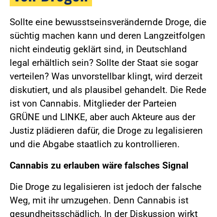
Sollte eine bewusstseinsverändernde Droge, die
süchtig machen kann und deren Langzeitfolgen
nicht eindeutig geklärt sind, in Deutschland
legal erhältlich sein? Sollte der Staat sie sogar
verteilen? Was unvorstellbar klingt, wird derzeit
diskutiert, und als plausibel gehandelt. Die Rede
ist von Cannabis. Mitglieder der Parteien
GRÜNE und LINKE, aber auch Akteure aus der
Justiz plädieren dafür, die Droge zu legalisieren
und die Abgabe staatlich zu kontrollieren.
Cannabis zu erlauben wäre falsches Signal
Die Droge zu legalisieren ist jedoch der falsche
Weg, mit ihr umzugehen. Denn Cannabis ist
gesundheitsschädlich. In der Diskussion wirkt