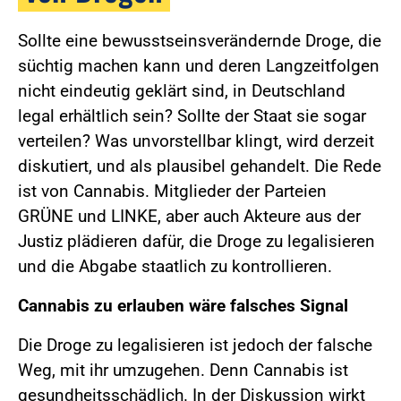
Sollte eine bewusstseinsverändernde Droge, die
süchtig machen kann und deren Langzeitfolgen
nicht eindeutig geklärt sind, in Deutschland
legal erhältlich sein? Sollte der Staat sie sogar
verteilen? Was unvorstellbar klingt, wird derzeit
diskutiert, und als plausibel gehandelt. Die Rede
ist von Cannabis. Mitglieder der Parteien
GRÜNE und LINKE, aber auch Akteure aus der
Justiz plädieren dafür, die Droge zu legalisieren
und die Abgabe staatlich zu kontrollieren.
Cannabis zu erlauben wäre falsches Signal
Die Droge zu legalisieren ist jedoch der falsche
Weg, mit ihr umzugehen. Denn Cannabis ist
gesundheitsschädlich. In der Diskussion wirkt