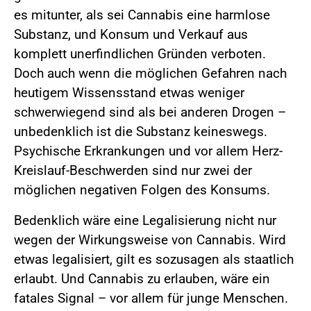
es mitunter, als sei Cannabis eine harmlose
Substanz, und Konsum und Verkauf aus
komplett unerfindlichen Gründen verboten.
Doch auch wenn die möglichen Gefahren nach
heutigem Wissensstand etwas weniger
schwerwiegend sind als bei anderen Drogen –
unbedenklich ist die Substanz keineswegs.
Psychische Erkrankungen und vor allem Herz-
Kreislauf-Beschwerden sind nur zwei der
möglichen negativen Folgen des Konsums.
Bedenklich wäre eine Legalisierung nicht nur
wegen der Wirkungsweise von Cannabis. Wird
etwas legalisiert, gilt es sozusagen als staatlich
erlaubt. Und Cannabis zu erlauben, wäre ein
fatales Signal – vor allem für junge Menschen.