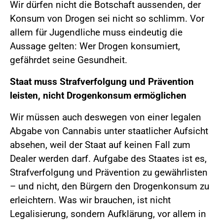
Wir dürfen nicht die Botschaft aussenden, der
Konsum von Drogen sei nicht so schlimm. Vor
allem für Jugendliche muss eindeutig die
Aussage gelten: Wer Drogen konsumiert,
gefährdet seine Gesundheit.
Staat muss Strafverfolgung und Prävention
leisten, nicht Drogenkonsum ermöglichen
Wir müssen auch deswegen von einer legalen
Abgabe von Cannabis unter staatlicher Aufsicht
absehen, weil der Staat auf keinen Fall zum
Dealer werden darf. Aufgabe des Staates ist es,
Strafverfolgung und Prävention zu gewährlisten
– und nicht, den Bürgern den Drogenkonsum zu
erleichtern. Was wir brauchen, ist nicht
Legalisierung, sondern Aufklärung, vor allem in