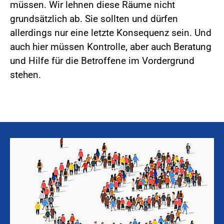
müssen. Wir lehnen diese Räume nicht
grundsätzlich ab. Sie sollten und dürfen
allerdings nur eine letzte Konsequenz sein. Und
auch hier müssen Kontrolle, aber auch Beratung
und Hilfe für die Betroffene im Vordergrund
stehen.