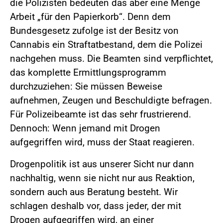
die Polizisten bedeuten das aber eine Menge
Arbeit „für den Papierkorb“. Denn dem
Bundesgesetz zufolge ist der Besitz von
Cannabis ein Straftatbestand, dem die Polizei
nachgehen muss. Die Beamten sind verpflichtet,
das komplette Ermittlungsprogramm
durchzuziehen: Sie müssen Beweise
aufnehmen, Zeugen und Beschuldigte befragen.
Für Polizeibeamte ist das sehr frustrierend.
Dennoch: Wenn jemand mit Drogen
aufgegriffen wird, muss der Staat reagieren.
Drogenpolitik ist aus unserer Sicht nur dann
nachhaltig, wenn sie nicht nur aus Reaktion,
sondern auch aus Beratung besteht. Wir
schlagen deshalb vor, dass jeder, der mit
Drogen aufgegriffen wird, an einer