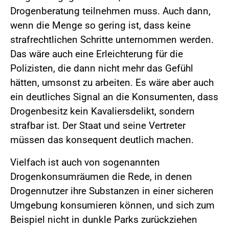
Drogenberatung teilnehmen muss. Auch dann,
wenn die Menge so gering ist, dass keine
strafrechtlichen Schritte unternommen werden.
Das wäre auch eine Erleichterung für die
Polizisten, die dann nicht mehr das Gefühl
hätten, umsonst zu arbeiten. Es wäre aber auch
ein deutliches Signal an die Konsumenten, dass
Drogenbesitz kein Kavaliersdelikt, sondern
strafbar ist. Der Staat und seine Vertreter
müssen das konsequent deutlich machen.
Vielfach ist auch von sogenannten
Drogenkonsumräumen die Rede, in denen
Drogennutzer ihre Substanzen in einer sicheren
Umgebung konsumieren können, und sich zum
Beispiel nicht in dunkle Parks zurückziehen