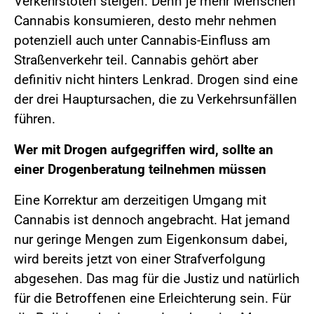
Verkehrstoten steigen. Denn je mehr Menschen
Cannabis konsumieren, desto mehr nehmen
potenziell auch unter Cannabis-Einfluss am
Straßenverkehr teil. Cannabis gehört aber
definitiv nicht hinters Lenkrad. Drogen sind eine
der drei Hauptursachen, die zu Verkehrsunfällen
führen.
Wer mit Drogen aufgegriffen wird, sollte an
einer Drogenberatung teilnehmen müssen
Eine Korrektur am derzeitigen Umgang mit
Cannabis ist dennoch angebracht. Hat jemand
nur geringe Mengen zum Eigenkonsum dabei,
wird bereits jetzt von einer Strafverfolgung
abgesehen. Das mag für die Justiz und natürlich
für die Betroffenen eine Erleichterung sein. Für