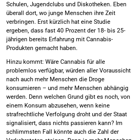
Schulen, Jugendclubs und Diskotheken. Eben
überall dort, wo junge Menschen ihre Zeit
verbringen. Erst kürzlich hat eine Studie
ergeben, dass fast 40 Prozent der 18- bis 25-
jährigen bereits Erfahrung mit Cannabis-
Produkten gemacht haben.
Hinzu kommt: Wäre Cannabis für alle
problemlos verfügbar, würden aller Voraussicht
nach auch mehr Menschen die Droge
konsumieren – und mehr Menschen abhängig
werden. Denn welchen Grund gibt es noch, von
einem Konsum abzusehen, wenn keine
strafrechtliche Verfolgung droht und der Staat
signalisiert, dass nichts passieren kann? Im
schlimmsten Fall könnte auch die Zahl der