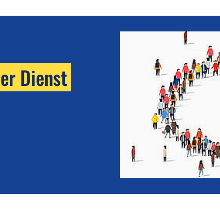
her Dienst