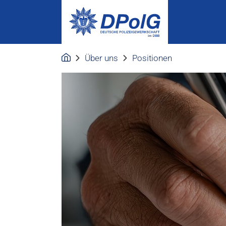
Über uns
Positionen