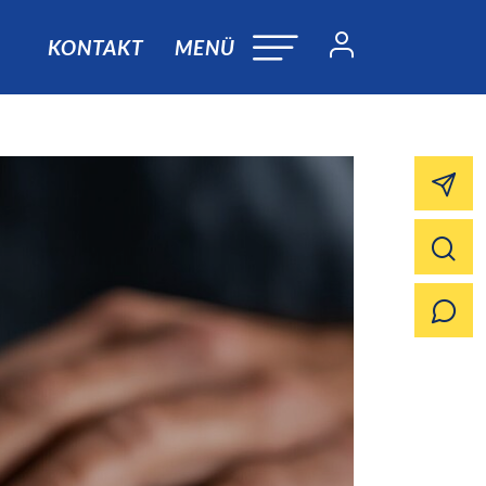
KONTAKT
MENÜ