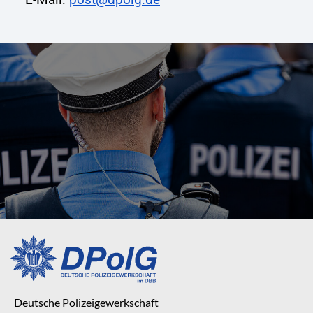
Deutsche Polizeigewerkschaft