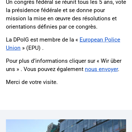
Un congrès fédéral se réunit tous les 5 ans, vote
la présidence fédérale et se donne pour
mission la mise en œuvre des résolutions et
orientations définies par ce congrès.
La DPolG est membre de la «
European Police
Union
» (EPU) .
Pour plus d’informations cliquer sur « Wir über
uns » . Vous pouvez égale­ment
nous envoyer
.
Merci de votre visite.