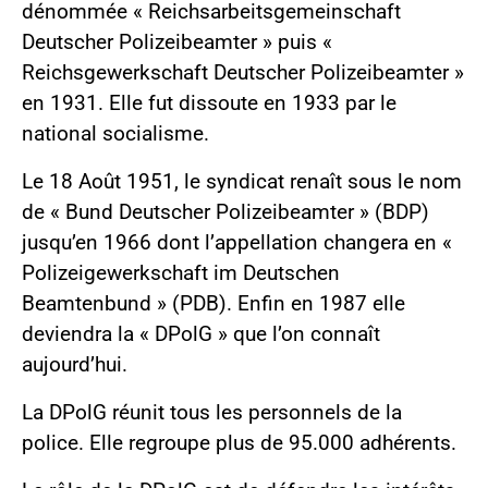
dénommée « Reichsarbeitsgemeinschaft
Deutscher Polizeibeamter » puis «
Reichsgewerkschaft Deutscher Polizeibeamter »
en 1931. Elle fut dissoute en 1933 par le
national socialisme.
Le 18 Août 1951, le syndicat renaît sous le nom
de « Bund Deutscher Polizeibeamter » (BDP)
jusqu’en 1966 dont l’appellation changera en «
Polizeigewerkschaft im Deuts­chen
Beamtenbund » (PDB). Enfin en 1987 elle
deviendra la « DPolG » que l’on connaît
aujourd’hui.
La DPolG réunit tous les personnels de la
police. Elle regroupe plus de 95.000 adhé­rents.