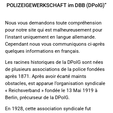
POLIZEIGEWERKSCHAFT im DBB (DPolG)”
Nous vous demandons toute compréhension
pour notre site qui est malheureusement pour
l'instant uniquement en langue allemande.
Cependant nous vous communiquons ci-après
quelques informations en français.
Les racines historiques de la DPolG sont nées
de plusieurs associations de la police fondées
après 1871. Après avoir écarté maints
obstacles, est apparue l’organisation syndicale
« Reichsverband » fondée le 13 Mai 1919 à
Berlin, précurseur de la DPolG.
En 1928, cette association syndicale fut