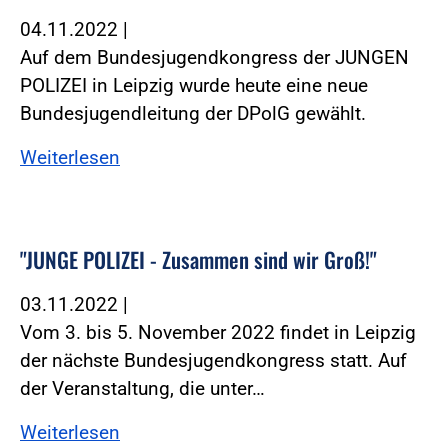
04.11.2022
|
Auf dem Bundesjugendkongress der JUNGEN
POLIZEI in Leipzig wurde heute eine neue
Bundesjugendleitung der DPolG gewählt.
Weiterlesen
"JUNGE POLIZEI - Zusammen sind wir Groß!"
03.11.2022
|
Vom 3. bis 5. November 2022 findet in Leipzig
der nächste Bundesjugendkongress statt. Auf
der Veranstaltung, die unter…
Weiterlesen