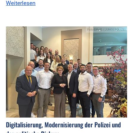
Weiterlesen
Foto:DPolG / JUNGE POLIZEI
Digitalisierung, Modernisierung der Polizei und