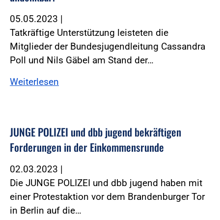
05.05.2023
|
Tatkräftige Unterstützung leisteten die
Mitglieder der Bundesjugendleitung Cassandra
Poll und Nils Gäbel am Stand der…
Weiterlesen
JUNGE POLIZEI und dbb jugend bekräftigen
Forderungen in der Einkommensrunde
02.03.2023
|
Die JUNGE POLIZEI und dbb jugend haben mit
einer Protestaktion vor dem Brandenburger Tor
in Berlin auf die…