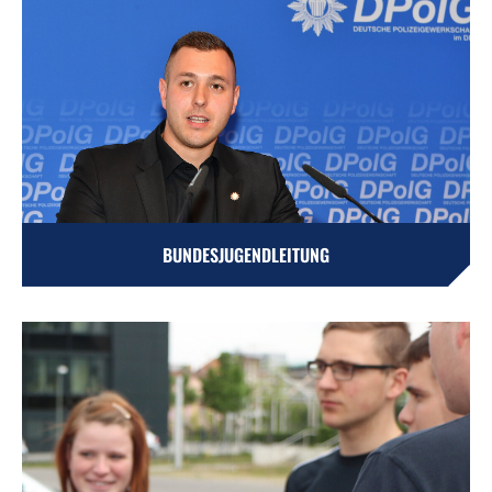
BUNDESJUGENDLEITUNG