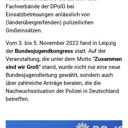
Fachverbände der DPolG bei
Einsatzbetreuungen anlässlich von
(länderübergreifenden) polizeilichen
Großeinsätzen.
Vom 3. bis 5. November 2022 fand in Leipzig
der
Bundesjugendkongress
statt. Auf der
Veranstaltung, die unter dem Motto
"Zusammen
sind wir Groß"
stand, wurde nicht nur eine neue
Bundesjugendleitung gewählt, sondern auch
über zahlreiche Anträge beraten, die die
Nachwuchssituation der Polizei in Deutschland
betreffen.