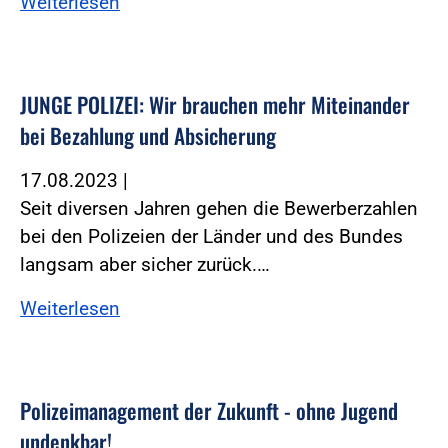
Weiterlesen
JUNGE POLIZEI: Wir brauchen mehr Miteinander
bei Bezahlung und Absicherung
17.08.2023
|
Seit diversen Jahren gehen die Bewerberzahlen
bei den Polizeien der Länder und des Bundes
langsam aber sicher zurück.…
Weiterlesen
Polizeimanagement der Zukunft - ohne Jugend
undenkbar!