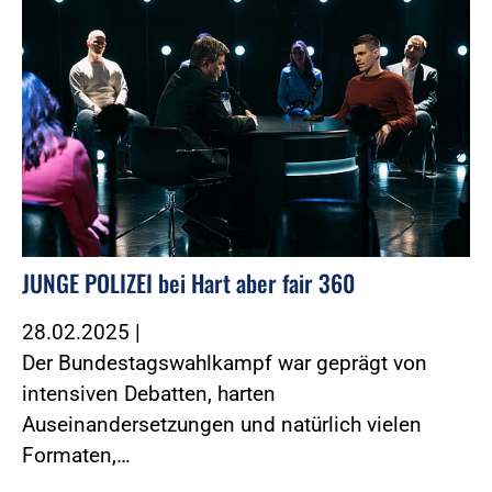
JUNGE POLIZEI bei Hart aber fair 360
28.02.2025
|
Der Bundestagswahlkampf war geprägt von
intensiven Debatten, harten
Auseinandersetzungen und natürlich vielen
Formaten,…