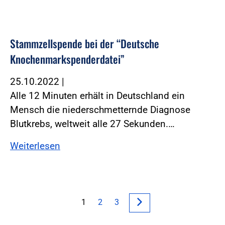
Stammzellspende bei der “Deutsche
Knochenmarkspenderdatei”
25.10.2022
|
Alle 12 Minuten erhält in Deutschland ein
Mensch die niederschmetternde Diagnose
Blutkrebs, weltweit alle 27 Sekunden.…
Weiterlesen
1
2
3