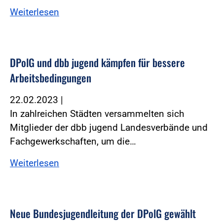
Weiterlesen
DPolG und dbb jugend kämpfen für bessere
Arbeitsbedingungen
22.02.2023
|
In zahlreichen Städten versammelten sich
Mitglieder der dbb jugend Landesverbände und
Fachgewerkschaften, um die…
Weiterlesen
Neue Bundesjugendleitung der DPolG gewählt