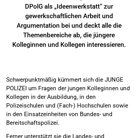
DPolG als „Ideenwerkstatt“ zur
gewerkschaftlichen Arbeit und
Argumentation bei und deckt alle die
Themenbereiche ab, die jüngere
Kolleginnen und Kollegen interessieren.
Schwerpunktmäßig kümmert sich die JUNGE
POLIZEI um Fragen der jungen Kolleginnen und
Kollegen in der Ausbildung, in den
Polizeischulen und (Fach-) Hochschulen sowie
in den Einsatzeinheiten von Bundes- und
Bereitschaftspolizei.
Ferner unterstützt sie die Landes- und