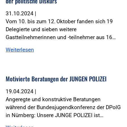
der politische Diskurs
31.10.2024
|
Vom 10. bis zum 12. Oktober fanden sich 19
Delegierte und sieben weitere
Gastteilnehmerinnen und -teilnehmer aus 16…
Weiterlesen
Motivierte Beratungen der JUNGEN POLIZEI
19.04.2024
|
Angeregte und konstruktive Beratungen
während der Bundesjugendkonferenz der DPolG
in Nürnberg: Unsere JUNGE POLIZEI ist…