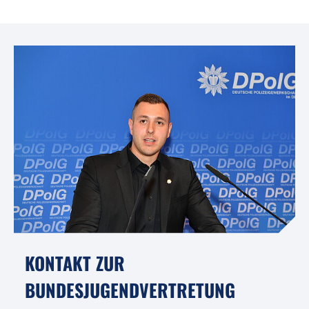
KONTAKT ZUR
BUNDESJUGENDVERTRETUNG