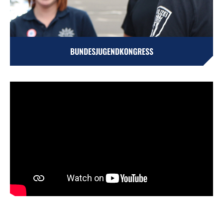
BUNDESJUGENDKONGRESS