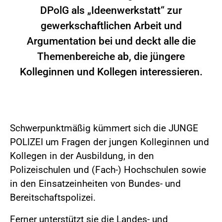
DPolG als „Ideenwerkstatt“ zur
gewerkschaftlichen Arbeit und
Argumentation bei und deckt alle die
Themenbereiche ab, die jüngere
Kolleginnen und Kollegen interessieren.
Schwerpunktmäßig kümmert sich die JUNGE
POLIZEI um Fragen der jungen Kolleginnen und
Kollegen in der Ausbildung, in den
Polizeischulen und (Fach-) Hochschulen sowie
in den Einsatzeinheiten von Bundes- und
Bereitschaftspolizei.
Ferner unterstützt sie die Landes- und