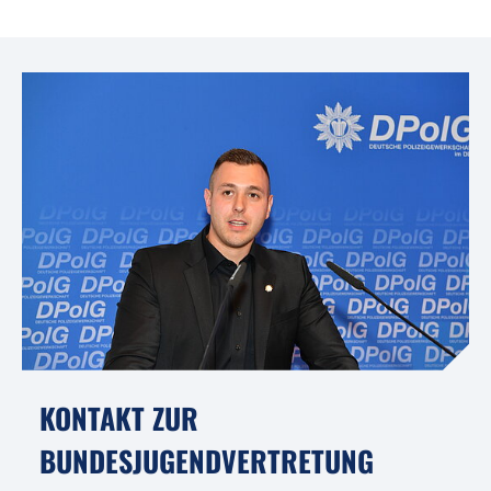
KONTAKT ZUR
BUNDESJUGENDVERTRETUNG