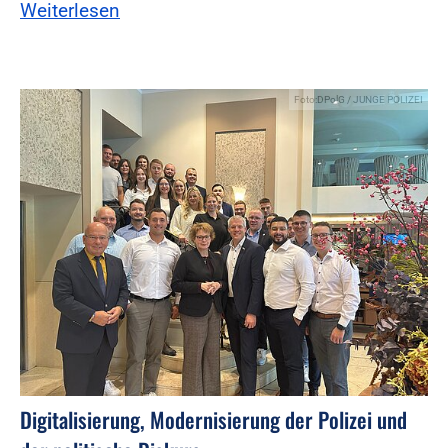
Weiterlesen
Foto:DPolG / JUNGE POLIZEI
Digitalisierung, Modernisierung der Polizei und