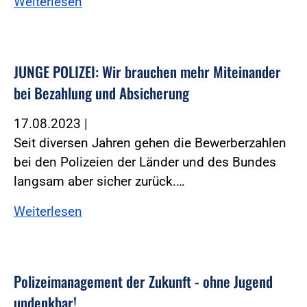
Weiterlesen
JUNGE POLIZEI: Wir brauchen mehr Miteinander
bei Bezahlung und Absicherung
17.08.2023
|
Seit diversen Jahren gehen die Bewerberzahlen
bei den Polizeien der Länder und des Bundes
langsam aber sicher zurück.…
Weiterlesen
Polizeimanagement der Zukunft - ohne Jugend
undenkbar!