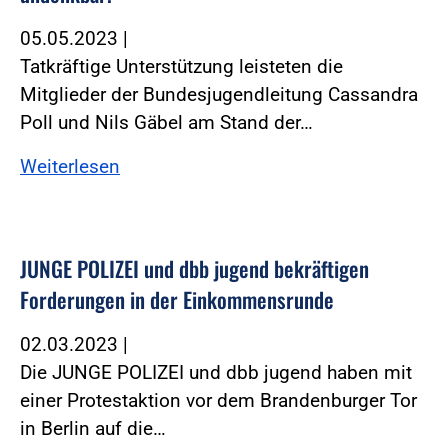
05.05.2023
|
Tatkräftige Unterstützung leisteten die
Mitglieder der Bundesjugendleitung Cassandra
Poll und Nils Gäbel am Stand der…
Weiterlesen
JUNGE POLIZEI und dbb jugend bekräftigen
Forderungen in der Einkommensrunde
02.03.2023
|
Die JUNGE POLIZEI und dbb jugend haben mit
einer Protestaktion vor dem Brandenburger Tor
in Berlin auf die…