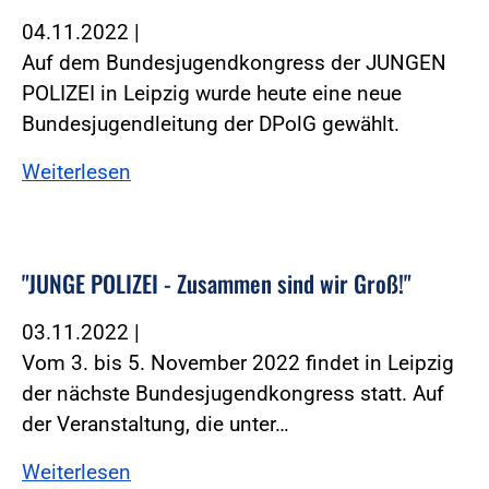
04.11.2022
|
Auf dem Bundesjugendkongress der JUNGEN
POLIZEI in Leipzig wurde heute eine neue
Bundesjugendleitung der DPolG gewählt.
Weiterlesen
"JUNGE POLIZEI - Zusammen sind wir Groß!"
03.11.2022
|
Vom 3. bis 5. November 2022 findet in Leipzig
der nächste Bundesjugendkongress statt. Auf
der Veranstaltung, die unter…
Weiterlesen