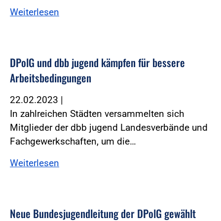
Weiterlesen
DPolG und dbb jugend kämpfen für bessere
Arbeitsbedingungen
22.02.2023
|
In zahlreichen Städten versammelten sich
Mitglieder der dbb jugend Landesverbände und
Fachgewerkschaften, um die…
Weiterlesen
Neue Bundesjugendleitung der DPolG gewählt