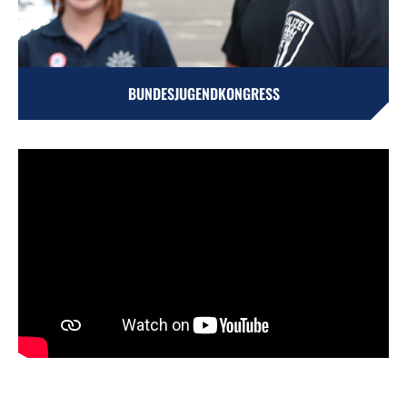
BUNDESJUGENDKONGRESS