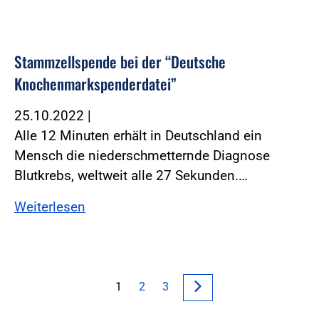
Stammzellspende bei der “Deutsche
Knochenmarkspenderdatei”
25.10.2022
|
Alle 12 Minuten erhält in Deutschland ein
Mensch die niederschmetternde Diagnose
Blutkrebs, weltweit alle 27 Sekunden.…
Weiterlesen
1
2
3