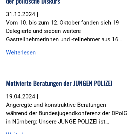
der politische Diskurs
31.10.2024
|
Vom 10. bis zum 12. Oktober fanden sich 19
Delegierte und sieben weitere
Gastteilnehmerinnen und -teilnehmer aus 16…
Weiterlesen
Motivierte Beratungen der JUNGEN POLIZEI
19.04.2024
|
Angeregte und konstruktive Beratungen
während der Bundesjugendkonferenz der DPolG
in Nürnberg: Unsere JUNGE POLIZEI ist…