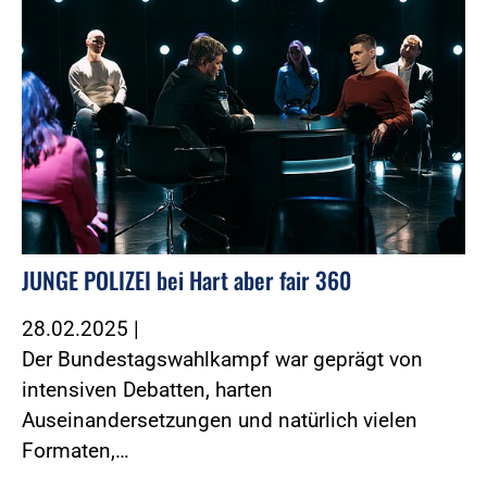
JUNGE POLIZEI bei Hart aber fair 360
28.02.2025
|
Der Bundestagswahlkampf war geprägt von
intensiven Debatten, harten
Auseinandersetzungen und natürlich vielen
Formaten,…