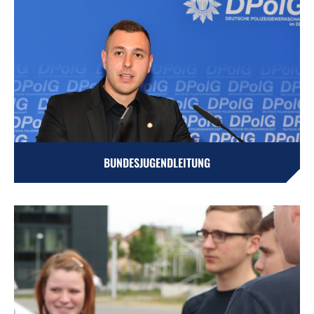
BUNDESJUGENDLEITUNG