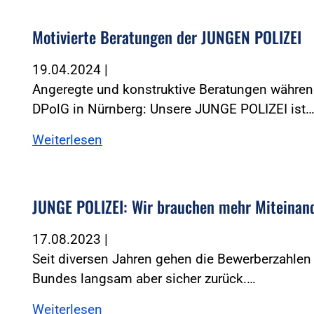
Motivierte Beratungen der JUNGEN POLIZEI
19.04.2024
|
Angeregte und konstruktive Beratungen währe
DPolG in Nürnberg: Unsere JUNGE POLIZEI ist
Weiterlesen
JUNGE POLIZEI: Wir brauchen mehr Miteinan
17.08.2023
|
Seit diversen Jahren gehen die Bewerberzahlen
Bundes langsam aber sicher zurück.…
Weiterlesen