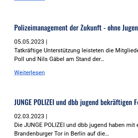
Polizeimanagement der Zukunft - ohne Juge
05.05.2023
|
Tatkräftige Unterstützung leisteten die Mitgli
Poll und Nils Gäbel am Stand der…
Weiterlesen
JUNGE POLIZEI und dbb jugend bekräftigen 
02.03.2023
|
Die JUNGE POLIZEI und dbb jugend haben mit e
Brandenburger Tor in Berlin auf die…