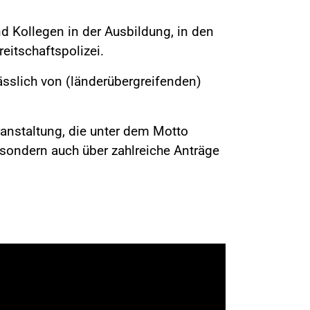
Kollegen in der Ausbildung, in den
eitschaftspolizei.
ässlich von (länderübergreifenden)
eranstaltung, die unter dem Motto
 sondern auch über zahlreiche Anträge