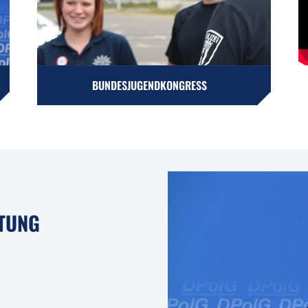
BUNDESJUGENDKONGRESS
TUNG