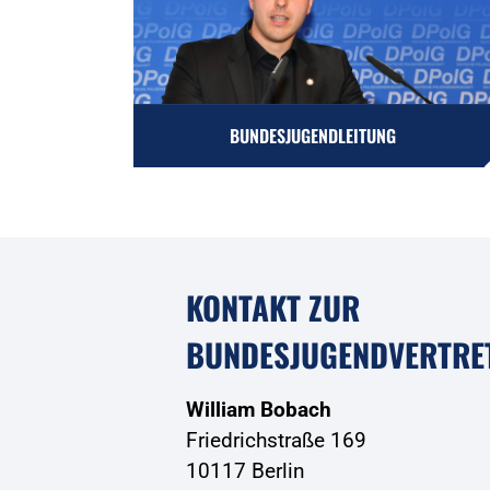
BUNDESJUGENDLEITUNG
KONTAKT ZUR
BUNDESJUGENDVERTRE
William Bobach
Friedrichstraße 169
10117 Berlin