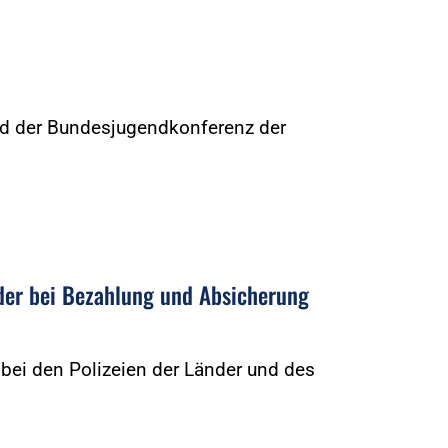
nd der Bundesjugendkonferenz der
…
der bei Bezahlung und Absicherung
 bei den Polizeien der Länder und des