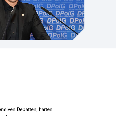
nsiven Debatten, harten