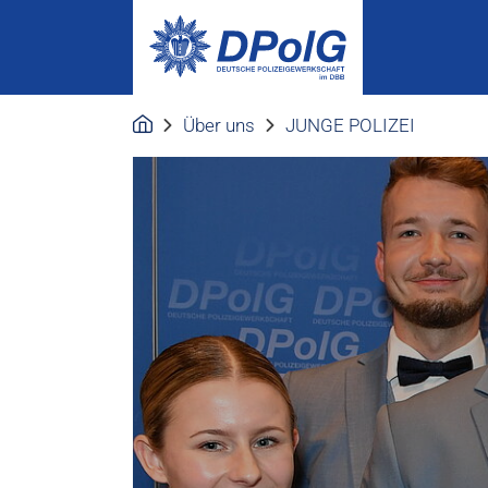
Über uns
JUNGE POLIZEI